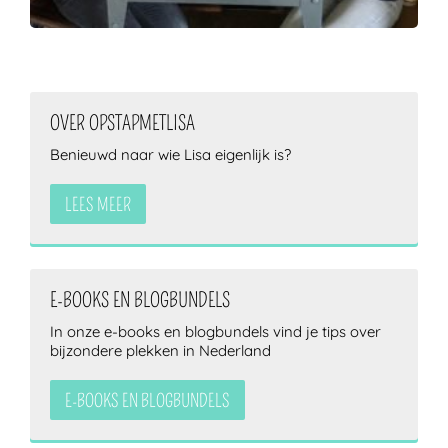
OVER OPSTAPMETLISA
Benieuwd naar wie Lisa eigenlijk is?
LEES MEER
E-BOOKS EN BLOGBUNDELS
In onze e-books en blogbundels vind je tips over
bijzondere plekken in Nederland
E-BOOKS EN BLOGBUNDELS