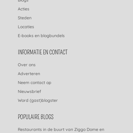
Blogs
Acties
Steden
Locaties
E-books en blogbundels
INFORMATIE EN CONTACT
Over ons
Adverteren
Neem contact op
Nieuwsbrief
Word (gast)blogster
POPULAIRE BLOGS
Restaurants in de buurt van Ziggo Dome en