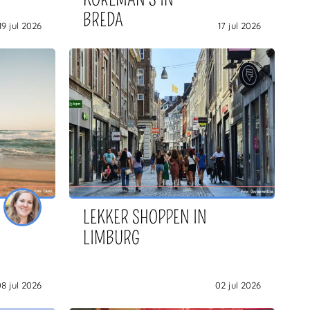
BREDA
19 jul 2026
17 jul 2026
LEKKER SHOPPEN IN
LIMBURG
8 jul 2026
02 jul 2026