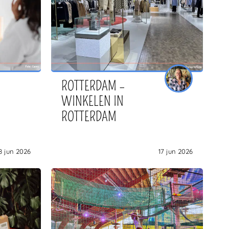
ROTTERDAM –
WINKELEN IN
ROTTERDAM
8 jun 2026
17 jun 2026