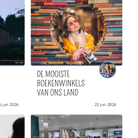
DE MOOISTE
BOEKENWINKELS
VAN ONS LAND
6 jun 2026
22 jun 2026