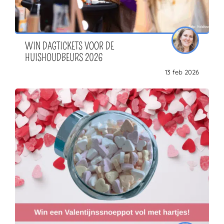
WIN DAGTICKETS VOOR DE
HUISHOUDBEURS 2026
13 feb 2026