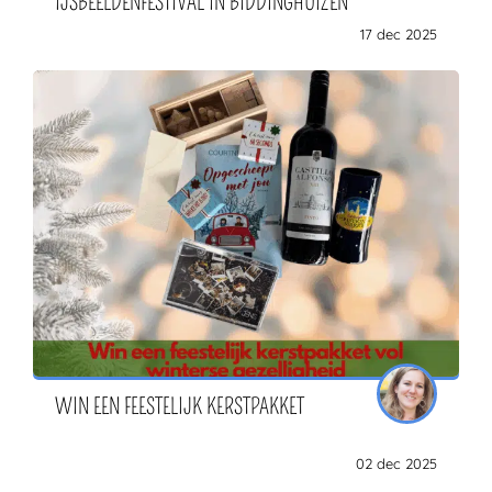
IJSBEELDENFESTIVAL IN BIDDINGHUIZEN
17 dec 2025
WIN EEN FEESTELIJK KERSTPAKKET
02 dec 2025