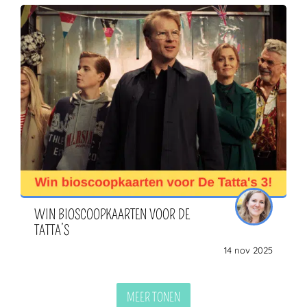
WIN BIOSCOOPKAARTEN VOOR DE
TATTA’S
14 nov 2025
MEER TONEN