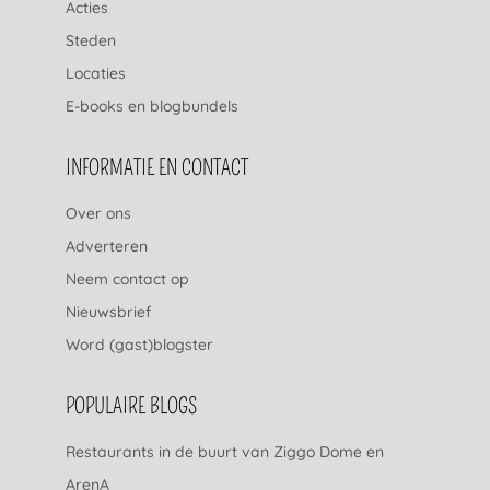
Acties
Steden
Locaties
E-books en blogbundels
INFORMATIE EN CONTACT
Over ons
Adverteren
Neem contact op
Nieuwsbrief
Word (gast)blogster
POPULAIRE BLOGS
Restaurants in de buurt van Ziggo Dome en
ArenA