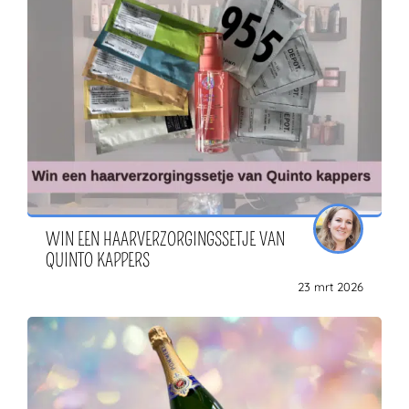
WIN EEN HAARVERZORGINGSSETJE VAN
QUINTO KAPPERS
23 mrt 2026