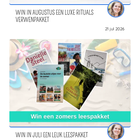
WIN IN AUGUSTUS EEN LUXE RITUALS
VERWENPAKKET
ZOEKEN
21 jul 2026
WIN IN JULI EEN LEUK LEESPAKKET