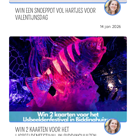
WIN EEN SNOEPPOT VOL HARTJES VOOR
VALENTIJNSDAG
14 jan 2026
WIN 2 KAARTEN VOOR HET