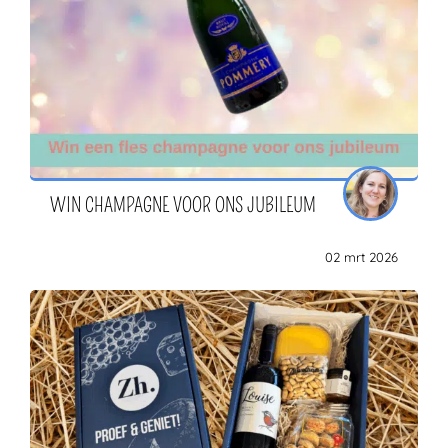
WIN CHAMPAGNE VOOR ONS JUBILEUM
02 mrt 2026