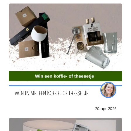
WIN IN MEI EEN KOFFIE- OF THEESETJE
20 apr 2026