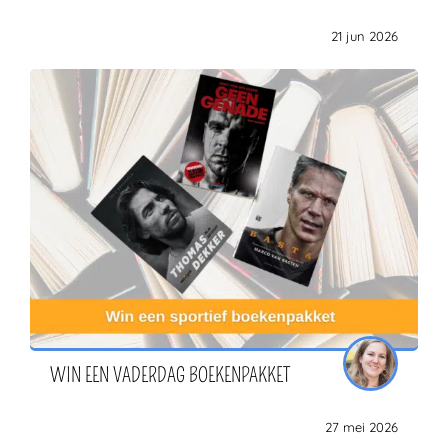
21 jun 2026
WIN EEN VADERDAG BOEKENPAKKET
27 mei 2026