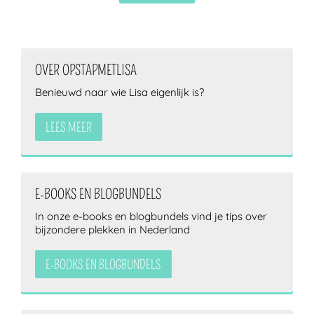
OVER OPSTAPMETLISA
Benieuwd naar wie Lisa eigenlijk is?
LEES MEER
E-BOOKS EN BLOGBUNDELS
In onze e-books en blogbundels vind je tips over
bijzondere plekken in Nederland
E-BOOKS EN BLOGBUNDELS