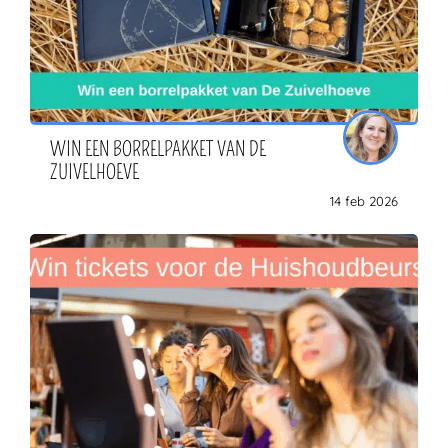
WIN EEN BORRELPAKKET VAN DE
ZUIVELHOEVE
14 feb 2026