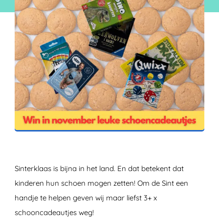
ZOEKEN
Sinterklaas is bijna in het land. En dat betekent dat
kinderen hun schoen mogen zetten! Om de Sint een
handje te helpen geven wij maar liefst 3+ x
schooncadeautjes weg!