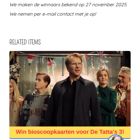
We maken de winnaars bekend op 27 november 2025.
We nemen per e-mail contact met je op!
RELATED ITEMS