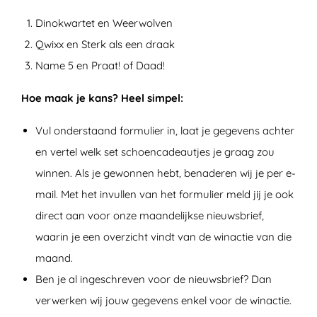
Dinokwartet en Weerwolven
Qwixx en Sterk als een draak
Name 5 en Praat! of Daad!
Hoe maak je kans? Heel simpel:
Vul onderstaand formulier in, laat je gegevens achter
en vertel welk set schoencadeautjes je graag zou
winnen. Als je gewonnen hebt, benaderen wij je per e-
mail. Met het invullen van het formulier meld jij je ook
direct aan voor onze maandelijkse nieuwsbrief,
waarin je een overzicht vindt van de winactie van die
maand.
Ben je al ingeschreven voor de nieuwsbrief? Dan
verwerken wij jouw gegevens enkel voor de winactie.