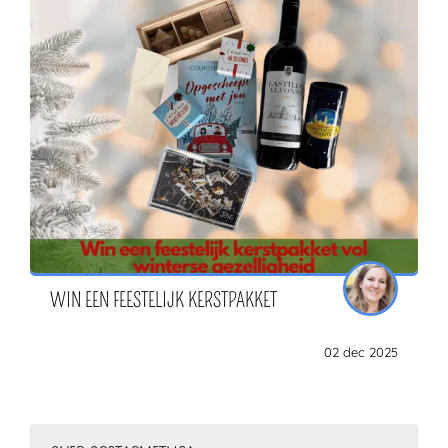
WIN EEN FEESTELIJK KERSTPAKKET
02 dec 2025