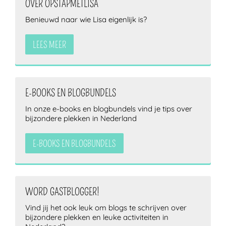
OVER OPSTAPMETLISA
Benieuwd naar wie Lisa eigenlijk is?
LEES MEER
E-BOOKS EN BLOGBUNDELS
In onze e-books en blogbundels vind je tips over
bijzondere plekken in Nederland
E-BOOKS EN BLOGBUNDELS
WORD GASTBLOGGER!
Vind jij het ook leuk om blogs te schrijven over
bijzondere plekken en leuke activiteiten in