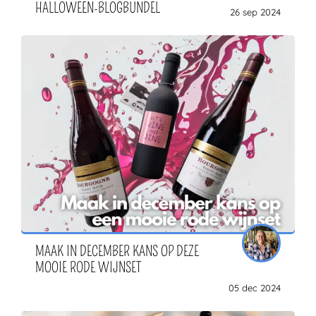
HALLOWEEN-BLOGBUNDEL
26 sep 2024
MAAK IN DECEMBER KANS OP DEZE
MOOIE RODE WIJNSET
05 dec 2024