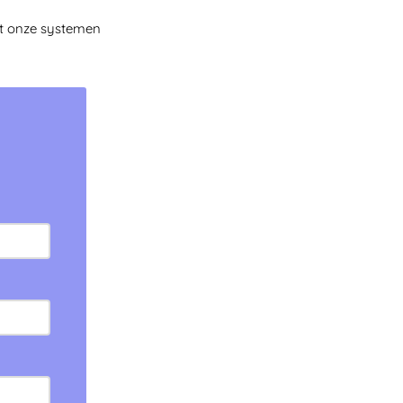
uit onze systemen