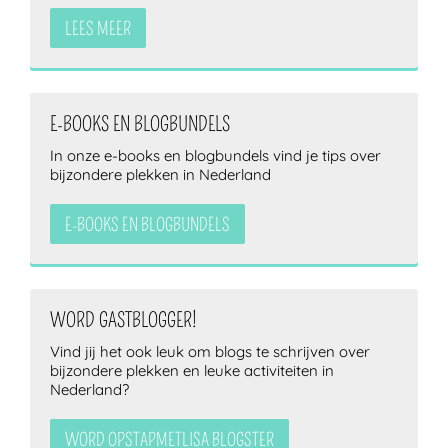
LEES MEER
E-BOOKS EN BLOGBUNDELS
In onze e-books en blogbundels vind je tips over
bijzondere plekken in Nederland
E-BOOKS EN BLOGBUNDELS
WORD GASTBLOGGER!
Vind jij het ook leuk om blogs te schrijven over
bijzondere plekken en leuke activiteiten in
Nederland?
WORD OPSTAPMETLISA BLOGSTER