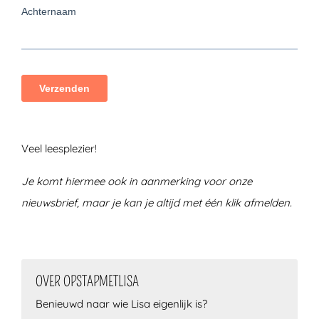
Veel leesplezier!
Je komt hiermee ook in aanmerking voor onze
nieuwsbrief, maar je kan je altijd met één klik afmelden.
OVER OPSTAPMETLISA
Benieuwd naar wie Lisa eigenlijk is?