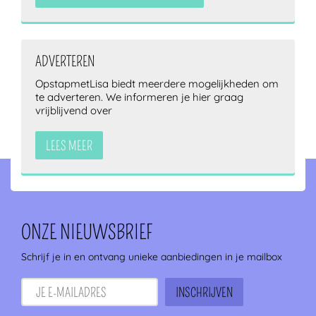
ADVERTEREN
OpstapmetLisa biedt meerdere mogelijkheden om
te adverteren. We informeren je hier graag
vrijblijvend over
LEES MEER
ONZE NIEUWSBRIEF
Schrijf je in en ontvang unieke aanbiedingen in je mailbox