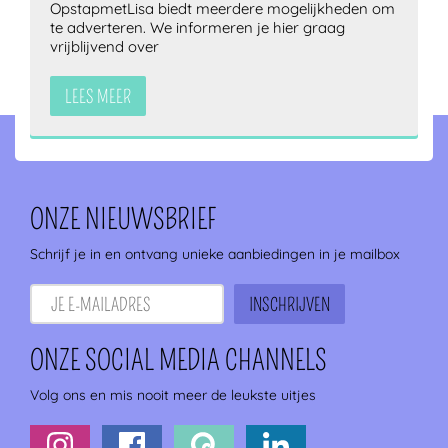
OpstapmetLisa biedt meerdere mogelijkheden om
te adverteren. We informeren je hier graag
vrijblijvend over
LEES MEER
ONZE NIEUWSBRIEF
Schrijf je in en ontvang unieke aanbiedingen in je mailbox
ONZE SOCIAL MEDIA CHANNELS
Volg ons en mis nooit meer de leukste uitjes