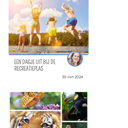
ZOEKEN
EEN DAGJE UIT BIJ DE
RECREATIEPLAS
30 mrt 2024