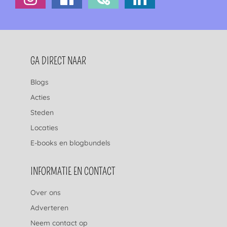
FOOTERNAVIGATIE
GA DIRECT NAAR
Blogs
Acties
Steden
Locaties
E-books en blogbundels
INFORMATIE EN CONTACT
Over ons
Adverteren
Neem contact op