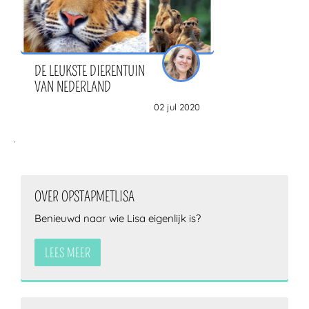
DE LEUKSTE DIERENTUIN
VAN NEDERLAND
02 jul 2020
OVER OPSTAPMETLISA
Benieuwd naar wie Lisa eigenlijk is?
LEES MEER