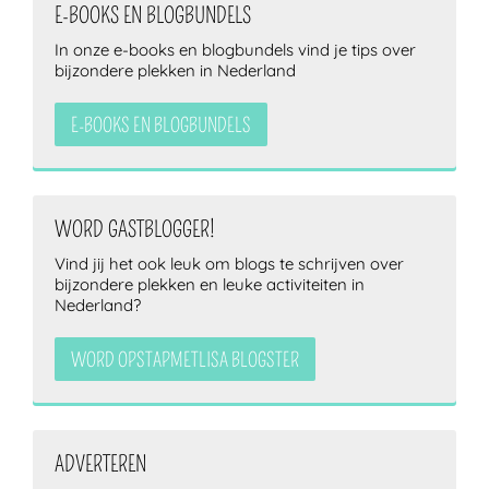
E-BOOKS EN BLOGBUNDELS
In onze e-books en blogbundels vind je tips over
bijzondere plekken in Nederland
E-BOOKS EN BLOGBUNDELS
WORD GASTBLOGGER!
Vind jij het ook leuk om blogs te schrijven over
bijzondere plekken en leuke activiteiten in
Nederland?
WORD OPSTAPMETLISA BLOGSTER
ADVERTEREN