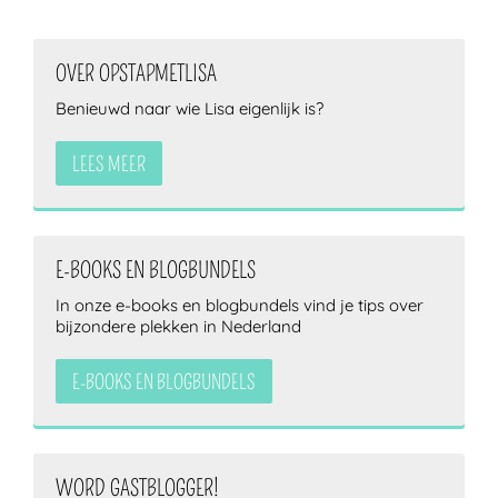
OVER OPSTAPMETLISA
ZOEKEN
Benieuwd naar wie Lisa eigenlijk is?
LEES MEER
E-BOOKS EN BLOGBUNDELS
In onze e-books en blogbundels vind je tips over
bijzondere plekken in Nederland
E-BOOKS EN BLOGBUNDELS
WORD GASTBLOGGER!