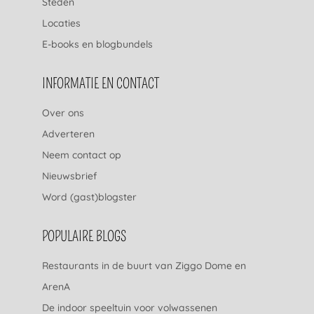
Steden
Locaties
E-books en blogbundels
INFORMATIE EN CONTACT
Over ons
Adverteren
Neem contact op
Nieuwsbrief
Word (gast)blogster
POPULAIRE BLOGS
Restaurants in de buurt van Ziggo Dome en
ArenA
De indoor speeltuin voor volwassenen