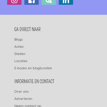
FOOTERNAVIGATIE
GA DIRECT NAAR
Blogs
Acties
Steden
Locaties
E-books en blogbundels
INFORMATIE EN CONTACT
Over ons
Adverteren
Neem contact op