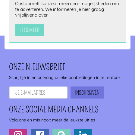
OpstapmetLisa biedt meerdere mogelijkheden om
te adverteren. We informeren je hier graag
vrijblijvend over
LEES MEER
ONZE NIEUWSBRIEF
Schrijf je in en ontvang unieke aanbiedingen in je mailbox
ONZE SOCIAL MEDIA CHANNELS
Volg ons en mis nooit meer de leukste uitjes