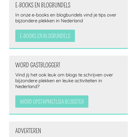
E-BOOKS EN BLOGBUNDELS
In onze e-books en blogbundels vind je tips over
bijzondere plekken in Nederland
ZOEKEN
E-BOOKS EN BLOGBUNDELS
WORD GASTBLOGGER!
Vind jij het ook leuk om blogs te schrijven over
bijzondere plekken en leuke activiteiten in
Nederland?
WORD OPSTAPMETLISA BLOGSTER
ADVERTEREN