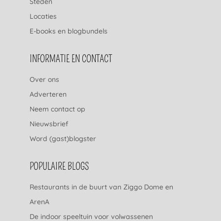
Steden
Locaties
E-books en blogbundels
INFORMATIE EN CONTACT
Over ons
Adverteren
Neem contact op
Nieuwsbrief
Word (gast)blogster
POPULAIRE BLOGS
Restaurants in de buurt van Ziggo Dome en
ArenA
De indoor speeltuin voor volwassenen