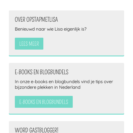
OVER OPSTAPMETLISA
ZOEKEN
Benieuwd naar wie Lisa eigenlijk is?
LEES MEER
E-BOOKS EN BLOGBUNDELS
In onze e-books en blogbundels vind je tips over
bijzondere plekken in Nederland
E-BOOKS EN BLOGBUNDELS
WORD GASTBLOGGER!