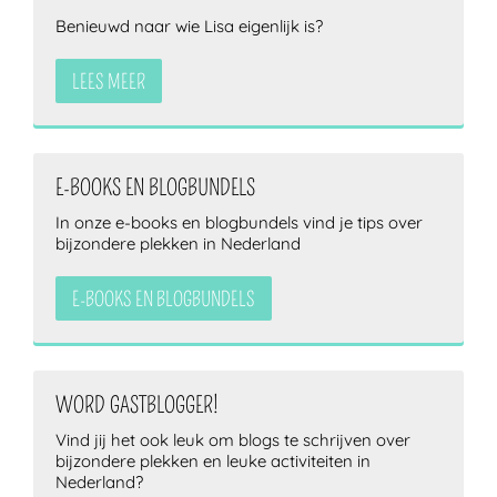
Benieuwd naar wie Lisa eigenlijk is?
LEES MEER
E-BOOKS EN BLOGBUNDELS
In onze e-books en blogbundels vind je tips over
bijzondere plekken in Nederland
E-BOOKS EN BLOGBUNDELS
WORD GASTBLOGGER!
Vind jij het ook leuk om blogs te schrijven over
bijzondere plekken en leuke activiteiten in
Nederland?