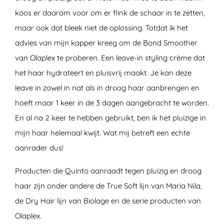
koos er daarom voor om er flink de schaar in te zetten,
maar ook dat bleek niet de oplossing. Totdat ik het
advies van mijn kapper kreeg om de Bond Smoother
van Olaplex te proberen. Een leave-in styling crème dat
het haar hydrateert en pluisvrij maakt. Je kan deze
leave in zowel in nat als in droog haar aanbrengen en
hoeft maar 1 keer in de 3 dagen aangebracht te worden.
En al na 2 keer te hebben gebruikt, ben ik het pluizige in
mijn haar helemaal kwijt. Wat mij betreft een echte
aanrader dus!
Producten die Quinto aanraadt tegen pluizig en droog
haar zijn onder andere de True Soft lijn van Maria Nila,
de Dry Hair lijn van Biolage en de serie producten van
Olaplex.