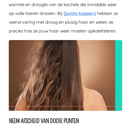
warmte en droogte van de kachels die inmiddels weer
op volle toeren draaien. Bij
Quinto kappers
hebben ze
veel ervaring met droog en pluizig haar en weten ze
precies hoe ze jouw haar weer moeten opkalefateren.
NEEM AFSCHEID VAN DOOIE PUNTEN