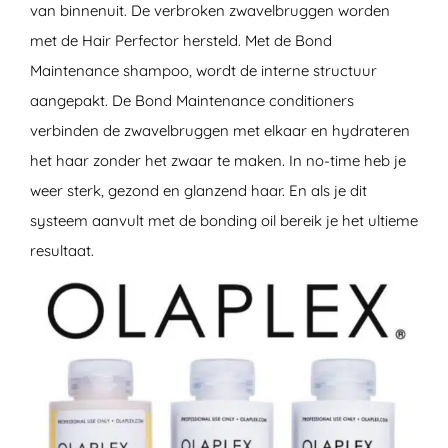
van binnenuit. De verbroken zwavelbruggen worden
met de Hair Perfector hersteld. Met de Bond
Maintenance shampoo, wordt de interne structuur
aangepakt. De Bond Maintenance conditioners
verbinden de zwavelbruggen met elkaar en hydrateren
het haar zonder het zwaar te maken. In no-time heb je
weer sterk, gezond en glanzend haar. En als je dit
systeem aanvult met de bonding oil bereik je het ultieme
resultaat.