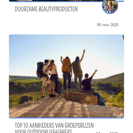
DUURZAME BEAUTYPRODUCTEN
30 nov 2021
TOP 10 AANBIEDERS VAN GROEPSREIZEN
VOOR OUTDOORLIEFHEBBERS