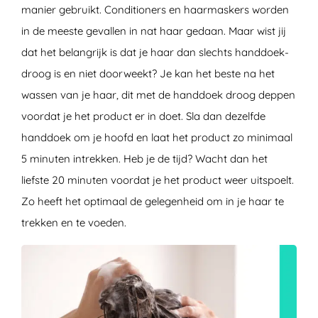
manier gebruikt. Conditioners en haarmaskers worden
in de meeste gevallen in nat haar gedaan. Maar wist jij
dat het belangrijk is dat je haar dan slechts handdoek-
droog is en niet doorweekt? Je kan het beste na het
wassen van je haar, dit met de handdoek droog deppen
voordat je het product er in doet. Sla dan dezelfde
handdoek om je hoofd en laat het product zo minimaal
5 minuten intrekken. Heb je de tijd? Wacht dan het
liefste 20 minuten voordat je het product weer uitspoelt.
Zo heeft het optimaal de gelegenheid om in je haar te
trekken en te voeden.