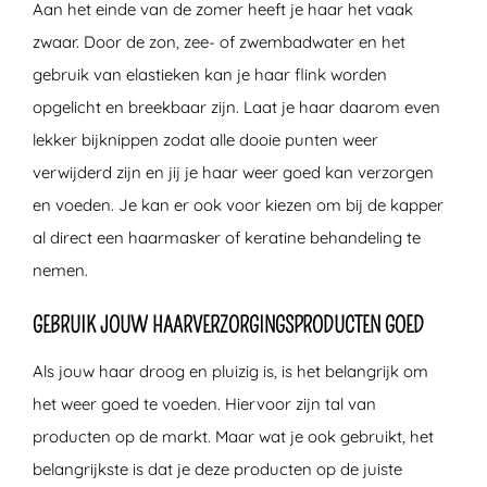
Aan het einde van de zomer heeft je haar het vaak
zwaar. Door de zon, zee- of zwembadwater en het
gebruik van elastieken kan je haar flink worden
opgelicht en breekbaar zijn. Laat je haar daarom even
lekker bijknippen zodat alle dooie punten weer
verwijderd zijn en jij je haar weer goed kan verzorgen
en voeden. Je kan er ook voor kiezen om bij de kapper
al direct een haarmasker of keratine behandeling te
nemen.
GEBRUIK JOUW HAARVERZORGINGSPRODUCTEN GOED
Als jouw haar droog en pluizig is, is het belangrijk om
het weer goed te voeden. Hiervoor zijn tal van
producten op de markt. Maar wat je ook gebruikt, het
belangrijkste is dat je deze producten op de juiste