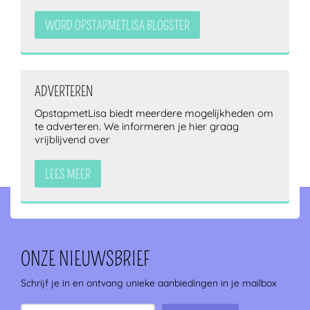
WORD OPSTAPMETLISA BLOGSTER
ADVERTEREN
OpstapmetLisa biedt meerdere mogelijkheden om
te adverteren. We informeren je hier graag
vrijblijvend over
LEES MEER
ONZE NIEUWSBRIEF
Schrijf je in en ontvang unieke aanbiedingen in je mailbox