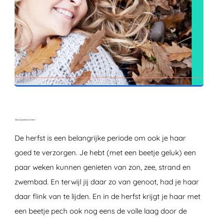
ZOEKEN
De herfst is een belangrijke periode om ook je haar
goed te verzorgen. Je hebt (met een beetje geluk) een
paar weken kunnen genieten van zon, zee, strand en
zwembad. En terwijl jij daar zo van genoot, had je haar
daar flink van te lijden. En in de herfst krijgt je haar met
een beetje pech ook nog eens de volle laag door de