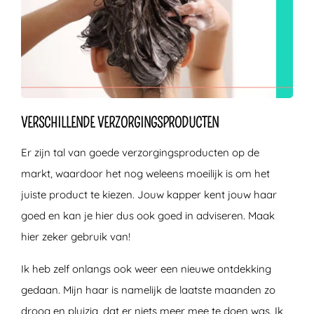
VERSCHILLENDE VERZORGINGSPRODUCTEN
Er zijn tal van goede verzorgingsproducten op de
markt, waardoor het nog weleens moeilijk is om het
juiste product te kiezen. Jouw kapper kent jouw haar
goed en kan je hier dus ook goed in adviseren. Maak
hier zeker gebruik van!
Ik heb zelf onlangs ook weer een nieuwe ontdekking
gedaan. Mijn haar is namelijk de laatste maanden zo
droog en pluizig, dat er niets meer mee te doen was. Ik