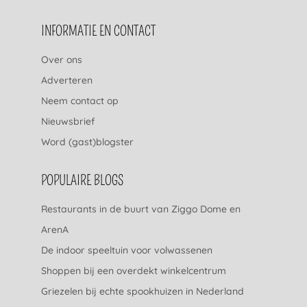
INFORMATIE EN CONTACT
Over ons
Adverteren
Neem contact op
Nieuwsbrief
Word (gast)blogster
POPULAIRE BLOGS
Restaurants in de buurt van Ziggo Dome en
ArenA
De indoor speeltuin voor volwassenen
Shoppen bij een overdekt winkelcentrum
Griezelen bij echte spookhuizen in Nederland