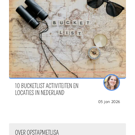
10 BUCKETLIST ACTIVITEITEN EN
LOCATIES IN NEDERLAND
05 jan 2026
OVER OPSTAPMETLISA