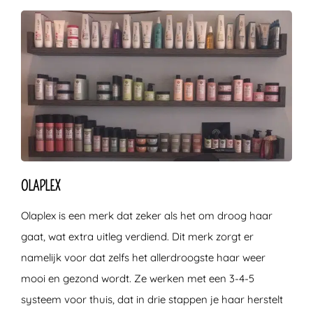
OLAPLEX
Olaplex is een merk dat zeker als het om droog haar
gaat, wat extra uitleg verdiend. Dit merk zorgt er
namelijk voor dat zelfs het allerdroogste haar weer
mooi en gezond wordt. Ze werken met een 3-4-5
systeem voor thuis, dat in drie stappen je haar herstelt