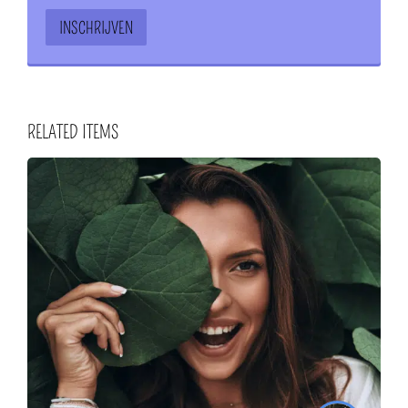
RELATED ITEMS