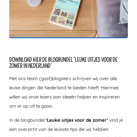
ZOEKEN
DOWNLOAD HIER DE BLOGBUNDEL ‘LEUKE UITJES VOOR DE
ZOMER IN NEDERLAND’
Met ons team (gast)blogsters schrijven wij over alle
leuke dingen die Nederland te bieden heeft. Hiermee
willen wij onze lezers aan ideeën helpen en inspireren
om er op uit te gaan.
In de blogbundel
‘Leuke uitjes voor de zomer’
vind je
een overzicht van de leukste tips die wij hebben