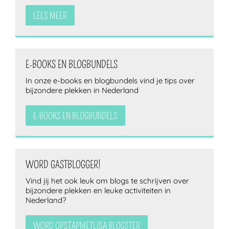
LEES MEER
E-BOOKS EN BLOGBUNDELS
In onze e-books en blogbundels vind je tips over
bijzondere plekken in Nederland
E-BOOKS EN BLOGBUNDELS
WORD GASTBLOGGER!
Vind jij het ook leuk om blogs te schrijven over
bijzondere plekken en leuke activiteiten in
Nederland?
WORD OPSTAPMETLISA BLOGSTER