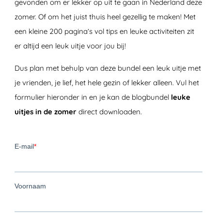
gevonden om er lekker op uit te gaan in Nederland deze
zomer. Of om het juist thuis heel gezellig te maken! Met
een kleine 200 pagina’s vol tips en leuke activiteiten zit
er altijd een leuk uitje voor jou bij!
Dus plan met behulp van deze bundel een leuk uitje met
je vrienden, je lief, het hele gezin of lekker alleen. Vul het
formulier hieronder in en je kan de blogbundel
leuke
uitjes in de zomer
direct downloaden.