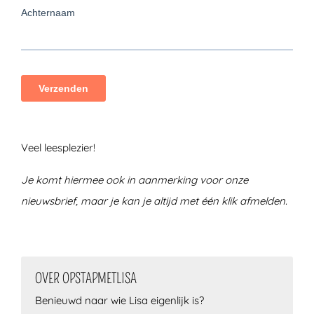
Veel leesplezier!
Je komt hiermee ook in aanmerking voor onze
nieuwsbrief, maar je kan je altijd met één klik afmelden.
OVER OPSTAPMETLISA
Benieuwd naar wie Lisa eigenlijk is?