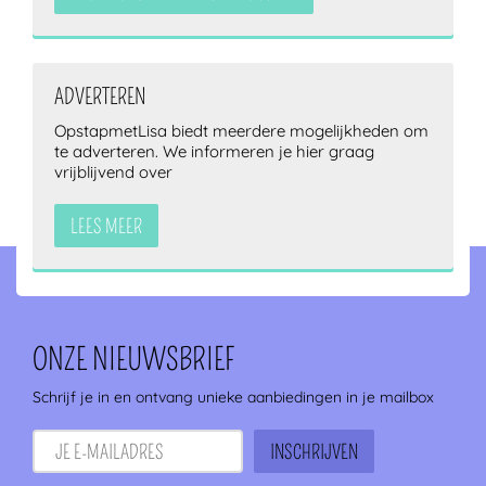
ADVERTEREN
OpstapmetLisa biedt meerdere mogelijkheden om
te adverteren. We informeren je hier graag
vrijblijvend over
LEES MEER
ONZE NIEUWSBRIEF
Schrijf je in en ontvang unieke aanbiedingen in je mailbox