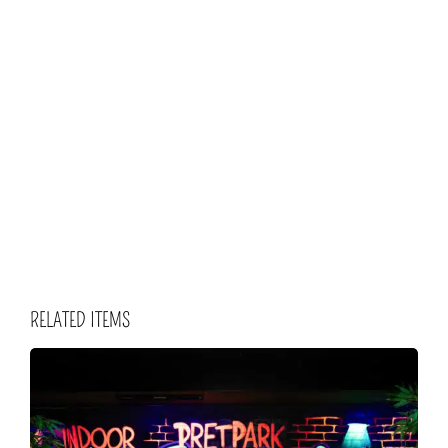
RELATED ITEMS