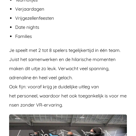
Verjaardagen
Vrijgezellenfeesten
Date nights
Families
Je speelt met 2 tot 8 spelers tegelijkertijd in één team.
Juist het samenwerken en de hilarische momenten
maken dit uitje zo leuk. Verwacht veel spanning,
adrenaline én heel veel gelach.
Ook fijn: vooraf krijg je duidelijke uitleg van
het personeel, waardoor het ook toegankelijk is voor me
nsen zonder VR-ervaring.