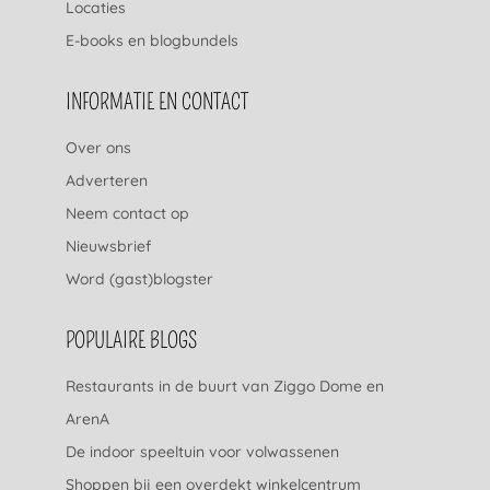
Locaties
E-books en blogbundels
INFORMATIE EN CONTACT
Over ons
Adverteren
Neem contact op
Nieuwsbrief
Word (gast)blogster
POPULAIRE BLOGS
Restaurants in de buurt van Ziggo Dome en
ArenA
De indoor speeltuin voor volwassenen
Shoppen bij een overdekt winkelcentrum