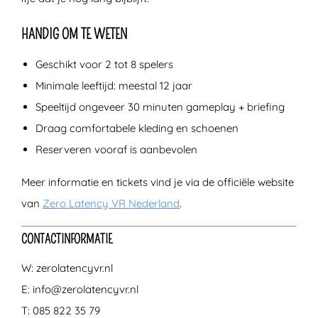
HANDIG OM TE WETEN
Geschikt voor 2 tot 8 spelers
Minimale leeftijd: meestal 12 jaar
Speeltijd ongeveer 30 minuten gameplay + briefing
Draag comfortabele kleding en schoenen
Reserveren vooraf is aanbevolen
Meer informatie en tickets vind je via de officiële website
van
Zero Latency VR Nederland
.
CONTACTINFORMATIE
W: zerolatencyvr.nl
E: info@zerolatencyvr.nl
T: 085 822 35 79