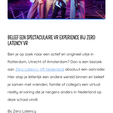
ZOEKEN
BELEEF EEN SPECTACULAIRE VR EXPERIENCE BIJ ZERO
LATENCY VR
Ben je op zoek naar een actief en origineel uitje in
Rotterdam, Utrecht of Amsterdam? Dan is een bezoek
aan
Zero Latency VR Nederland
absoluut een aanrader.
Hier stap je letterlijk een andere wereld binnen en beleef
je samen met vrienden, familie of collega’s een virtual
reality ervaring die je nergens anders in Nederland op
deze schaal vindt.
Bij Zero Latency