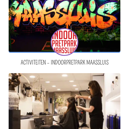
ACTIVITEITEN – INDOORPRETPARK MAASSLUIS