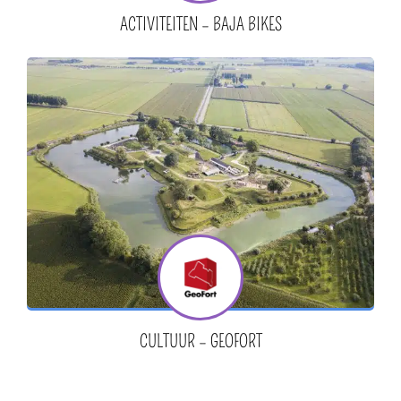
ACTIVITEITEN – BAJA BIKES
CULTUUR – GEOFORT