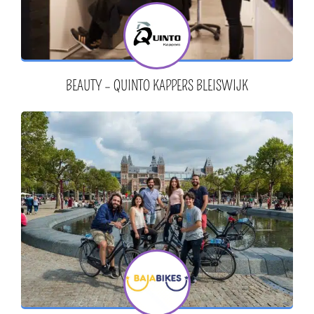
BEAUTY – QUINTO KAPPERS BLEISWIJK