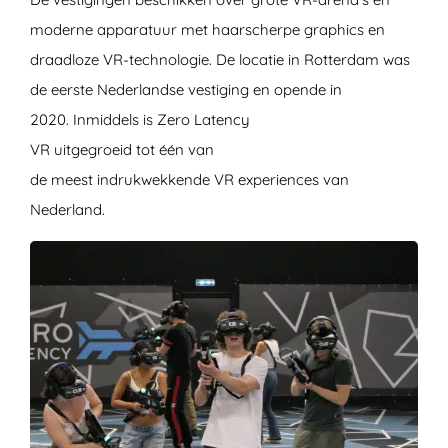
moderne apparatuur met haarscherpe graphics en
draadloze VR-technologie. De locatie in Rotterdam was
de eerste Nederlandse vestiging en opende in
2020. Inmiddels is Zero Latency
VR uitgegroeid tot één van
de meest indrukwekkende VR experiences van
Nederland.