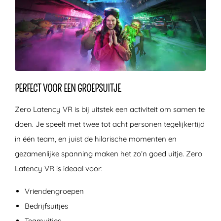
PERFECT VOOR EEN GROEPSUITJE
Zero Latency VR is bij uitstek een activiteit om samen te
doen. Je speelt met twee tot acht personen tegelijkertijd
in één team, en juist de hilarische momenten en
gezamenlijke spanning maken het zo’n goed uitje. Zero
Latency VR is ideaal voor:
Vriendengroepen
Bedrijfsuitjes
Teamuitjes