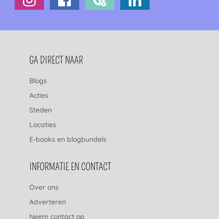
FOOTERNAVIGATIE
GA DIRECT NAAR
Blogs
Acties
Steden
Locaties
E-books en blogbundels
INFORMATIE EN CONTACT
Over ons
Adverteren
Neem contact op