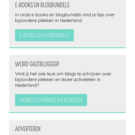
E-BOOKS EN BLOGBUNDELS
In onze e-books en blogbundels vind je tips over
bijzondere plekken in Nederland
ZOEKEN
E-BOOKS EN BLOGBUNDELS
WORD GASTBLOGGER!
Vind jij het ook leuk om blogs te schrijven over
bijzondere plekken en leuke activiteiten in
Nederland?
WORD OPSTAPMETLISA BLOGSTER
ADVERTEREN