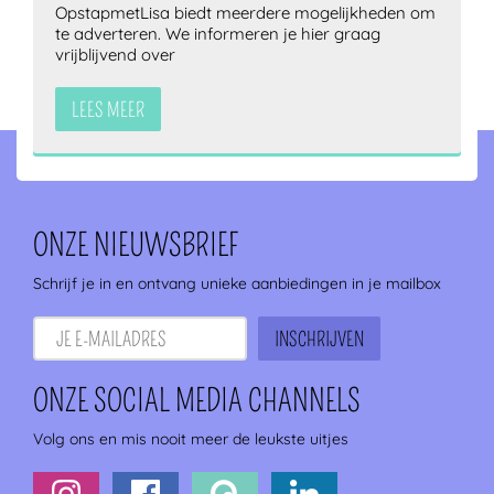
OpstapmetLisa biedt meerdere mogelijkheden om
te adverteren. We informeren je hier graag
vrijblijvend over
LEES MEER
ONZE NIEUWSBRIEF
Schrijf je in en ontvang unieke aanbiedingen in je mailbox
ONZE SOCIAL MEDIA CHANNELS
Volg ons en mis nooit meer de leukste uitjes