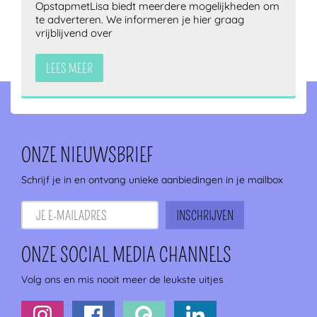
OpstapmetLisa biedt meerdere mogelijkheden om
te adverteren. We informeren je hier graag
vrijblijvend over
LEES MEER
ONZE NIEUWSBRIEF
Schrijf je in en ontvang unieke aanbiedingen in je mailbox
ONZE SOCIAL MEDIA CHANNELS
Volg ons en mis nooit meer de leukste uitjes