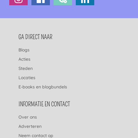
FOOTERNAVIGATIE
GA DIRECT NAAR
Blogs
Acties
Steden
Locaties
E-books en blogbundels
INFORMATIE EN CONTACT
Over ons
Adverteren
Neem contact op