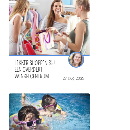
ZOEKEN
LEKKER SHOPPEN BIJ
EEN OVERDEKT
WINKELCENTRUM
27 aug 2025