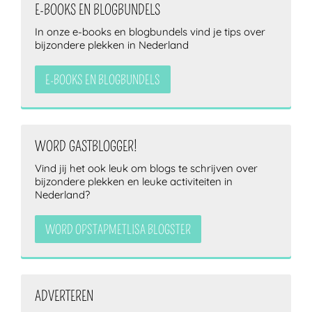
E-BOOKS EN BLOGBUNDELS
In onze e-books en blogbundels vind je tips over
bijzondere plekken in Nederland
E-BOOKS EN BLOGBUNDELS
WORD GASTBLOGGER!
Vind jij het ook leuk om blogs te schrijven over
bijzondere plekken en leuke activiteiten in
Nederland?
WORD OPSTAPMETLISA BLOGSTER
ADVERTEREN