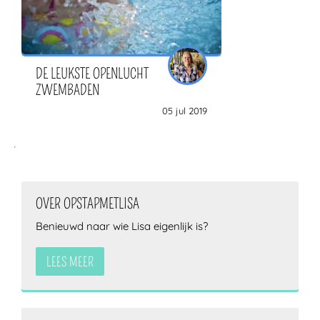
DE LEUKSTE OPENLUCHT
ZWEMBADEN
05 jul 2019
OVER OPSTAPMETLISA
Benieuwd naar wie Lisa eigenlijk is?
LEES MEER