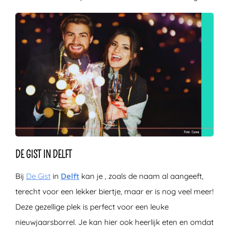
DE GIST IN DELFT
Bij
De Gist
in
Delft
kan je , zoals de naam al aangeeft,
terecht voor een lekker biertje, maar er is nog veel meer!
Deze gezellige plek is perfect voor een leuke
nieuwjaarsborrel. Je kan hier ook heerlijk eten en omdat