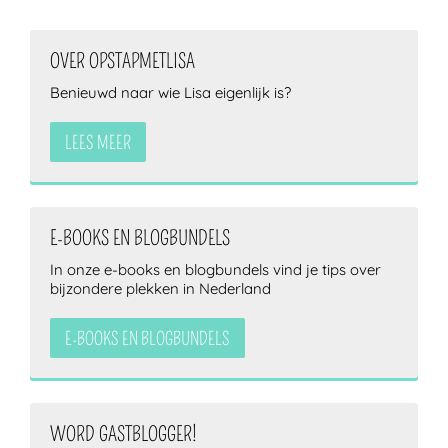
OVER OPSTAPMETLISA
Benieuwd naar wie Lisa eigenlijk is?
LEES MEER
E-BOOKS EN BLOGBUNDELS
In onze e-books en blogbundels vind je tips over
bijzondere plekken in Nederland
E-BOOKS EN BLOGBUNDELS
WORD GASTBLOGGER!