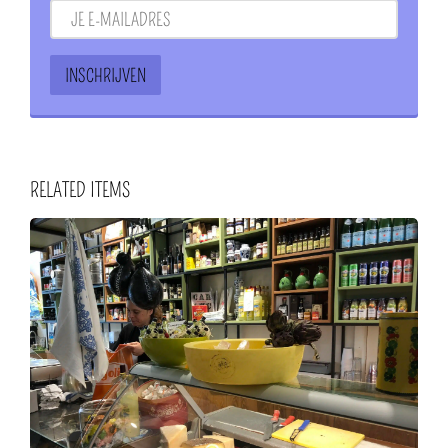
RELATED ITEMS