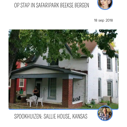
OP STAP IN SAFARIPARK BEEKSE BERGEN
18 sep 2018
SPOOKHUIZEN: SALLIE HOUSE, KANSAS