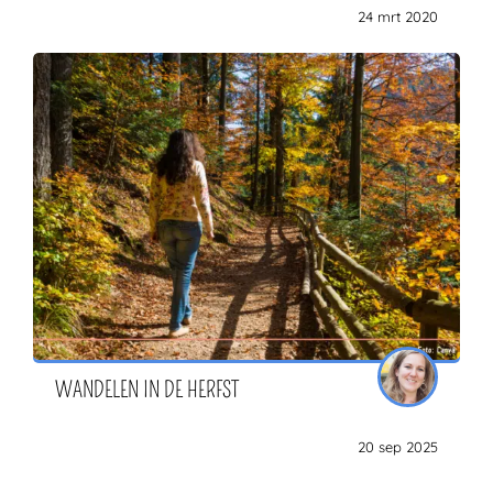
24 mrt 2020
WANDELEN IN DE HERFST
20 sep 2025