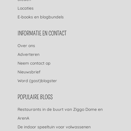
Locaties
E-books en blogbundels
INFORMATIE EN CONTACT
Over ons
Adverteren
Neem contact op
Nieuwsbrief
Word (gast)blogster
POPULAIRE BLOGS
Restaurants in de buurt van Ziggo Dome en
ArenA
De indoor speeltuin voor volwassenen