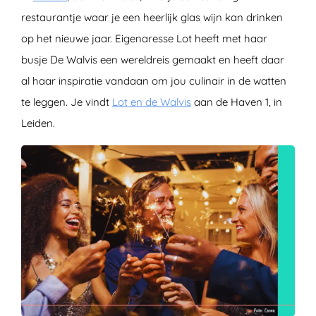
restaurantje waar je een heerlijk glas wijn kan drinken
op het nieuwe jaar. Eigenaresse Lot heeft met haar
busje De Walvis een wereldreis gemaakt en heeft daar
al haar inspiratie vandaan om jou culinair in de watten
te leggen. Je vindt
Lot en de Walvis
aan de Haven 1, in
Leiden.