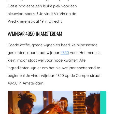
Dat is nog eens een leuke plek voor een
nieuwjaarsborrel! Je vindt VinVin op de
Predikherenstraat 19 in Utrecht.
WIJNBAR 4850 IN AMSTERDAM
Goede koffie, goede wijnen en heerlijke bijpassende
gerechten, daar staat wijnbar
4850
voor. Het menu is
klein, maar staat wel voor hoge kwaliteit. Alle
ingrediënten zijn er om het nieuwe jaar spetterend te
beginnen! Je vindt Wijnbar 4850 op de Camperstraat
48-50 in Amsterdam.