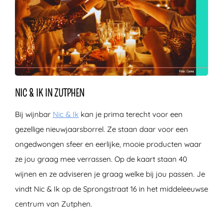
NIC & IK IN ZUTPHEN
Bij wijnbar
Nic & Ik
kan je prima terecht voor een
gezellige nieuwjaarsborrel. Ze staan daar voor een
ongedwongen sfeer en eerlijke, mooie producten waar
ze jou graag mee verrassen. Op de kaart staan 40
wijnen en ze adviseren je graag welke bij jou passen. Je
vindt Nic & Ik op de Sprongstraat 16 in het middeleeuwse
centrum van Zutphen.