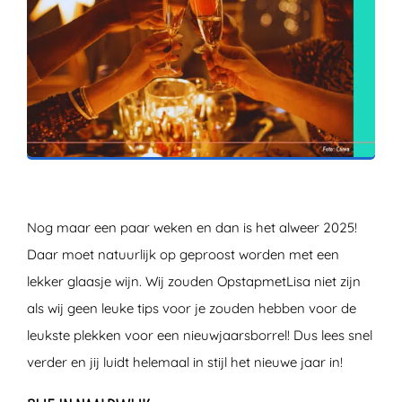
ZOEKEN
Nog maar een paar weken en dan is het alweer 2025!
Daar moet natuurlijk op geproost worden met een
lekker glaasje wijn. Wij zouden OpstapmetLisa niet zijn
als wij geen leuke tips voor je zouden hebben voor de
leukste plekken voor een nieuwjaarsborrel! Dus lees snel
verder en jij luidt helemaal in stijl het nieuwe jaar in!