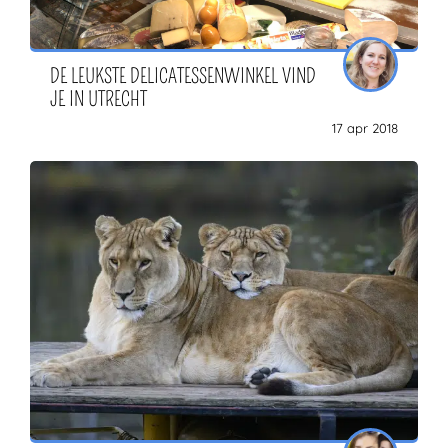
DE LEUKSTE DELICATESSENWINKEL VIND
JE IN UTRECHT
17 apr 2018