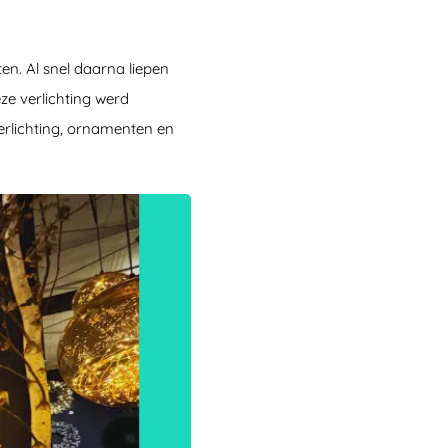
n. Al snel daarna liepen
ze verlichting werd
rlichting, ornamenten en