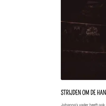
STRIJDEN OM DE HAN
Johanna’s vader heeft ook 