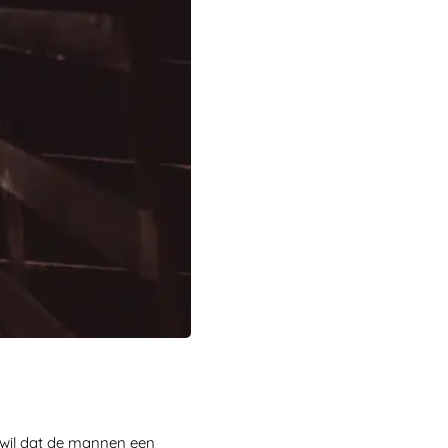
 wil dat de mannen een