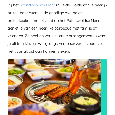
Bij het
Scandinavisch Dorp
in Eelderwolde kan je heerlijk
buiten babecuen. In de gezellige overdekte
buitenkeuken met uitzicht op het Paterswoldse Meer
geniet je van een heerlijke barbecue met familie of
vrienden. Ze hebben verschillende arrangementen waar
je uit kan kiezen. Wel graag even reserveren zodat ze
het vuur alvast aan kunnen steken.