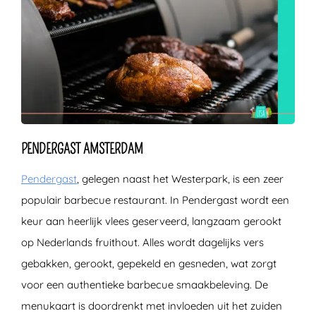
PENDERGAST AMSTERDAM
Pendergast
, gelegen naast het Westerpark, is een zeer
populair barbecue restaurant. In Pendergast wordt een
keur aan heerlijk vlees geserveerd, langzaam gerookt
op Nederlands fruithout. Alles wordt dagelijks vers
gebakken, gerookt, gepekeld en gesneden, wat zorgt
voor een authentieke barbecue smaakbeleving. De
menukaart is doordrenkt met invloeden uit het zuiden