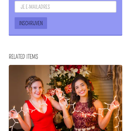
RELATED ITEMS