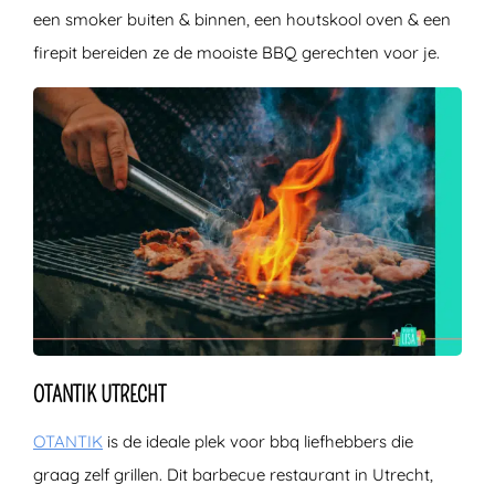
een smoker buiten & binnen, een houtskool oven & een
firepit bereiden ze de mooiste BBQ gerechten voor je.
OTANTIK UTRECHT
OTANTIK
is de ideale plek voor bbq liefhebbers die
graag zelf grillen. Dit barbecue restaurant in Utrecht,