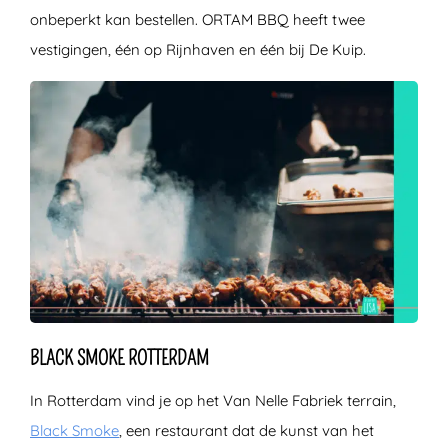
onbeperkt kan bestellen. ORTAM BBQ heeft twee
vestigingen, één op Rijnhaven en één bij De Kuip.
BLACK SMOKE ROTTERDAM
In Rotterdam vind je op het Van Nelle Fabriek terrain,
Black Smoke
, een restaurant dat de kunst van het