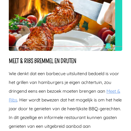
MEET & RIBS BREMMEL EN DRUTEN
Wie denkt dat een barbecue uitsluitend bedoeld is voor
het grillen van hamburgers je eigen achtertuin, zou
dringend eens een bezoek moeten brengen aan
Meet &
Ribs
. Hier wordt bewezen dat het mogelijk is om het hele
jaar door te genieten van de heerlijkste BBQ-gerechten.
In dit gezellige en informele restaurant kunnen gasten
genieten van een uitgebreid aanbod aan