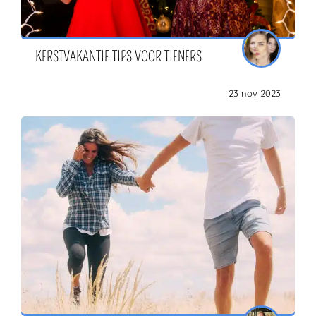
KERSTVAKANTIE TIPS VOOR TIENERS
23 nov 2023