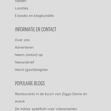
Steden
Locaties
E-books en blogbundels
INFORMATIE EN CONTACT
Over ons
Adverteren
Neem contact op
Nieuwsbrief
Word (gast)blogster
POPULAIRE BLOGS
Restaurants in de buurt van Ziggo Dome en
ArenA
De indoor speeltuin voor volwassenen