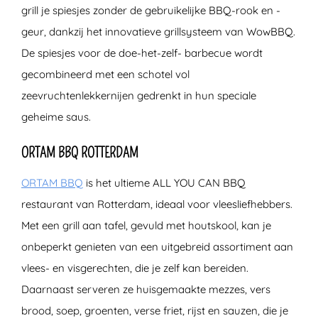
grill je spiesjes zonder de gebruikelijke BBQ-rook en -
geur, dankzij het innovatieve grillsysteem van WowBBQ.
De spiesjes voor de doe-het-zelf- barbecue wordt
gecombineerd met een schotel vol
zeevruchtenlekkernijen gedrenkt in hun speciale
geheime saus.
ORTAM BBQ ROTTERDAM
ORTAM BBQ
is het ultieme ALL YOU CAN BBQ
restaurant van Rotterdam, ideaal voor vleesliefhebbers.
Met een grill aan tafel, gevuld met houtskool, kan je
onbeperkt genieten van een uitgebreid assortiment aan
vlees- en visgerechten, die je zelf kan bereiden.
Daarnaast serveren ze huisgemaakte mezzes, vers
brood, soep, groenten, verse friet, rijst en sauzen, die je