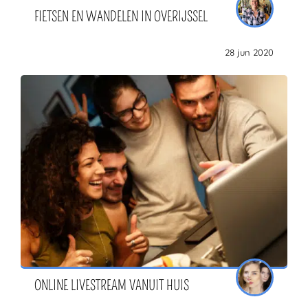
FIETSEN EN WANDELEN IN OVERIJSSEL
28 jun 2020
ONLINE LIVESTREAM VANUIT HUIS