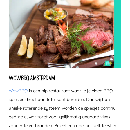
WOWBBQ AMSTERDAM
WowBBQ
is een hip restaurant waar je je eigen BBQ-
spiesjes direct aan tafel kunt bereiden. Dankzij hun
unieke roterende systeem worden de spiesjes continu
gedraaid, wat zorgt voor gelijkmatig gegaard vlees
zonder te verbranden. Beleef een doe-het-zelf-feest en