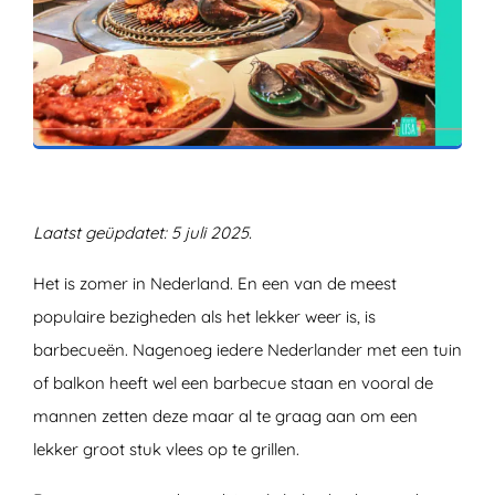
ZOEKEN
Laatst geüpdatet: 5 juli 2025.
Het is zomer in Nederland. En een van de meest
populaire bezigheden als het lekker weer is, is
barbecueën. Nagenoeg iedere Nederlander met een tuin
of balkon heeft wel een barbecue staan en vooral de
mannen zetten deze maar al te graag aan om een
lekker groot stuk vlees op te grillen.