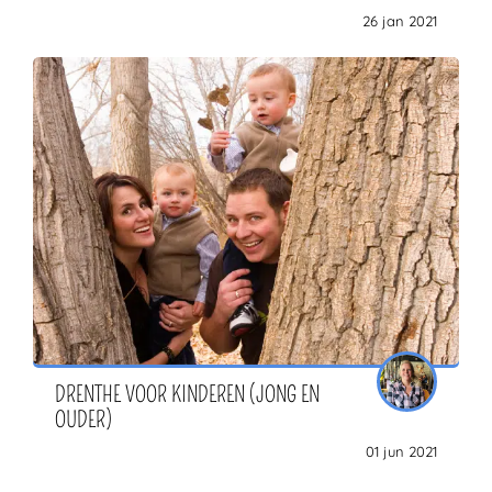
26 jan 2021
DRENTHE VOOR KINDEREN (JONG EN
OUDER)
01 jun 2021