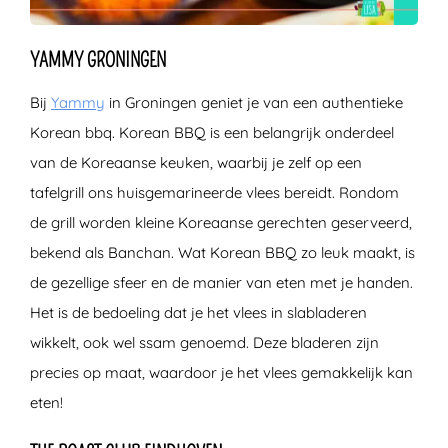
YAMMY GRONINGEN
Bij
Yammy
in Groningen geniet je van een authentieke
Korean bbq. Korean BBQ is een belangrijk onderdeel
van de Koreaanse keuken, waarbij je zelf op een
tafelgrill ons huisgemarineerde vlees bereidt. Rondom
de grill worden kleine Koreaanse gerechten geserveerd,
bekend als Banchan. Wat Korean BBQ zo leuk maakt, is
de gezellige sfeer en de manier van eten met je handen.
Het is de bedoeling dat je het vlees in slabladeren
wikkelt, ook wel ssam genoemd. Deze bladeren zijn
precies op maat, waardoor je het vlees gemakkelijk kan
eten!