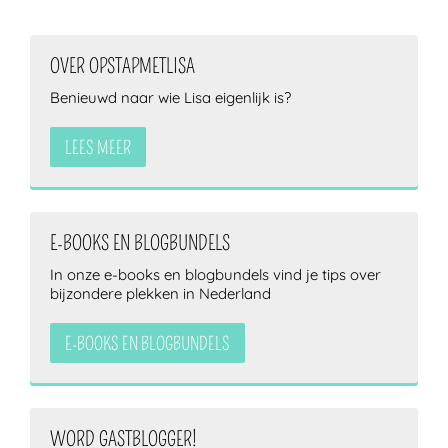
OVER OPSTAPMETLISA
Benieuwd naar wie Lisa eigenlijk is?
LEES MEER
E-BOOKS EN BLOGBUNDELS
In onze e-books en blogbundels vind je tips over
bijzondere plekken in Nederland
E-BOOKS EN BLOGBUNDELS
WORD GASTBLOGGER!