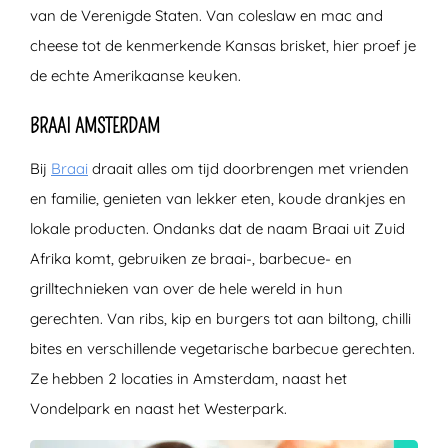
van de Verenigde Staten. Van coleslaw en mac and
cheese tot de kenmerkende Kansas brisket, hier proef je
de echte Amerikaanse keuken.
BRAAI AMSTERDAM
Bij
Braai
draait alles om tijd doorbrengen met vrienden
en familie, genieten van lekker eten, koude drankjes en
lokale producten. Ondanks dat de naam Braai uit Zuid
Afrika komt, gebruiken ze braai-, barbecue- en
grilltechnieken van over de hele wereld in hun
gerechten. Van ribs, kip en burgers tot aan biltong, chilli
bites en verschillende vegetarische barbecue gerechten.
Ze hebben 2 locaties in Amsterdam, naast het
Vondelpark en naast het Westerpark.