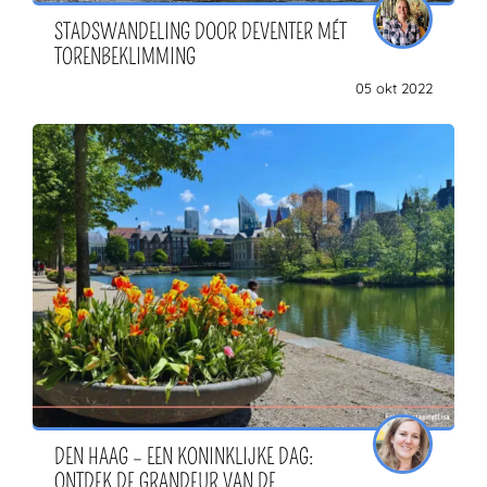
STADSWANDELING DOOR DEVENTER MÉT
TORENBEKLIMMING
05 okt 2022
DEN HAAG – EEN KONINKLIJKE DAG:
ONTDEK DE GRANDEUR VAN DE