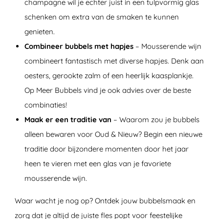
champagne wil je echter juist in een tulpvormig glas
schenken om extra van de smaken te kunnen
genieten.
Combineer bubbels met hapjes
– Mousserende wijn
combineert fantastisch met diverse hapjes. Denk aan
oesters, gerookte zalm of een heerlijk kaasplankje.
Op Meer Bubbels vind je ook advies over de beste
combinaties!
Maak er een traditie van
– Waarom zou je bubbels
alleen bewaren voor Oud & Nieuw? Begin een nieuwe
traditie door bijzondere momenten door het jaar
heen te vieren met een glas van je favoriete
mousserende wijn.
Waar wacht je nog op? Ontdek jouw bubbelsmaak en
zorg dat je altijd de juiste fles popt voor feestelijke