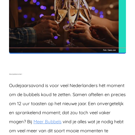
ZOEKEN
Oudejaarsavond is voor veel Nederlanders hét moment
om de bubbels koud te zetten. Samen aftellen en precies
om 12 uur toasten op het nieuwe jaar. Een onvergetelijk
en sprankelend moment; dat zou toch veel vaker
mogen? Bij
Meer Bubbels
vind je alles wat je nodig hebt
om veel meer van dit soort mooie momenten te