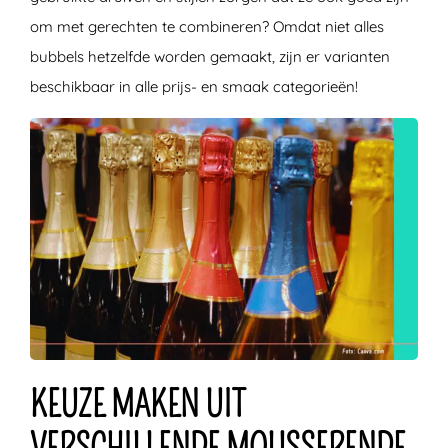
om met gerechten te combineren? Omdat niet alles
bubbels hetzelfde worden gemaakt, zijn er varianten
beschikbaar in alle prijs- en smaak categorieën!
KEUZE MAKEN UIT