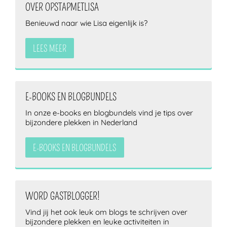
OVER OPSTAPMETLISA
Benieuwd naar wie Lisa eigenlijk is?
LEES MEER
E-BOOKS EN BLOGBUNDELS
In onze e-books en blogbundels vind je tips over
bijzondere plekken in Nederland
E-BOOKS EN BLOGBUNDELS
WORD GASTBLOGGER!
Vind jij het ook leuk om blogs te schrijven over
bijzondere plekken en leuke activiteiten in