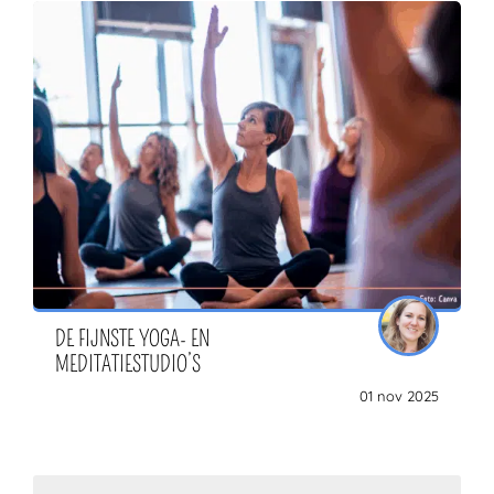
DE FIJNSTE YOGA- EN
MEDITATIESTUDIO’S
01 nov 2025