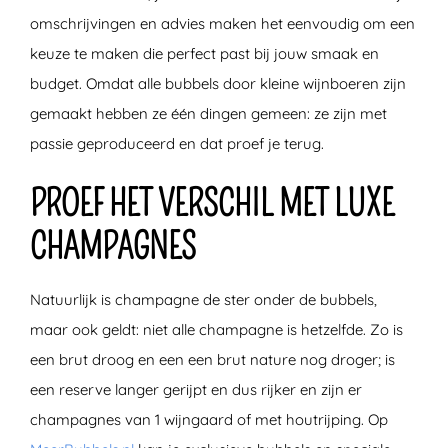
omschrijvingen en advies maken het eenvoudig om een
keuze te maken die perfect past bij jouw smaak en
budget. Omdat alle bubbels door kleine wijnboeren zijn
gemaakt hebben ze één dingen gemeen: ze zijn met
passie geproduceerd en dat proef je terug.
PROEF HET VERSCHIL MET LUXE
CHAMPAGNES
Natuurlijk is champagne de ster onder de bubbels,
maar ook geldt: niet alle champagne is hetzelfde. Zo is
een brut droog en een een brut nature nog droger; is
een reserve langer gerijpt en dus rijker en zijn er
champagnes van 1 wijngaard of met houtrijping. Op