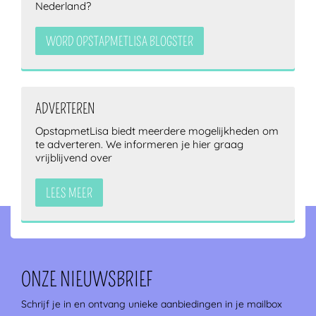
Nederland?
WORD OPSTAPMETLISA BLOGSTER
ADVERTEREN
OpstapmetLisa biedt meerdere mogelijkheden om
te adverteren. We informeren je hier graag
vrijblijvend over
LEES MEER
ONZE NIEUWSBRIEF
Schrijf je in en ontvang unieke aanbiedingen in je mailbox