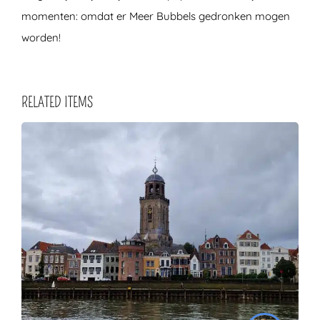
momenten: omdat er Meer Bubbels gedronken mogen
worden!
RELATED ITEMS