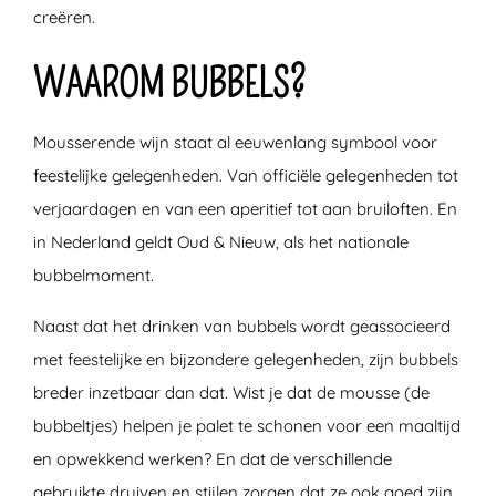
creëren.
WAAROM BUBBELS?
Mousserende wijn staat al eeuwenlang symbool voor
feestelijke gelegenheden. Van officiële gelegenheden tot
verjaardagen en van een aperitief tot aan bruiloften. En
in Nederland geldt Oud & Nieuw, als het nationale
bubbelmoment.
Naast dat het drinken van bubbels wordt geassocieerd
met feestelijke en bijzondere gelegenheden, zijn bubbels
breder inzetbaar dan dat. Wist je dat de mousse (de
bubbeltjes) helpen je palet te schonen voor een maaltijd
en opwekkend werken? En dat de verschillende
gebruikte druiven en stijlen zorgen dat ze ook goed zijn