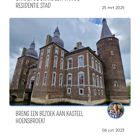
RESIDENTIE STAD
25 mrt 2025
BRENG EEN BEZOEK AAN KASTEEL
HOENSBROEK!
06 jun 2023