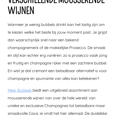
VERSCHILLENDE MOUSSERENDE
WIJNEN
Wanneer je weinig bubbels drinkt kan het lastig zijn om
te kiezen welke het beste bij jouw moment past. Je grijpt
dan waarschijnlijk snel naar een bekend
champagnemerk of de makkelijke Prosecco. De smaak
en stijl kan echter erg variëren: zo is prosecco vaak jong
en fruitig en champagne rijker met een zachtere bubbel.
En wist je dat cremant een betaalbaar alternatief is voor
champagne en spumante van alles kan betekenen?
Meer Bubbels
biedt een uitgebreid assortiment aan
mousserende wijnen van over de hele wereld: van
unieke en exclusieve Champagnes tot betaalbare maar
smaakvolle Cava, je vindt het hier allemaal. De duidelijke