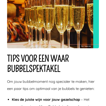
TIPS VOOR EEN WAAR
BUBBELSPEKTAKEL
Om jouw bubbelmoment nog specialer te maken, hier
een paar tips om optimaal van je bubbels te genieten:
Kies de juiste wijn voor jouw gezelschap
– Het