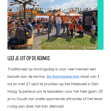
LEEF JE UIT OP DE KERMIS
Traditioneel op Koningsdag is voor veel mensen een
bezoek aan de kermis.
De Koningskermis
staat van 3
tot en met 27 april te pronken op het Malieveld in Den
Haag. Superleuk om te bezoeken voor het hele gezin. Of
je nu houdt van snelle spannende attracties of het liever
rustig aan doet, het kan allemaal.