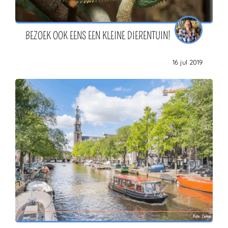
BEZOEK OOK EENS EEN KLEINE DIERENTUIN!
16 jul 2019