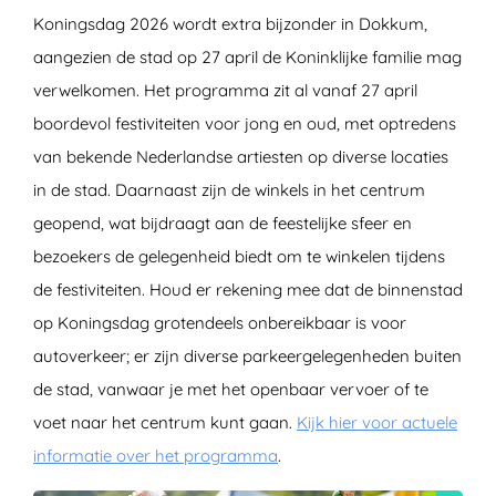
Koningsdag 2026 wordt extra bijzonder in Dokkum,
aangezien de stad op 27 april de Koninklijke familie mag
verwelkomen. Het programma zit al vanaf 27 april
boordevol festiviteiten voor jong en oud, met optredens
van bekende Nederlandse artiesten op diverse locaties
in de stad. Daarnaast zijn de winkels in het centrum
geopend, wat bijdraagt aan de feestelijke sfeer en
bezoekers de gelegenheid biedt om te winkelen tijdens
de festiviteiten. Houd er rekening mee dat de binnenstad
op Koningsdag grotendeels onbereikbaar is voor
autoverkeer; er zijn diverse parkeergelegenheden buiten
de stad, vanwaar je met het openbaar vervoer of te
voet naar het centrum kunt gaan.
Kijk hier voor actuele
informatie over het programma
.