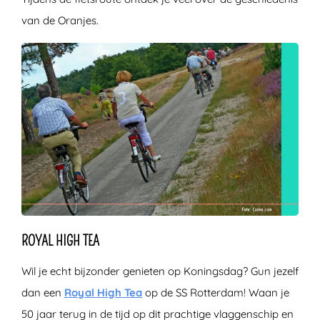
van de Oranjes.
ROYAL HIGH TEA
Wil je echt bijzonder genieten op Koningsdag? Gun jezelf
dan een
Royal High Tea
op de SS Rotterdam! Waan je
50 jaar terug in de tijd op dit prachtige vlaggenschip en