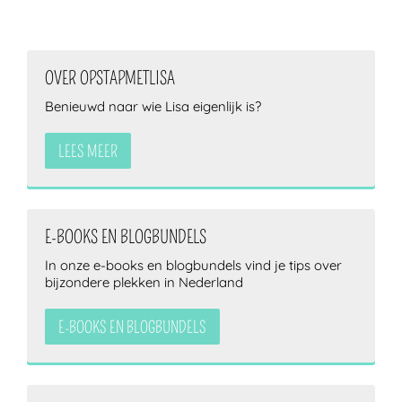
OVER OPSTAPMETLISA
Benieuwd naar wie Lisa eigenlijk is?
LEES MEER
E-BOOKS EN BLOGBUNDELS
In onze e-books en blogbundels vind je tips over
bijzondere plekken in Nederland
E-BOOKS EN BLOGBUNDELS