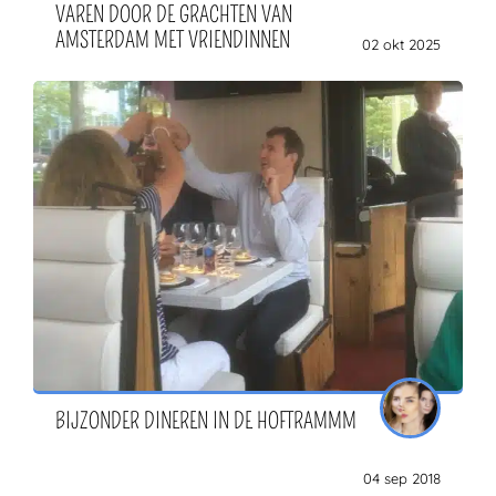
VAREN DOOR DE GRACHTEN VAN
AMSTERDAM MET VRIENDINNEN
02 okt 2025
BIJZONDER DINEREN IN DE HOFTRAMMM
04 sep 2018