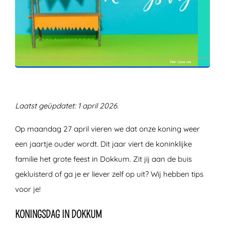
ZOEKEN
Laatst geüpdatet: 1 april 2026.
Op maandag 27 april vieren we dat onze koning weer
een jaartje ouder wordt. Dit jaar viert de koninklijke
familie het grote feest in Dokkum. Zit jij aan de buis
gekluisterd of ga je er liever zelf op uit? Wij hebben tips
voor je!
KONINGSDAG IN DOKKUM