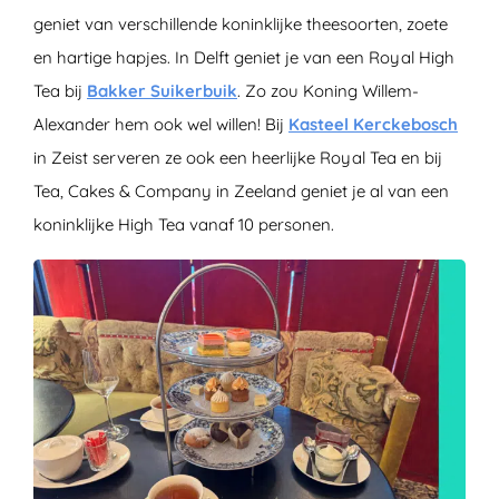
geniet van verschillende koninklijke theesoorten, zoete
en hartige hapjes. In Delft geniet je van een Royal High
Tea bij
Bakker Suikerbuik
. Zo zou Koning Willem-
Alexander hem ook wel willen! Bij
Kasteel Kerckebosch
in Zeist serveren ze ook een heerlijke Royal Tea en bij
Tea, Cakes & Company in Zeeland geniet je al van een
koninklijke High Tea vanaf 10 personen.