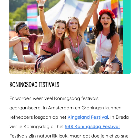
KONINGSDAG FESTIVALS
Er worden weer veel Koningsdag festivals
georganiseerd. In Amsterdam en Groningen kunnen
liefhebbers losgaan op het
Kingsland Festival
. In Breda
vier je Koningsdag bij het
538 Koningsdag Festival
.
Festivals zijn natuurlijk leuk, maar dat doe je niet zo snel