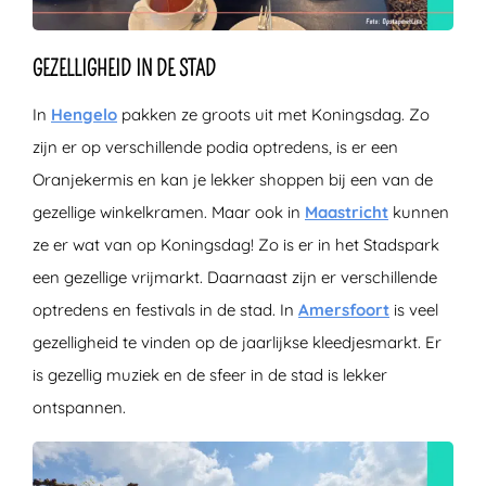
GEZELLIGHEID IN DE STAD
In
Hengelo
pakken ze groots uit met Koningsdag. Zo
zijn er op verschillende podia optredens, is er een
Oranjekermis en kan je lekker shoppen bij een van de
gezellige winkelkramen. Maar ook in
Maastricht
kunnen
ze er wat van op Koningsdag! Zo is er in het Stadspark
een gezellige vrijmarkt. Daarnaast zijn er verschillende
optredens en festivals in de stad. In
Amersfoort
is veel
gezelligheid te vinden op de jaarlijkse kleedjesmarkt. Er
is gezellig muziek en de sfeer in de stad is lekker
ontspannen.