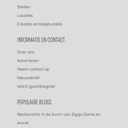
Steden
Locaties
E-books en blogbundels
INFORMATIE EN CONTACT
Over ons
Adverteren
Neem contact op
Nieuwsbrief
Word (gast)blogster
POPULAIRE BLOGS
Restaurants in de buurt van Ziggo Dome en
ArenA