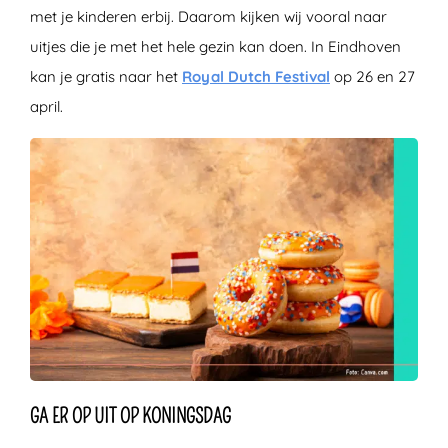
met je kinderen erbij. Daarom kijken wij vooral naar
uitjes die je met het hele gezin kan doen. In Eindhoven
kan je gratis naar het
Royal Dutch Festival
op 26 en 27
april.
GA ER OP UIT OP KONINGSDAG