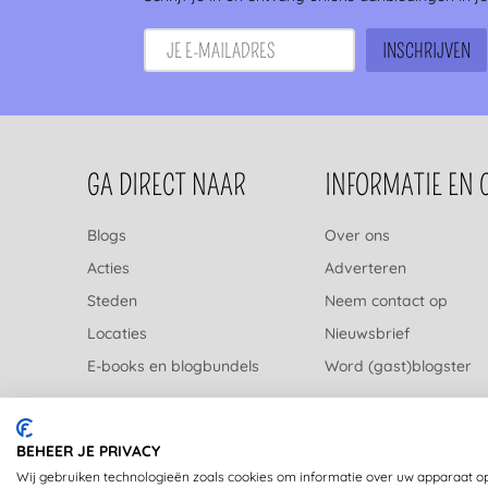
FOOTERNAVIGATIE
GA DIRECT NAAR
INFORMATIE EN 
Blogs
Over ons
Acties
Adverteren
Steden
Neem contact op
Locaties
Nieuwsbrief
E-books en blogbundels
Word (gast)blogster
BEHEER JE PRIVACY
Wij gebruiken technologieën zoals cookies om informatie over uw apparaat op