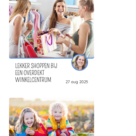
ZOEKEN
LEKKER SHOPPEN BIJ
EEN OVERDEKT
WINKELCENTRUM
27 aug 2025