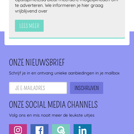
te adverteren. We informeren je hier graag
vrijblijvend over
LEES MEER
ONZE NIEUWSBRIEF
Schrijf je in en ontvang unieke aanbiedingen in je mailbox
ONZE SOCIAL MEDIA CHANNELS
Volg ons en mis nooit meer de leukste uitjes