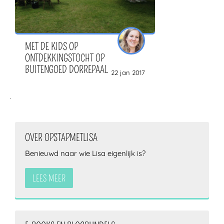
MET DE KIDS OP
ONTDEKKINGSTOCHT OP
BUITENGOED DORREPAAL
22 jan 2017
OVER OPSTAPMETLISA
Benieuwd naar wie Lisa eigenlijk is?
LEES MEER