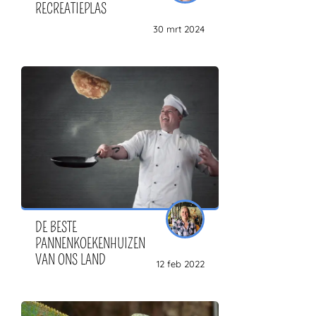
RECREATIEPLAS
30 mrt 2024
DE BESTE
PANNENKOEKENHUIZEN
VAN ONS LAND
12 feb 2022