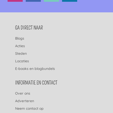
FOOTERNAVIGATIE
GA DIRECT NAAR
Blogs
Acties
Steden
Locaties
E-books en blogbundels
INFORMATIE EN CONTACT
Over ons
Adverteren
Neem contact op