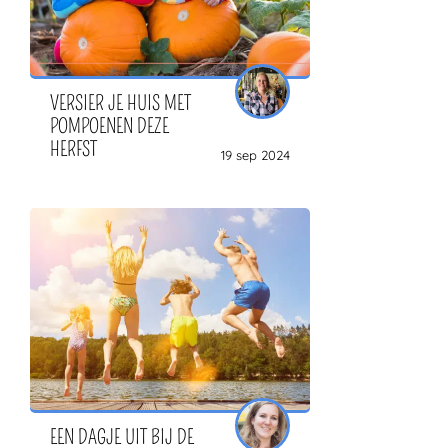
VERSIER JE HUIS MET
POMPOENEN DEZE
HERFST
19 sep 2024
EEN DAGJE UIT BIJ DE