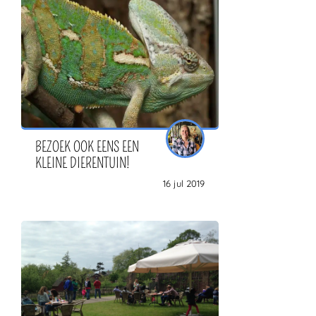
BEZOEK OOK EENS EEN
KLEINE DIERENTUIN!
16 jul 2019