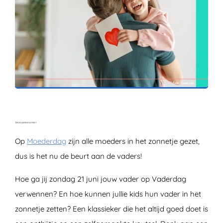
ZOEKEN
Op
Moederdag
zijn alle moeders in het zonnetje gezet,
dus is het nu de beurt aan de vaders!
Hoe ga jij zondag 21 juni jouw vader op Vaderdag
verwennen? En hoe kunnen jullie kids hun vader in het
zonnetje zetten? Een klassieker die het altijd goed doet is