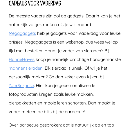
CADEAUS VOOR VADERDAG
De meeste vaders zijn dol op gadgets. Daarin kan je het
natuurlijk zo gek maken als je wilt, maar bij
Megagadgets
heb je gadgets voor Vaderdag voor leuke
prijsjes. Megagadgets is een webshop, dus wees wel op
tijd met bestellen. Houdt je vader van sieraden? Bij
HanneHaves
koop je namelijk prachtige handgemaakte
mannensieraden
. Elk sieraad is uniek! Of wil je het
persoonlijk maken? Ga dan zeker even kijken bij
YourSurprise
. Hier kan je gepersonaliseerde
fotoproducten krijgen zoals leuke mokken,
bierpakketten en mooie leren schorten. Dan maakt je
vader meteen de blits bij de barbecue!
Over barbecue gesproken: dat is natuurlijk op en top