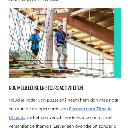
NOG MEER LEUKE EN STOERE ACTIVITEITEN
Houd je vader van puzzelen? neem hem dan mee naar
een van de escaperooms van
Escaperoom Time in
Utrecht
. Zij hebben verschillende escaperooms met
verschillende thema’s. Liever een avondje uit zonder al