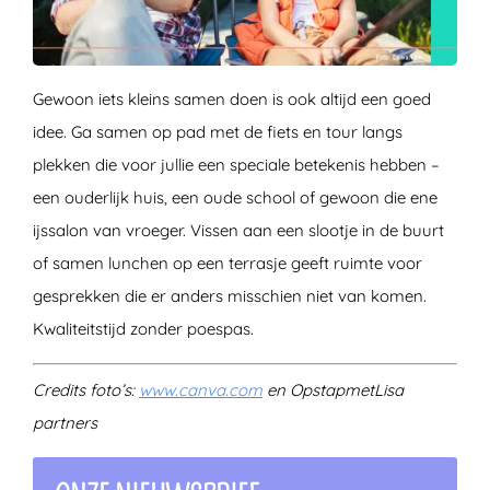
Gewoon iets kleins samen doen is ook altijd een goed
idee. Ga samen op pad met de fiets en tour langs
plekken die voor jullie een speciale betekenis hebben –
een ouderlijk huis, een oude school of gewoon die ene
ijssalon van vroeger. Vissen aan een slootje in de buurt
of samen lunchen op een terrasje geeft ruimte voor
gesprekken die er anders misschien niet van komen.
Kwaliteitstijd zonder poespas.
Credits foto’s:
www.canva.com
en OpstapmetLisa
partners