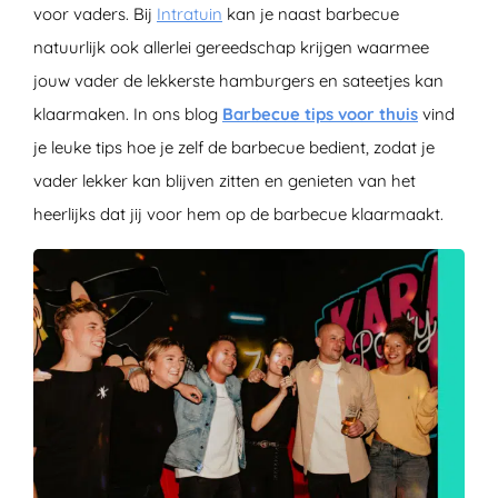
voor vaders. Bij
Intratuin
kan je naast barbecue
natuurlijk ook allerlei gereedschap krijgen waarmee
jouw vader de lekkerste hamburgers en sateetjes kan
klaarmaken. In ons blog
Barbecue tips voor thuis
vind
je leuke tips hoe je zelf de barbecue bedient, zodat je
vader lekker kan blijven zitten en genieten van het
heerlijks dat jij voor hem op de barbecue klaarmaakt.