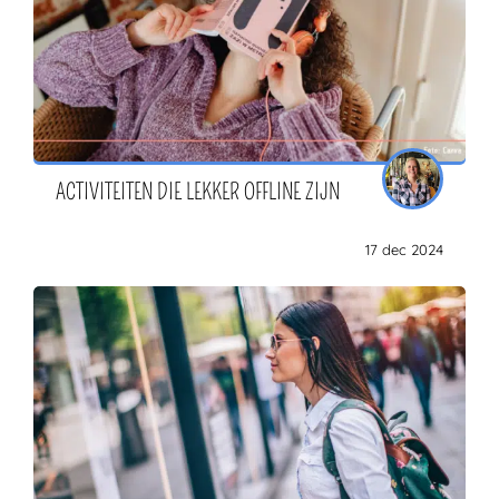
ACTIVITEITEN DIE LEKKER OFFLINE ZIJN
17 dec 2024