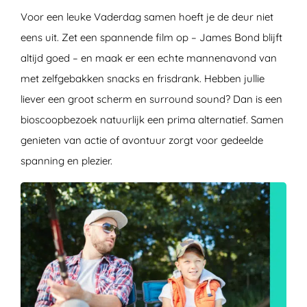
Voor een leuke Vaderdag samen hoeft je de deur niet
eens uit. Zet een spannende film op – James Bond blijft
altijd goed – en maak er een echte mannenavond van
met zelfgebakken snacks en frisdrank. Hebben jullie
liever een groot scherm en surround sound? Dan is een
bioscoopbezoek natuurlijk een prima alternatief. Samen
genieten van actie of avontuur zorgt voor gedeelde
spanning en plezier.