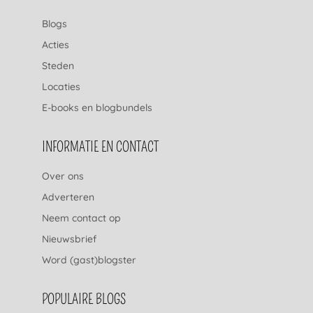
Blogs
Acties
Steden
Locaties
E-books en blogbundels
INFORMATIE EN CONTACT
Over ons
Adverteren
Neem contact op
Nieuwsbrief
Word (gast)blogster
POPULAIRE BLOGS