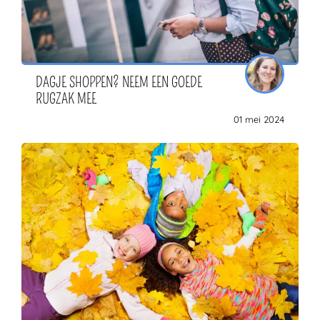
DAGJE SHOPPEN? NEEM EEN GOEDE
RUGZAK MEE
01 mei 2024