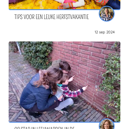
TIPS VOOR EEN LEUKE HERFSTVAKANTIE
12 sep 2024