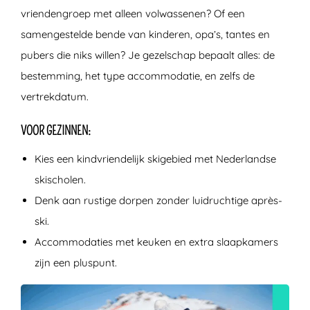
vriendengroep met alleen volwassenen? Of een
samengestelde bende van kinderen, opa’s, tantes en
pubers die niks willen? Je gezelschap bepaalt alles: de
bestemming, het type accommodatie, en zelfs de
vertrekdatum.
VOOR GEZINNEN:
Kies een kindvriendelijk skigebied met Nederlandse
skischolen.
Denk aan rustige dorpen zonder luidruchtige après-
ski.
Accommodaties met keuken en extra slaapkamers
zijn een pluspunt.