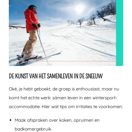
DE KUNST VAN HET SAMENLEVEN IN DE SNEEUW
Oké, je hebt geboekt, de groep is enthousiast, maar nu
komt het echte werk: sámen leven in een wintersport-
accommodatie. Hier wat tips om irritaties te voorkomen:
Maak afspraken over koken, opruimen en
badkamergebruik.