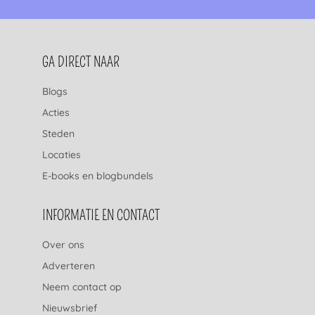
FOOTERNAVIGATIE
GA DIRECT NAAR
Blogs
Acties
Steden
Locaties
E-books en blogbundels
INFORMATIE EN CONTACT
Over ons
Adverteren
Neem contact op
Nieuwsbrief