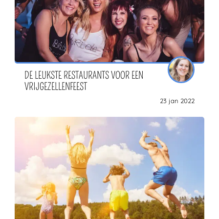
DE LEUKSTE RESTAURANTS VOOR EEN
VRIJGEZELLENFEEST
23 jan 2022