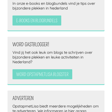
In onze e-books en blogbundels vind je tips over
bijzondere plekken in Nederland
E-BOOKS EN BLOGBUNDELS
WORD GASTBLOGGER!
Vind jij het ook leuk om blogs te schrijven over
bijzondere plekken en leuke activiteiten in
Nederland?
WORD OPSTAPMETLISA BLOGSTER
ADVERTEREN
OpstapmetLisa biedt meerdere mogelijkheden om
te adverteren. We informeren je hier graag