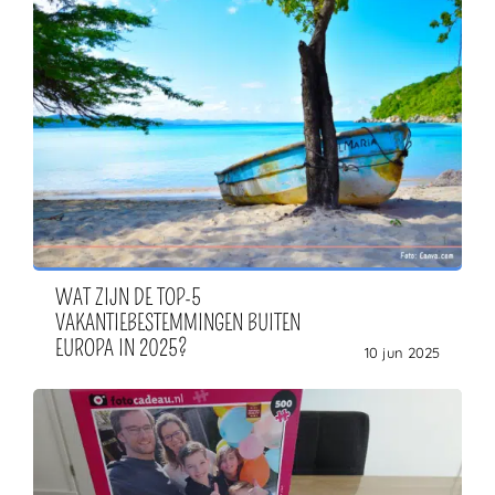
WAT ZIJN DE TOP-5
VAKANTIEBESTEMMINGEN BUITEN
EUROPA IN 2025?
10 jun 2025