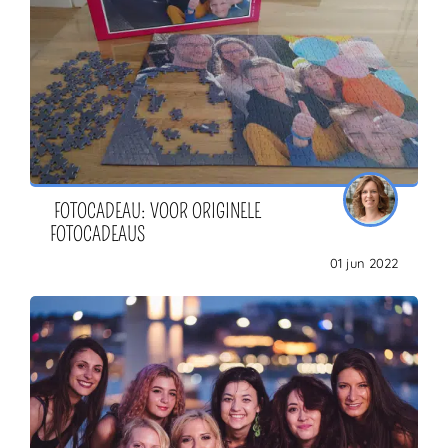
FOTOCADEAU: VOOR ORIGINELE
FOTOCADEAUS
01 jun 2022