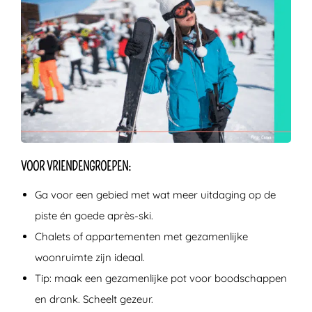
VOOR VRIENDENGROEPEN:
Ga voor een gebied met wat meer uitdaging op de
piste én goede après-ski.
Chalets of appartementen met gezamenlijke
woonruimte zijn ideaal.
Tip: maak een gezamenlijke pot voor boodschappen
en drank. Scheelt gezeur.