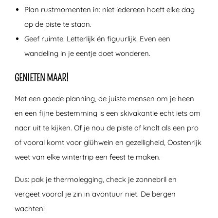
Plan rustmomenten in: niet iedereen hoeft elke dag
op de piste te staan.
Geef ruimte. Letterlijk én figuurlijk. Even een
wandeling in je eentje doet wonderen.
GENIETEN MAAR!
Met een goede planning, de juiste mensen om je heen
en een fijne bestemming is een skivakantie echt iets om
naar uit te kijken. Of je nou de piste af knalt als een pro
of vooral komt voor glühwein en gezelligheid, Oostenrijk
weet van elke wintertrip een feest te maken.
Dus: pak je thermolegging, check je zonnebril en
vergeet vooral je zin in avontuur niet. De bergen
wachten!