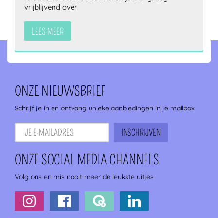
vrijblijvend over
LEES MEER
ONZE NIEUWSBRIEF
Schrijf je in en ontvang unieke aanbiedingen in je mailbox
ONZE SOCIAL MEDIA CHANNELS
Volg ons en mis nooit meer de leukste uitjes