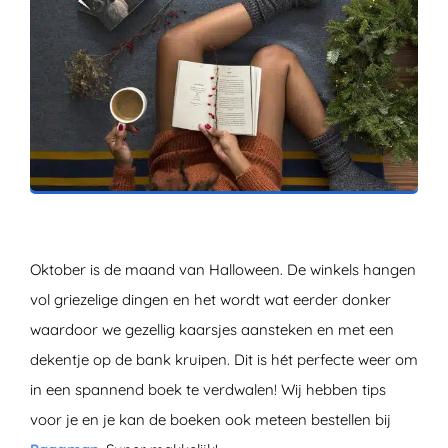
ZOEKEN
Oktober is de maand van Halloween. De winkels hangen
vol griezelige dingen en het wordt wat eerder donker
waardoor we gezellig kaarsjes aansteken en met een
dekentje op de bank kruipen. Dit is hét perfecte weer om
in een spannend boek te verdwalen! Wij hebben tips
voor je en je kan de boeken ook meteen bestellen bij