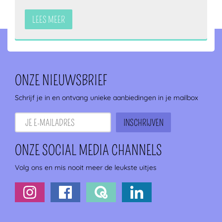
LEES MEER
ONZE NIEUWSBRIEF
Schrijf je in en ontvang unieke aanbiedingen in je mailbox
ONZE SOCIAL MEDIA CHANNELS
Volg ons en mis nooit meer de leukste uitjes