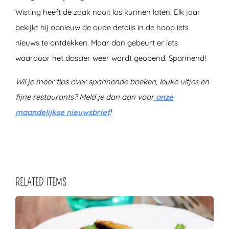
Wisting heeft de zaak nooit los kunnen laten. Elk jaar
bekijkt hij opnieuw de oude details in de hoop iets
nieuws te ontdekken. Maar dan gebeurt er iets
waardoor het dossier weer wordt geopend. Spannend!
Wil je meer tips over spannende boeken, leuke uitjes en
fijne restaurants? Meld je dan aan voor
onze
maandelijkse nieuwsbrief
!
RELATED ITEMS