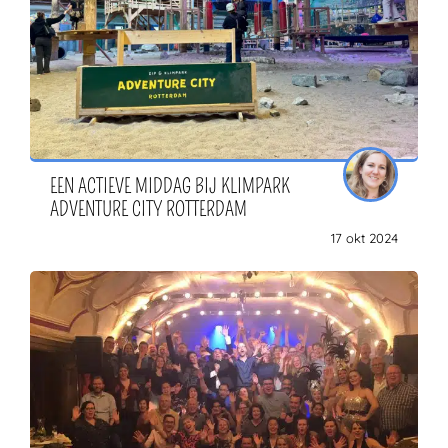
EEN ACTIEVE MIDDAG BIJ KLIMPARK
ADVENTURE CITY ROTTERDAM
17 okt 2024