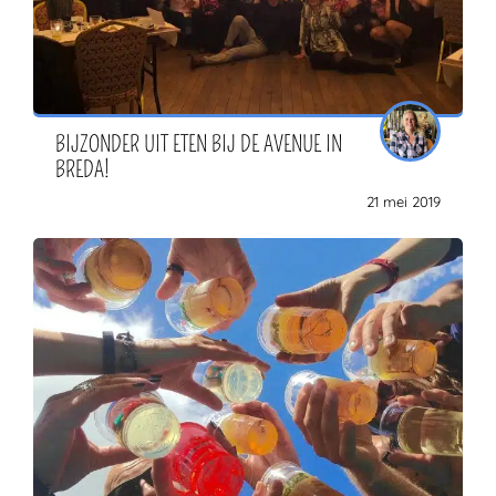
BIJZONDER UIT ETEN BIJ DE AVENUE IN
BREDA!
21 mei 2019