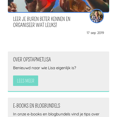
LEER JE BUREN BETER KENNEN EN
ORGANISEER WAT LEUKS!
17 sep 2019
OVER OPSTAPMETLISA
Benieuwd naar wie Lisa eigenlijk is?
LEES MEER
E-BOOKS EN BLOGBUNDELS
In onze e-books en blogbundels vind je tips over