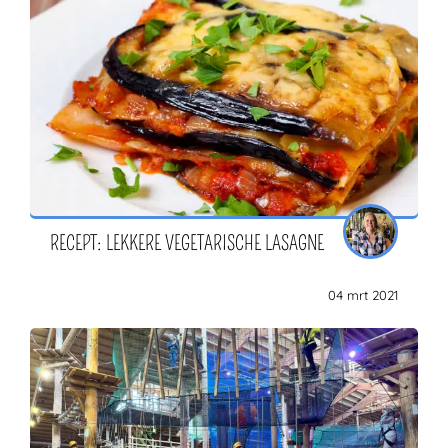
RECEPT: LEKKERE VEGETARISCHE LASAGNE
04 mrt 2021