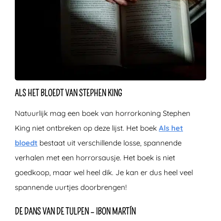
ALS HET BLOEDT VAN STEPHEN KING
Natuurlijk mag een boek van horrorkoning Stephen
King niet ontbreken op deze lijst. Het boek
Als het
bloedt
bestaat uit verschillende losse, spannende
verhalen met een horrorsausje. Het boek is niet
goedkoop, maar wel heel dik. Je kan er dus heel veel
spannende uurtjes doorbrengen!
DE DANS VAN DE TULPEN – IBON MARTÍN