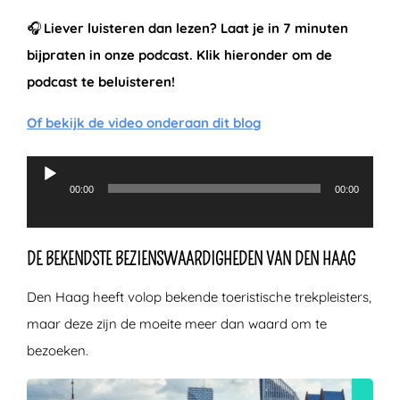
🎧
Liever luisteren dan lezen? Laat je in 7 minuten
bijpraten in onze podcast. Klik hieronder om de
podcast te beluisteren!
Of bekijk de video onderaan dit blog
00:00
00:00
Audiospeler
DE BEKENDSTE BEZIENSWAARDIGHEDEN VAN DEN HAAG
Den Haag heeft volop bekende toeristische trekpleisters,
maar deze zijn de moeite meer dan waard om te
bezoeken.