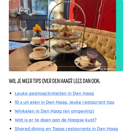
WIL JE MEER TIPS OVER DEN HAAG? LEES DAN OOK:
Leuke gezinsactiviteiten in Den Haag
10 x uit eten in Den Haag, leuke restaurant tips
Winkelen in Den Haag (en omgeving)
Wat is er te doen aan de Haagse kust?
Shared dining en Tapas restaurants in Den Haag