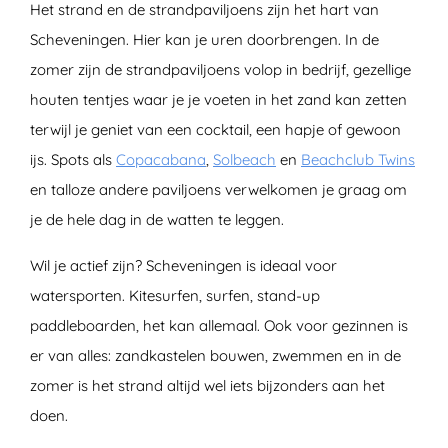
Het strand en de strandpaviljoens zijn het hart van
Scheveningen. Hier kan je uren doorbrengen. In de
zomer zijn de strandpaviljoens volop in bedrijf, gezellige
houten tentjes waar je je voeten in het zand kan zetten
terwijl je geniet van een cocktail, een hapje of gewoon
ijs. Spots als
Copacabana
,
Solbeach
en
Beachclub Twins
en talloze andere paviljoens verwelkomen je graag om
je de hele dag in de watten te leggen.
Wil je actief zijn? Scheveningen is ideaal voor
watersporten. Kitesurfen, surfen, stand-up
paddleboarden, het kan allemaal. Ook voor gezinnen is
er van alles: zandkastelen bouwen, zwemmen en in de
zomer is het strand altijd wel iets bijzonders aan het
doen.