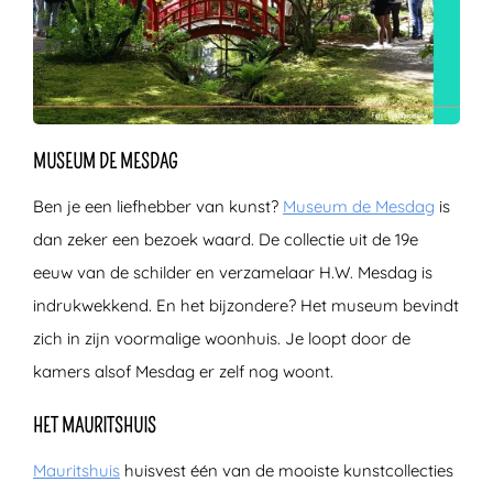
MUSEUM DE MESDAG
Ben je een liefhebber van kunst?
Museum de Mesdag
is
dan zeker een bezoek waard. De collectie uit de 19e
eeuw van de schilder en verzamelaar H.W. Mesdag is
indrukwekkend. En het bijzondere? Het museum bevindt
zich in zijn voormalige woonhuis. Je loopt door de
kamers alsof Mesdag er zelf nog woont.
HET MAURITSHUIS
Mauritshuis
huisvest één van de mooiste kunstcollecties