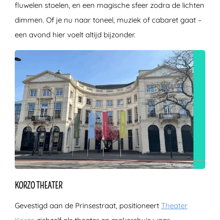
fluwelen stoelen, en een magische sfeer zodra de lichten
dimmen. Of je nu naar toneel, muziek of cabaret gaat –
een avond hier voelt altijd bijzonder.
KORZO THEATER
Gevestigd aan de Prinsestraat, positioneert
Theater