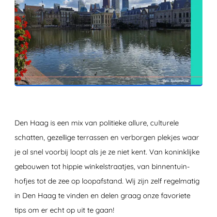
ZOEKEN
Den Haag is een mix van politieke allure, culturele
schatten, gezellige terrassen en verborgen plekjes waar
je al snel voorbij loopt als je ze niet kent. Van koninklijke
gebouwen tot hippie winkelstraatjes, van binnentuin-
hofjes tot de zee op loopafstand. Wij zijn zelf regelmatig
in Den Haag te vinden en delen graag onze favoriete
tips om er echt op uit te gaan!