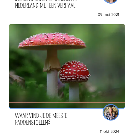
NEDERLAND MET EEN VERHAAL
09 mei 2021
WAAR VIND JE DE MEESTE
PADDENSTOELEN?
11 okt 2024