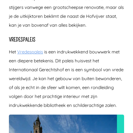
stijgers vanwege een grootscheepse renovatie, maar als
je de uitkijktoren beklimt die naast de Hofvijver staat,
kan je van bovenaf van alles bekijken.
VREDESPALEIS
Het
Vredespaleis
is een indrukwekkend bouwwerk met
een diepere betekenis. Dit paleis huisvest het
Internationaal Gerechtshof en is een symbool van vrede
wereldwijd. Je kan het gebouw van buiten bewonderen,
of als je echt in de sfeer wilt komen, een rondleiding
volgen door het prachtige interieur met zijn
indrukwekkende bibliotheek en schilderachtige zalen.