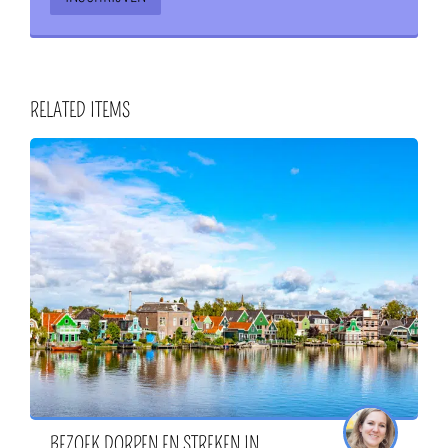
RELATED ITEMS
BEZOEK DORPEN EN STREKEN IN