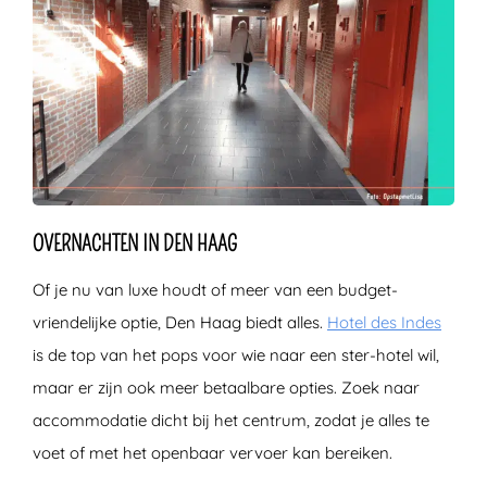
OVERNACHTEN IN DEN HAAG
Of je nu van luxe houdt of meer van een budget-
vriendelijke optie, Den Haag biedt alles.
Hotel des Indes
is de top van het pops voor wie naar een ster-hotel wil,
maar er zijn ook meer betaalbare opties. Zoek naar
accommodatie dicht bij het centrum, zodat je alles te
voet of met het openbaar vervoer kan bereiken.