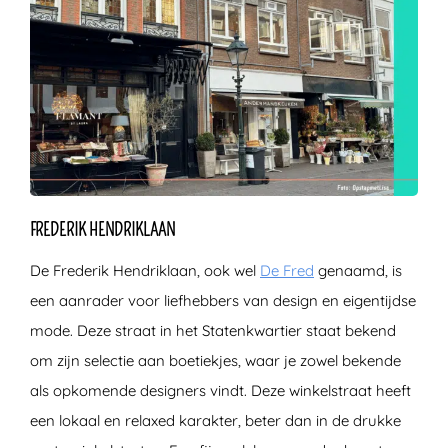
FREDERIK HENDRIKLAAN
De Frederik Hendriklaan, ook wel
De Fred
genaamd, is
een aanrader voor liefhebbers van design en eigentijdse
mode. Deze straat in het Statenkwartier staat bekend
om zijn selectie aan boetiekjes, waar je zowel bekende
als opkomende designers vindt. Deze winkelstraat heeft
een lokaal en relaxed karakter, beter dan in de drukke