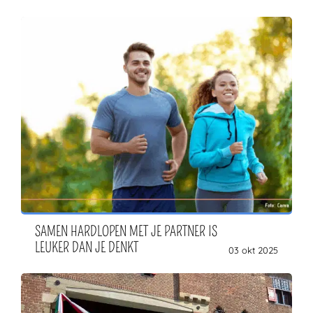
SAMEN HARDLOPEN MET JE PARTNER IS
LEUKER DAN JE DENKT
03 okt 2025