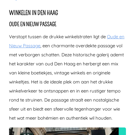
WINKELEN IN DEN HAAG
OUDE EN NIEUW PASSAGE
Verstopt tussen de drukke winkelstraten ligt de
Oude en
Nieuw Passage
, een charmante overdekte passage vol
met verborgen schatten. Deze historische galerij ademt
het karakter van oud Den Haag en herbergt een mix
van kleine boetiekjes, vintage winkels en originele
winkeltjes. Het is de ideale plek om aan het drukke
winkelverkeer te ontsnappen en in een rustiger tempo
rond te struinen. De passage straalt een nostalgische
sfeer uit en biedt een sfeervolle tegenhanger voor wie
het wat meer bohémien en authentiek wil houden.