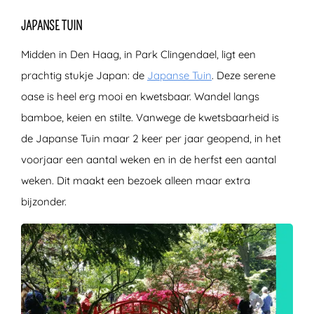
JAPANSE TUIN
Midden in Den Haag, in Park Clingendael, ligt een
prachtig stukje Japan: de
Japanse Tuin
. Deze serene
oase is heel erg mooi en kwetsbaar. Wandel langs
bamboe, keien en stilte. Vanwege de kwetsbaarheid is
de Japanse Tuin maar 2 keer per jaar geopend, in het
voorjaar een aantal weken en in de herfst een aantal
weken. Dit maakt een bezoek alleen maar extra
bijzonder.