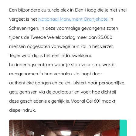
Een bijzondere culturele plek in Den Haag die je niet snel
vergeet is het
Nationaal Monument Oranjehotel
in
Scheveningen. In deze voormalige gevangenis zaten
tijdens de Tweede Wereldoorlog meer dan 25.000
mensen opgesloten vanwege hun rol in het verzet.
Tegenwoordig is het een indrukwekkend
herinneringscentrum waar je stap voor stap wordt
meegenomen in hun verhalen. Je loopt door
authentieke gangen en cellen, luistert naar persoonlijke
getuigenissen via de audiotour en voelt hoe dichtbij
deze geschiedenis eigenlijk is. Vooral Cel 601 maakt
diepe indruk.