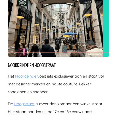
NOORDEINDE EN HOOGSTRAAT
Het
Noordeinde
voelt iets exclusiever aan en staat vol
met designermerken en haute couture. Lekker
rondlopen en shoppen!
De
Hoogstraat
is meer dan zomaar een winkelstraat.
Hier staan panden uit de 17e en 18e eeuw naast