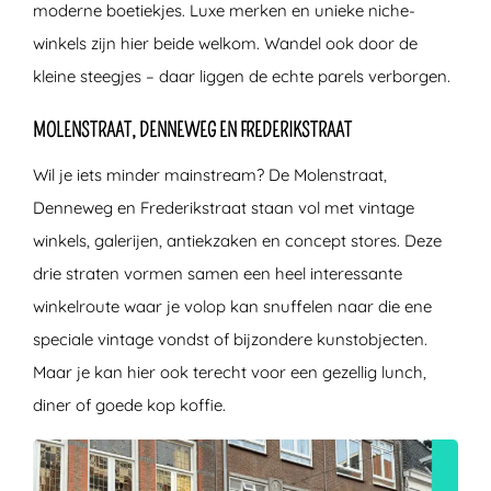
moderne boetiekjes. Luxe merken en unieke niche-
winkels zijn hier beide welkom. Wandel ook door de
kleine steegjes – daar liggen de echte parels verborgen.
MOLENSTRAAT, DENNEWEG EN FREDERIKSTRAAT
Wil je iets minder mainstream? De Molenstraat,
Denneweg en Frederikstraat staan vol met vintage
winkels, galerijen, antiekzaken en concept stores. Deze
drie straten vormen samen een heel interessante
winkelroute waar je volop kan snuffelen naar die ene
speciale vintage vondst of bijzondere kunstobjecten.
Maar je kan hier ook terecht voor een gezellig lunch,
diner of goede kop koffie.