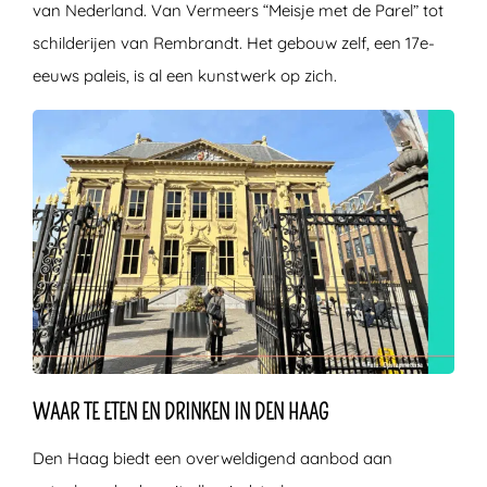
van Nederland. Van Vermeers “Meisje met de Parel” tot
schilderijen van Rembrandt. Het gebouw zelf, een 17e-
eeuws paleis, is al een kunstwerk op zich.
WAAR TE ETEN EN DRINKEN IN DEN HAAG
Den Haag biedt een overweldigend aanbod aan