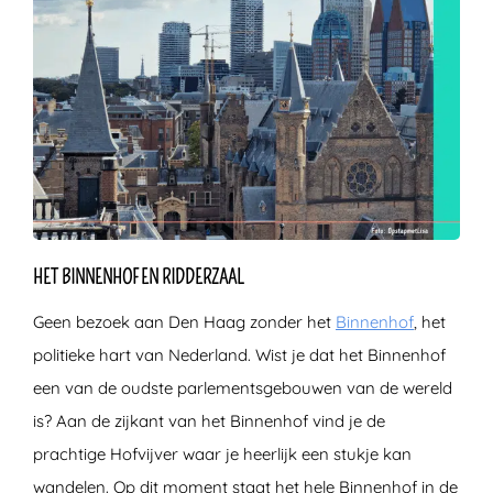
HET BINNENHOF EN RIDDERZAAL
Geen bezoek aan Den Haag zonder het
Binnenhof
, het
politieke hart van Nederland. Wist je dat het Binnenhof
een van de oudste parlementsgebouwen van de wereld
is? Aan de zijkant van het Binnenhof vind je de
prachtige Hofvijver waar je heerlijk een stukje kan
wandelen. Op dit moment staat het hele Binnenhof in de