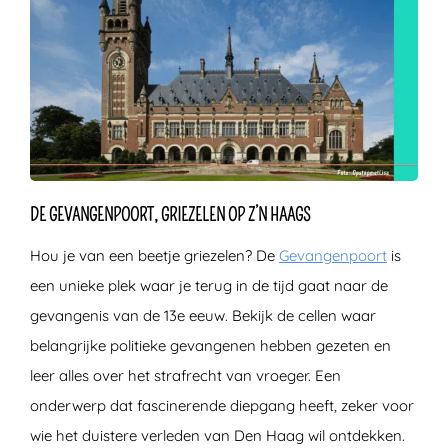
DE GEVANGENPOORT, GRIEZELEN OP Z’N HAAGS
Hou je van een beetje griezelen? De
Gevangenpoort
is
een unieke plek waar je terug in de tijd gaat naar de
gevangenis van de 13e eeuw. Bekijk de cellen waar
belangrijke politieke gevangenen hebben gezeten en
leer alles over het strafrecht van vroeger. Een
onderwerp dat fascinerende diepgang heeft, zeker voor
wie het duistere verleden van Den Haag wil ontdekken.