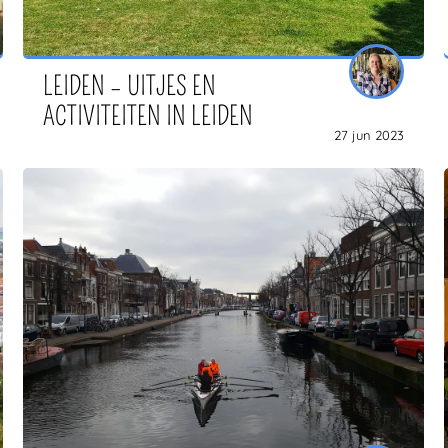
LEIDEN – UITJES EN
ACTIVITEITEN IN LEIDEN
27 jun 2023