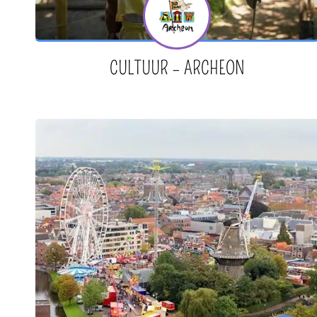
CULTUUR – ARCHEON