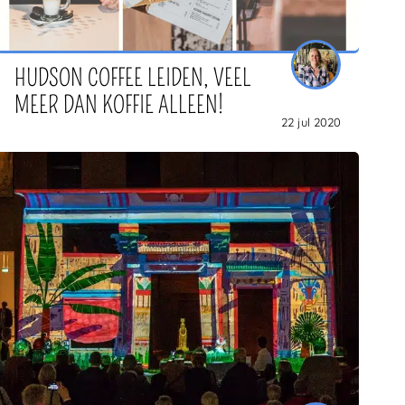
HUDSON COFFEE LEIDEN, VEEL
MEER DAN KOFFIE ALLEEN!
22 jul 2020