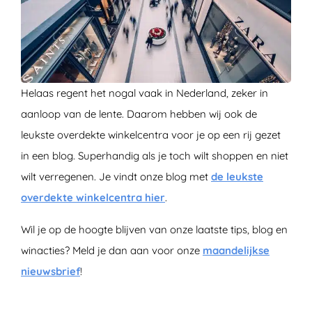
Helaas regent het nogal vaak in Nederland, zeker in
aanloop van de lente. Daarom hebben wij ook de
leukste overdekte winkelcentra voor je op een rij gezet
in een blog. Superhandig als je toch wilt shoppen en niet
wilt verregenen. Je vindt onze blog met
de leukste
overdekte winkelcentra hier
.
Wil je op de hoogte blijven van onze laatste tips, blog en
winacties? Meld je dan aan voor onze
maandelijkse
nieuwsbrief
!