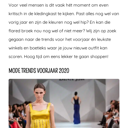
Voor veel mensen is dit vaak hét moment om even
kritisch in de kledingkast te kijken. Past alles nog wel van
vorig jaar en zijn de kleuren nog wel hip? En kan die
flared broek nou nog wel of niet meer? Wij zijn op zoek
gegaan naar de trends voor het voorjaar én leukste
winkels en boetieks waar je jouw nieuwe outfit kan
scoren. Hoog tijd om eens lekker te gaan shoppen!
MODE TRENDS VOORJAAR 2020