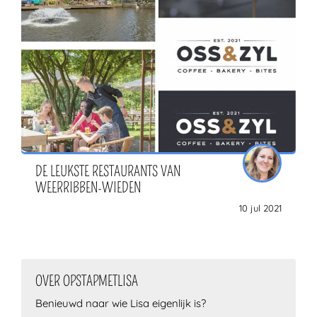
DE LEUKSTE RESTAURANTS VAN
WEERRIBBEN-WIEDEN
10 jul 2021
OVER OPSTAPMETLISA
Benieuwd naar wie Lisa eigenlijk is?