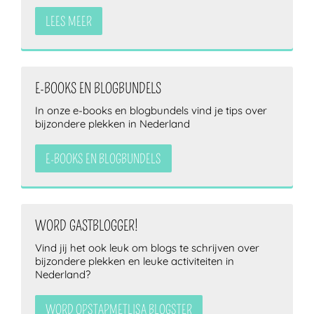
LEES MEER
E-BOOKS EN BLOGBUNDELS
In onze e-books en blogbundels vind je tips over
bijzondere plekken in Nederland
E-BOOKS EN BLOGBUNDELS
WORD GASTBLOGGER!
Vind jij het ook leuk om blogs te schrijven over
bijzondere plekken en leuke activiteiten in
Nederland?
WORD OPSTAPMETLISA BLOGSTER