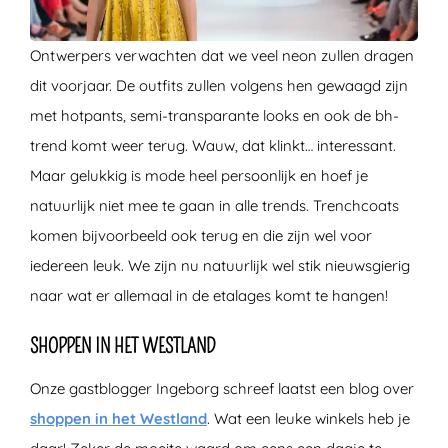
Ontwerpers verwachten dat we veel neon zullen dragen
dit voorjaar. De outfits zullen volgens hen gewaagd zijn
met hotpants, semi-transparante looks en ook de bh-
trend komt weer terug. Wauw, dat klinkt… interessant.
Maar gelukkig is mode heel persoonlijk en hoef je
natuurlijk niet mee te gaan in alle trends. Trenchcoats
komen bijvoorbeeld ook terug en die zijn wel voor
iedereen leuk. We zijn nu natuurlijk wel stik nieuwsgierig
naar wat er allemaal in de etalages komt te hangen!
SHOPPEN IN HET WESTLAND
Onze gastblogger Ingeborg schreef laatst een blog over
shoppen in het Westland
. Wat een leuke winkels heb je