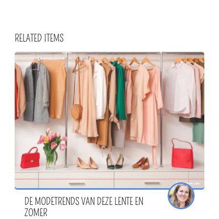
RELATED ITEMS
DE MODETRENDS VAN DEZE LENTE EN
ZOMER