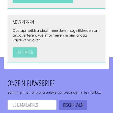
ADVERTEREN
OpstapmetLisa biedt meerdere mogelijkheden om
te adverteren. We informeren je hier graag
vrijblijvend over
LEES MEER
ONZE NIEUWSBRIEF
Schrijf je in en ontvang unieke aanbiedingen in je mailbox