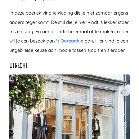
In deze boetiek vind je kleding die je niet zomaar ergens
anders tegenkomt. De stijl die je hier vindt is lekker stoer,
fris en sexy. En om je outfit helemaal af te maken, raden
wij je een bezoek aan
’t Oorzaakje
aan. Hier vind je een
uitgebreide keuze aan mooie tassen sjaals en sieraden.
UTRECHT