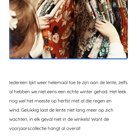
ZOEKEN
Iedereen lijkt weer helemaal toe te zijn aan de lente, zelfs
al hebben we niet eens een echte winter gehad. Het leek
nog wel het meeste op herfst met al die regen en
wind. Gelukkig laat de lente niet lang meer op zich
wachten, in elk geval niet in de winkels! Want de
voorjaarscollectie hangt al overal!