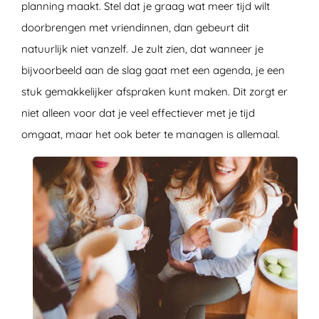
planning maakt. Stel dat je graag wat meer tijd wilt
doorbrengen met vriendinnen, dan gebeurt dit
natuurlijk niet vanzelf. Je zult zien, dat wanneer je
bijvoorbeeld aan de slag gaat met een agenda, je een
stuk gemakkelijker afspraken kunt maken. Dit zorgt er
niet alleen voor dat je veel effectiever met je tijd
omgaat, maar het ook beter te managen is allemaal.