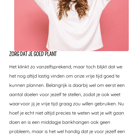
ZORG DAT JE GOED PLANT
Het klinkt zo vanzelfsprekend, maar toch blijkt dat we
het nog altijd lastig vinden om onze vrije tijd goed te
kunnen plannen. Belangrijk is daarbij wel om eerst een
aantal doelen voor jezelf te stellen, zodat je ook weet
waarvoor jij je vrije tijd graag zou willen gebruiken. Nu
hoef je echt niet altijd precies te weten wat je wilt gaan
doen en is een middagje bankhangen ook geen
probleem, maar is het wel handig dat je voor jezelf een