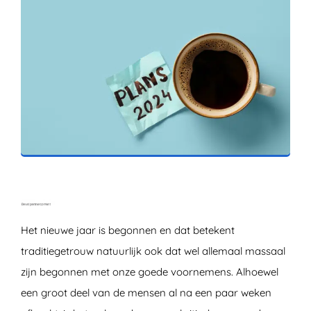
ZOEKEN
Het nieuwe jaar is begonnen en dat betekent
traditiegetrouw natuurlijk ook dat wel allemaal massaal
zijn begonnen met onze goede voornemens. Alhoewel
een groot deel van de mensen al na een paar weken