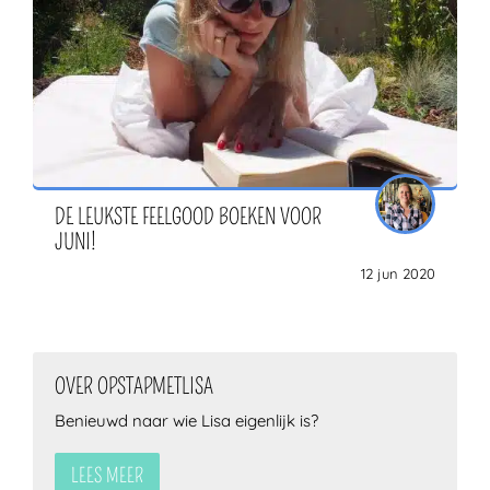
DE LEUKSTE FEELGOOD BOEKEN VOOR
JUNI!
12 jun 2020
OVER OPSTAPMETLISA
Benieuwd naar wie Lisa eigenlijk is?
LEES MEER