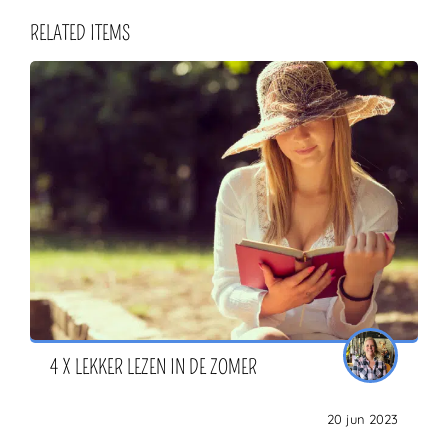
RELATED ITEMS
4 X LEKKER LEZEN IN DE ZOMER
20 jun 2023