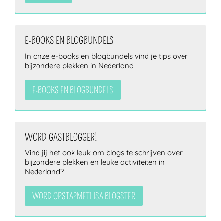
E-BOOKS EN BLOGBUNDELS
In onze e-books en blogbundels vind je tips over
bijzondere plekken in Nederland
E-BOOKS EN BLOGBUNDELS
WORD GASTBLOGGER!
Vind jij het ook leuk om blogs te schrijven over
bijzondere plekken en leuke activiteiten in
Nederland?
WORD OPSTAPMETLISA BLOGSTER