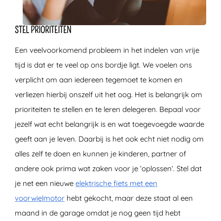
STEL PRIORITEITEN
Een veelvoorkomend probleem in het indelen van vrije
tijd is dat er te veel op ons bordje ligt. We voelen ons
verplicht om aan iedereen tegemoet te komen en
verliezen hierbij onszelf uit het oog. Het is belangrijk om
prioriteiten te stellen en te leren delegeren. Bepaal voor
jezelf wat echt belangrijk is en wat toegevoegde waarde
geeft aan je leven. Daarbij is het ook echt niet nodig om
alles zelf te doen en kunnen je kinderen, partner of
andere ook prima wat zaken voor je ‘oplossen’. Stel dat
je net een nieuwe
elektrische fiets met een
voorwielmotor
hebt gekocht, maar deze staat al een
maand in de garage omdat je nog geen tijd hebt