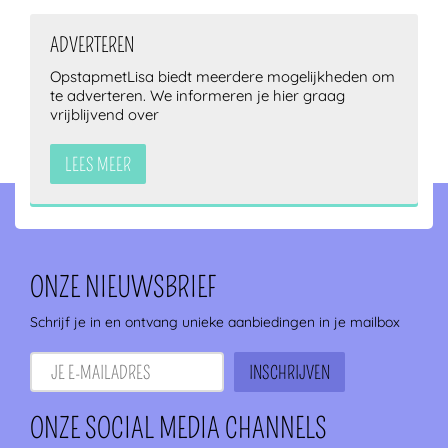
ADVERTEREN
OpstapmetLisa biedt meerdere mogelijkheden om
te adverteren. We informeren je hier graag
vrijblijvend over
LEES MEER
ONZE NIEUWSBRIEF
Schrijf je in en ontvang unieke aanbiedingen in je mailbox
ONZE SOCIAL MEDIA CHANNELS