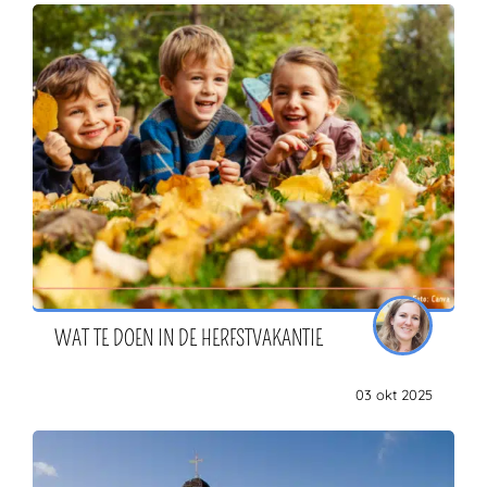
WAT TE DOEN IN DE HERFSTVAKANTIE
03 okt 2025