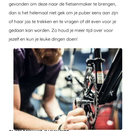
gevonden om deze naar de fietsenmaker te brengen,
dan is het helemaal niet gek om je puber eens aan zijn
of haar jas te trekken en te vragen of dit even voor je
gedaan kan worden. Zo houd je meer tijd over voor
jezelf en kun je leuke dingen doen!