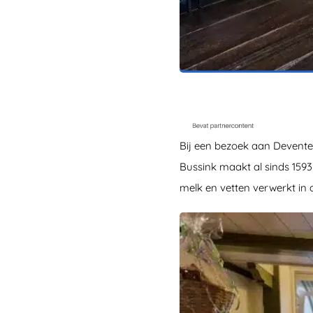
Bij een bezoek aan Devente
Bussink maakt al sinds 1593
melk en vetten verwerkt in 