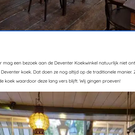
r mag een bezoek aan de Deventer Koekwinkel natuurlijk niet ont
 Deventer koek. Dat doen ze nog altijd op de traditionele manier.
de koek waardoor deze lang vers blijft. Wij gingen proeven!