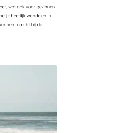
meer, wat ook voor gezinnen
elijk heerlijk wandelen in
unnen terecht bij de