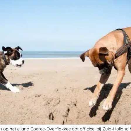
n op het eiland Goeree-Overflakkee dat officieel bij Zuid-Holland