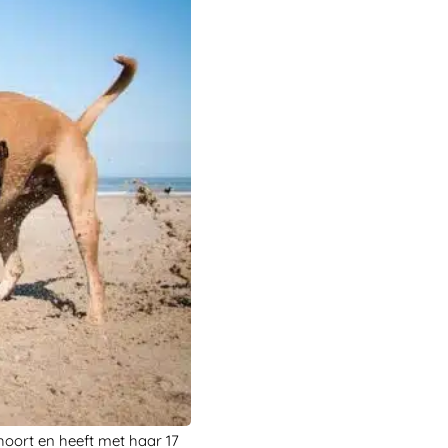
 hoort en heeft met haar 17