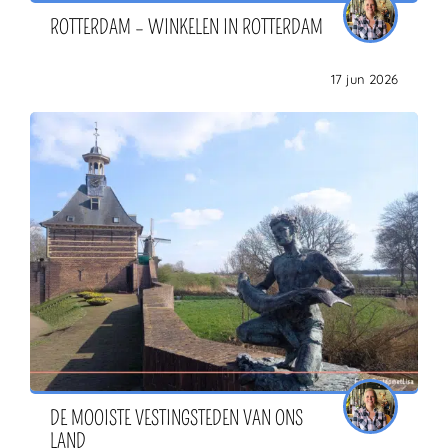
ROTTERDAM – WINKELEN IN ROTTERDAM
17 jun 2026
DE MOOISTE VESTINGSTEDEN VAN ONS
LAND