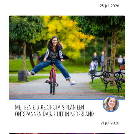
23 jul 2026
MET EEN E-BIKE OP STAP: PLAN EEN
ONTSPANNEN DAGJE UIT IN NEDERLAND
21 jul 2026