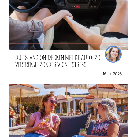
DUITSLAND ONTDEKKEN MET DE AUTO: ZO
VERTREK JE ZONDER VIGNETSTRESS
16 jul 2026