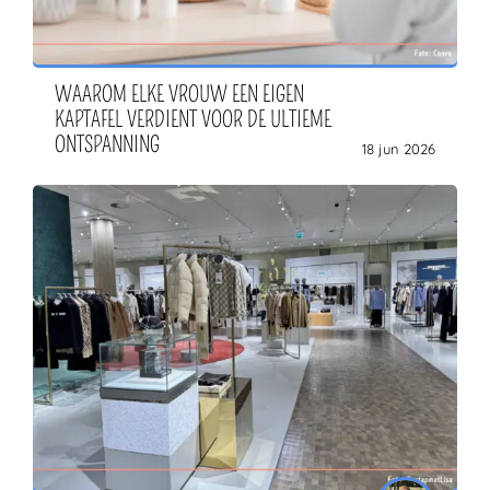
WAAROM ELKE VROUW EEN EIGEN
KAPTAFEL VERDIENT VOOR DE ULTIEME
ONTSPANNING
18 jun 2026