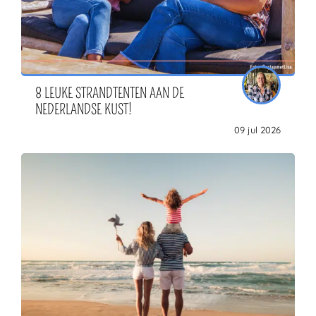
8 LEUKE STRANDTENTEN AAN DE
NEDERLANDSE KUST!
09 jul 2026