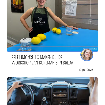
ZELF LIMONCELLO MAKEN BIJ DE
WORKSHOP VAN KOREMAN’S IN BREDA
17 jul 2026