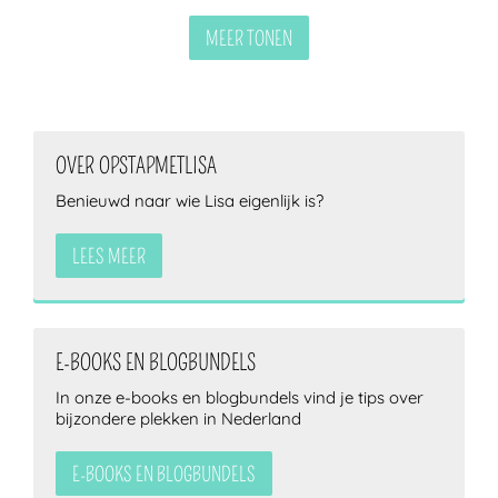
MEER TONEN
OVER OPSTAPMETLISA
Benieuwd naar wie Lisa eigenlijk is?
LEES MEER
E-BOOKS EN BLOGBUNDELS
In onze e-books en blogbundels vind je tips over
bijzondere plekken in Nederland
E-BOOKS EN BLOGBUNDELS