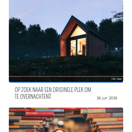
OP ZOEK NAAR EEN ORIGINELE PLEK OM
TE OVERNACHTEN?
26 jun 2026