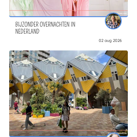
BIJZONDER OVERNACHTEN IN
ZOEKEN
NEDERLAND
02 aug 2026