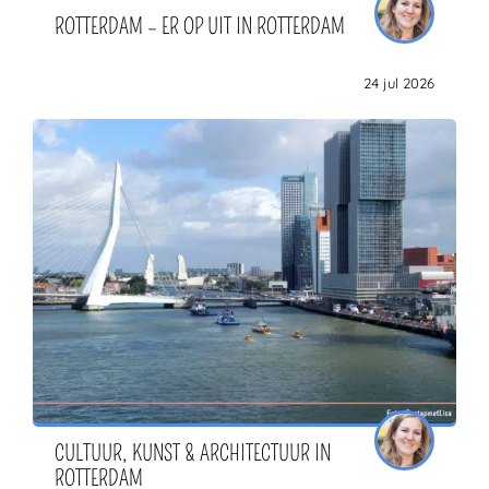
ROTTERDAM – ER OP UIT IN ROTTERDAM
24 jul 2026
CULTUUR, KUNST & ARCHITECTUUR IN
ROTTERDAM