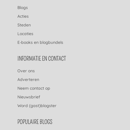
Blogs
Acties
Steden
Locaties
E-books en blogbundels
INFORMATIE EN CONTACT
Over ons
Adverteren
Neem contact op
Nieuwsbrief
Word (gast)blogster
POPULAIRE BLOGS