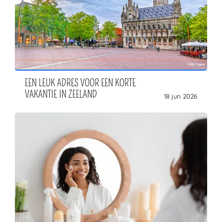
EEN LEUK ADRES VOOR EEN KORTE
VAKANTIE IN ZEELAND
18 jun 2026