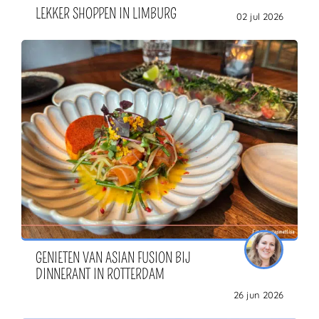
LEKKER SHOPPEN IN LIMBURG
02 jul 2026
GENIETEN VAN ASIAN FUSION BIJ
DINNERANT IN ROTTERDAM
26 jun 2026