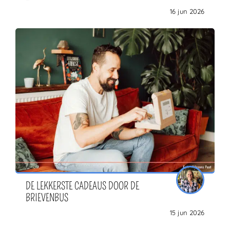
16 jun 2026
DE LEKKERSTE CADEAUS DOOR DE
BRIEVENBUS
15 jun 2026