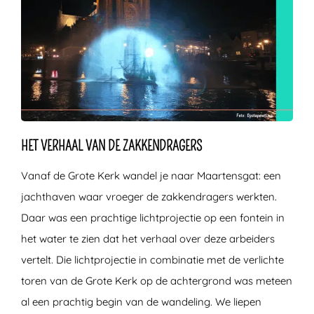
HET VERHAAL VAN DE ZAKKENDRAGERS
Vanaf de Grote Kerk wandel je naar Maartensgat: een
jachthaven waar vroeger de zakkendragers werkten.
Daar was een prachtige lichtprojectie op een fontein in
het water te zien dat het verhaal over deze arbeiders
vertelt. Die lichtprojectie in combinatie met de verlichte
toren van de Grote Kerk op de achtergrond was meteen
al een prachtig begin van de wandeling. We liepen