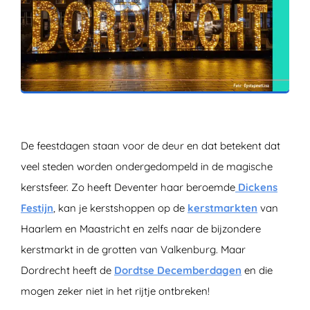
ZOEKEN
De feestdagen staan voor de deur en dat betekent dat
veel steden worden ondergedompeld in de magische
kerstsfeer. Zo heeft Deventer haar beroemde
Dickens
Festijn
, kan je kerstshoppen op de
kerstmarkten
van
Haarlem en Maastricht en zelfs naar de bijzondere
kerstmarkt in de grotten van Valkenburg. Maar
Dordrecht heeft de
Dordtse Decemberdagen
en die
mogen zeker niet in het rijtje ontbreken!