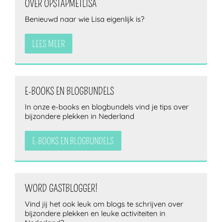
OVER OPSTAPMETLISA
Benieuwd naar wie Lisa eigenlijk is?
LEES MEER
E-BOOKS EN BLOGBUNDELS
In onze e-books en blogbundels vind je tips over
bijzondere plekken in Nederland
E-BOOKS EN BLOGBUNDELS
WORD GASTBLOGGER!
Vind jij het ook leuk om blogs te schrijven over
bijzondere plekken en leuke activiteiten in