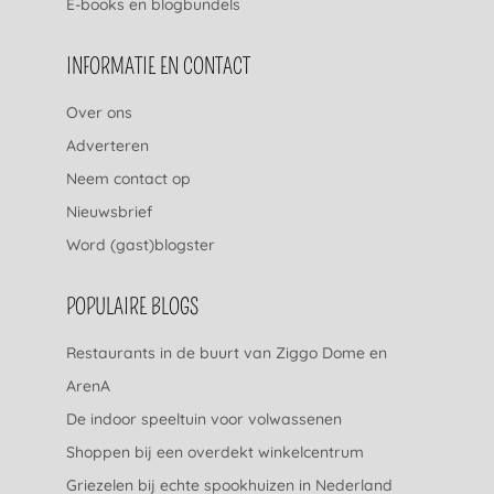
E-books en blogbundels
INFORMATIE EN CONTACT
Over ons
Adverteren
Neem contact op
Nieuwsbrief
Word (gast)blogster
POPULAIRE BLOGS
Restaurants in de buurt van Ziggo Dome en
ArenA
De indoor speeltuin voor volwassenen
Shoppen bij een overdekt winkelcentrum
Griezelen bij echte spookhuizen in Nederland