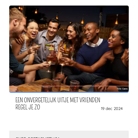
EEN ONVERGETELIJK UITJE MET VRIENDEN
REGEL JE ZO
19 dec 2024