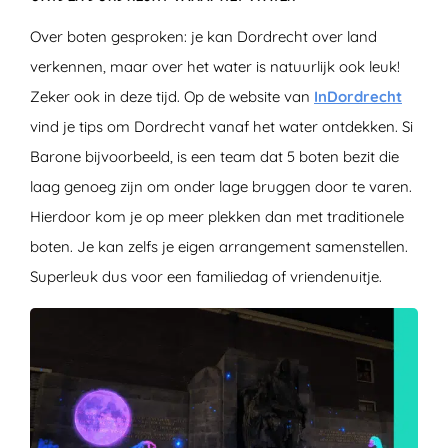
Over boten gesproken: je kan Dordrecht over land
verkennen, maar over het water is natuurlijk ook leuk!
Zeker ook in deze tijd. Op de website van
InDordrecht
vind je tips om Dordrecht vanaf het water ontdekken. Si
Barone bijvoorbeeld, is een team dat 5 boten bezit die
laag genoeg zijn om onder lage bruggen door te varen.
Hierdoor kom je op meer plekken dan met traditionele
boten. Je kan zelfs je eigen arrangement samenstellen.
Superleuk dus voor een familiedag of vriendenuitje.