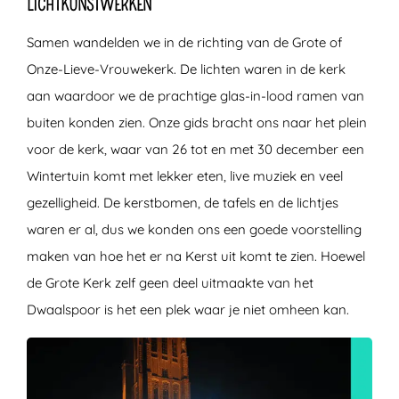
LICHTKUNSTWERKEN
Samen wandelden we in de richting van de Grote of
Onze-Lieve-Vrouwekerk. De lichten waren in de kerk
aan waardoor we de prachtige glas-in-lood ramen van
buiten konden zien. Onze gids bracht ons naar het plein
voor de kerk, waar van 26 tot en met 30 december een
Wintertuin komt met lekker eten, live muziek en veel
gezelligheid. De kerstbomen, de tafels en de lichtjes
waren er al, dus we konden ons een goede voorstelling
maken van hoe het er na Kerst uit komt te zien. Hoewel
de Grote Kerk zelf geen deel uitmaakte van het
Dwaalspoor is het een plek waar je niet omheen kan.