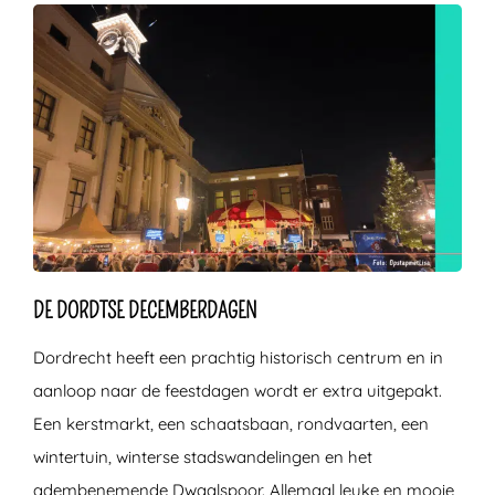
DE DORDTSE DECEMBERDAGEN
Dordrecht heeft een prachtig historisch centrum en in
aanloop naar de feestdagen wordt er extra uitgepakt.
Een kerstmarkt, een schaatsbaan, rondvaarten, een
wintertuin, winterse stadswandelingen en het
adembenemende Dwaalspoor. Allemaal leuke en mooie