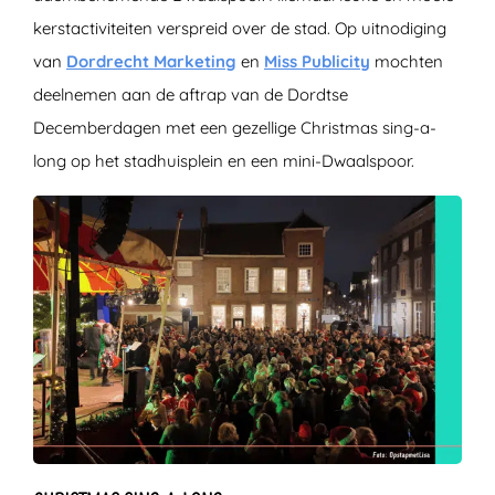
kerstactiviteiten verspreid over de stad. Op uitnodiging
van
Dordrecht Marketing
en
Miss Publicity
mochten
deelnemen aan de aftrap van de Dordtse
Decemberdagen met een gezellige Christmas sing-a-
long op het stadhuisplein en een mini-Dwaalspoor.