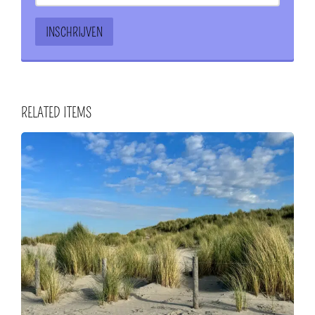
RELATED ITEMS