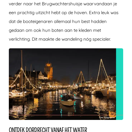
verder naar het Brugwachtershuisje waarvandaan je
een prachtig uitzicht hebt op de haven. Extra leuk was
dat de booteigenaren allemaal hun best hadden
gedaan om ook hun boten aan te kleden met
verlichting. Dit maakte de wandeling nóg specialer.
ONTDEK DORDRECHT VANAF HET WATER