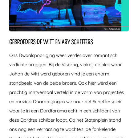
GEBROEDERS DE WITT EN ARY SCHEFFERS
Ons Dwaalspoor ging weer verder over romantisch
verlichte bruggen. Bij de Visbrug, vlakbij de plek waar
Johan de Witt werd geboren vind je een enorm
standbeeld van de beide broers. Ook hier werd een
prachtig lichtverhaal verteld in de vorm van projecties
en muziek. Daarna gingen we naar het Scheffersplein
waar je in een Dordtorama echt in een schilderij van
deze Dordtse schilder loopt. Op het Statenplein stond
ons nog een verrassing te wachten: de fonkelende