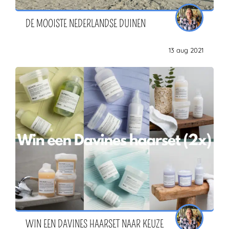
DE MOOISTE NEDERLANDSE DUINEN
13 aug 2021
WIN EEN DAVINES HAARSET NAAR KEUZE