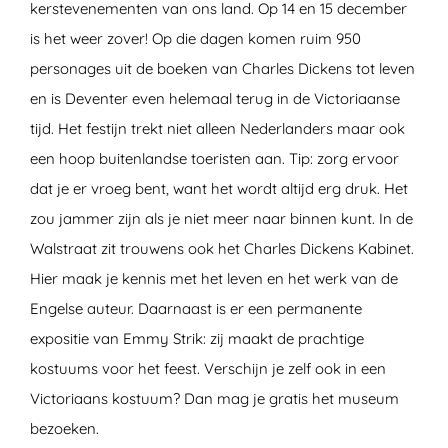
kerstevenementen van ons land. Op 14 en 15 december
is het weer zover! Op die dagen komen ruim 950
personages uit de boeken van Charles Dickens tot leven
en is Deventer even helemaal terug in de Victoriaanse
tijd. Het festijn trekt niet alleen Nederlanders maar ook
een hoop buitenlandse toeristen aan. Tip: zorg ervoor
dat je er vroeg bent, want het wordt altijd erg druk. Het
zou jammer zijn als je niet meer naar binnen kunt. In de
Walstraat zit trouwens ook het Charles Dickens Kabinet.
Hier maak je kennis met het leven en het werk van de
Engelse auteur. Daarnaast is er een permanente
expositie van Emmy Strik: zij maakt de prachtige
kostuums voor het feest. Verschijn je zelf ook in een
Victoriaans kostuum? Dan mag je gratis het museum
bezoeken.