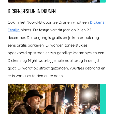
DICKENSFESTIJN IN DRUNEN
Ook in het Noord-Brabantse Drunen vindt een
Dickens
Festijn
plaats. Dit festijn valt dit jaar op 21 en 22
december. De toegang is gratis en je kan er ook nog
eens gratis parkeren. Er worden toneelstukjes
opgevoerd op straat, er zijn gezellige kraampjes én een
Dickens by Night waarbij je helemaal terug in de tijd
gaat. Er wordt op straat gezongen, vuurtjes gebrand en
er is van alles te zien en te doen.