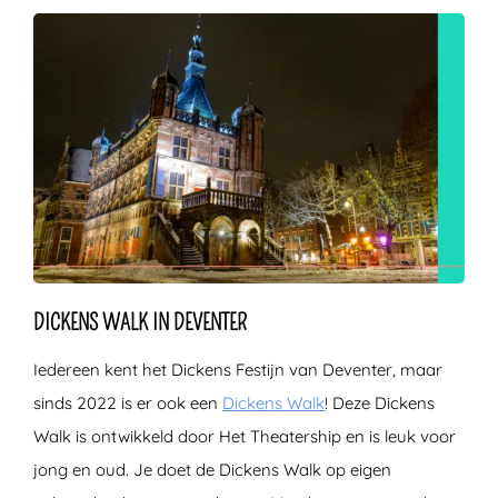
DICKENS WALK IN DEVENTER
Iedereen kent het Dickens Festijn van Deventer, maar
sinds 2022 is er ook een
Dickens Walk
! Deze Dickens
Walk is ontwikkeld door Het Theatership en is leuk voor
jong en oud. Je doet de Dickens Walk op eigen