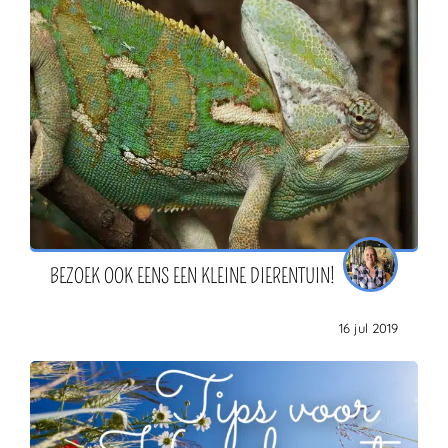
BEZOEK OOK EENS EEN KLEINE DIERENTUIN!
16 jul 2019