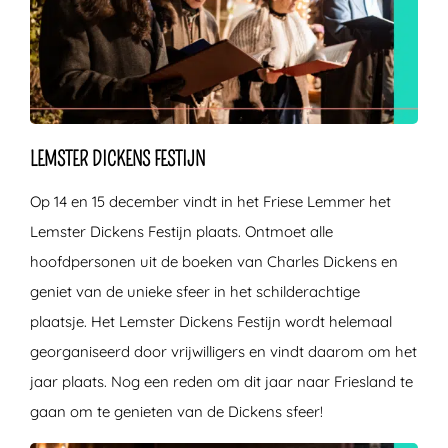
LEMSTER DICKENS FESTIJN
Op 14 en 15 december vindt in het Friese Lemmer het
Lemster Dickens Festijn plaats. Ontmoet alle
hoofdpersonen uit de boeken van Charles Dickens en
geniet van de unieke sfeer in het schilderachtige
plaatsje. Het Lemster Dickens Festijn wordt helemaal
georganiseerd door vrijwilligers en vindt daarom om het
jaar plaats. Nog een reden om dit jaar naar Friesland te
gaan om te genieten van de Dickens sfeer!