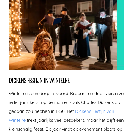
DICKENS FESTIJN IN WINTELRE
Wintelre is een dorp in Noord-Brabant en daar vieren ze
ieder jaar kerst op de manier zoals Charles Dickens dat
gedaan zou hebben in 1850. Het
Dickens Festijn van
Wintelre
trekt jaarlijks veel bezoekers, maar het blijft een
kleinschalig feest. Dit jaar vindt dit evenement plaats op