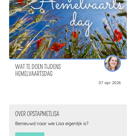
WAT TE DOEN TIJDENS
HEMELVAARTSDAG
07 apr 2026
OVER OPSTAPMETLISA
Benieuwd naar wie Lisa eigenlijk is?