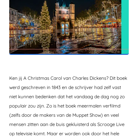
ZOEKEN
Ken jij A Christmas Carol van Charles Dickens? Dit boek
werd geschreven in 1843 en de schrijver had zelf vast
niet kunnen bedenken dat het vandaag de dag nog zo
populair zou zijn. Zo is het boek meermalen verfilmd
(zelfs door de makers van de Muppet Show) en veel
mensen zitten aan de buis gekluisterd als Scrooge Live
op televisie komt. Maar er worden ook door het hele