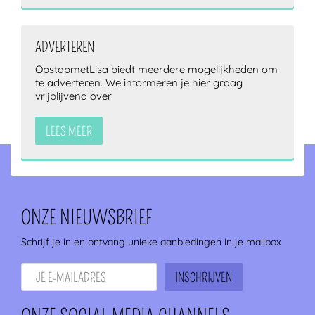
ADVERTEREN
OpstapmetLisa biedt meerdere mogelijkheden om
te adverteren. We informeren je hier graag
vrijblijvend over
LEES MEER
ONZE NIEUWSBRIEF
Schrijf je in en ontvang unieke aanbiedingen in je mailbox