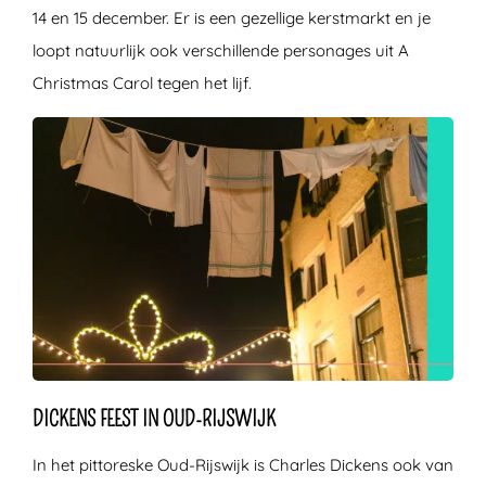
14 en 15 december. Er is een gezellige kerstmarkt en je
loopt natuurlijk ook verschillende personages uit A
Christmas Carol tegen het lijf.
DICKENS FEEST IN OUD-RIJSWIJK
In het pittoreske Oud-Rijswijk is Charles Dickens ook van