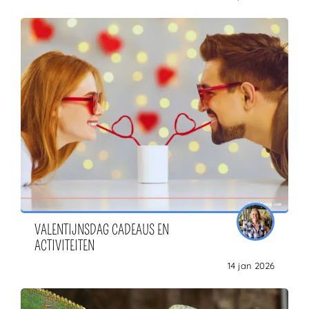
VALENTIJNSDAG CADEAUS EN
ACTIVITEITEN
14 jan 2026