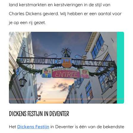
land kerstmarkten en kerstvieringen in de stijl van
Charles Dickens gevierd. Wij hebben er een aantal voor
je op een rij gezet.
DICKENS FESTIJN IN DEVENTER
Het
Dickens Festijn
in Deventer is één van de bekendste