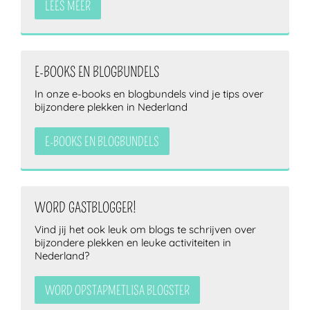
LEES MEER
E-BOOKS EN BLOGBUNDELS
In onze e-books en blogbundels vind je tips over
bijzondere plekken in Nederland
E-BOOKS EN BLOGBUNDELS
WORD GASTBLOGGER!
Vind jij het ook leuk om blogs te schrijven over
bijzondere plekken en leuke activiteiten in
Nederland?
WORD OPSTAPMETLISA BLOGSTER