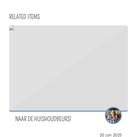
RELATED ITEMS
NAAR DE HUISHOUDBEURS!
20 jan 2025