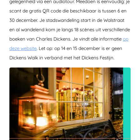
gelegenheid via een audiotour. Meedoen is eenvoudig: je
scant de gratis QR code die beschikbaar is tussen 6 en
30 december. Je stadswandeling start in de Walstraat
en al wandelend kom je langs 18 scènes uit verschillende
boeken van Charles Dickens. Je vindt alle informatie
op
deze website
. Let op: op 14 en 15 december is er geen
Dickens Walk in verband met het Dickens Festijn.