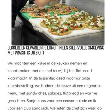
LEKKERE EN GEVARIEERDE LUNCH IN EEN SFEERVOLLE OMGEVING
MET PRACHTIG UITZICHT
Wij mochten een kijkje in de keuken nemen en
kennismaken met de chef terwijl hij het flatbread
klaarmaakt. In de tussentijd deed Ingomar onze
lunchbestelling. We hadden de keuze uit een uitgebreid
menu met sandwiches, salades, flatbread en warme
gerechten. Sonja koos voor een ceasar salade en ik
voor een club sandwich. We lieten de chef zich weer op