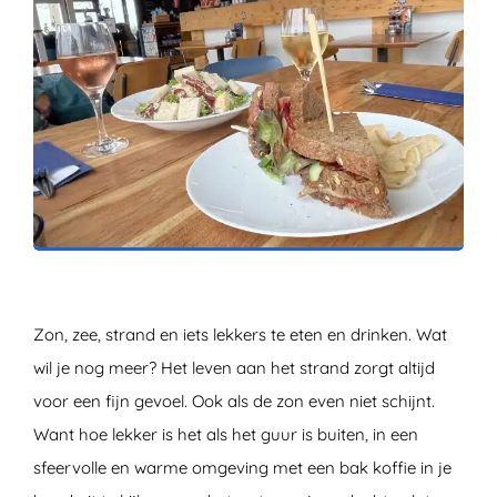
ZOEKEN
Zon, zee, strand en iets lekkers te eten en drinken. Wat
wil je nog meer? Het leven aan het strand zorgt altijd
voor een fijn gevoel. Ook als de zon even niet schijnt.
Want hoe lekker is het als het guur is buiten, in een
sfeervolle en warme omgeving met een bak koffie in je