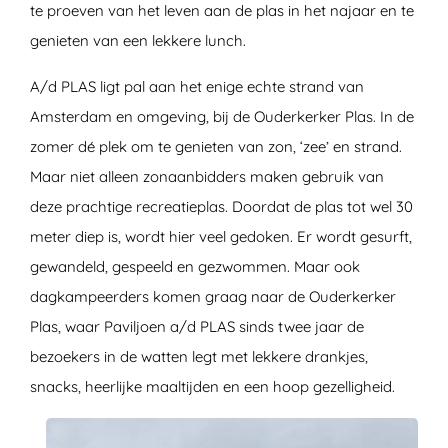
te proeven van het leven aan de plas in het najaar en te
genieten van een lekkere lunch.
A/d PLAS ligt pal aan het enige echte strand van
Amsterdam en omgeving, bij de Ouderkerker Plas. In de
zomer dé plek om te genieten van zon, ‘zee’ en strand.
Maar niet alleen zonaanbidders maken gebruik van
deze prachtige recreatieplas. Doordat de plas tot wel 30
meter diep is, wordt hier veel gedoken. Er wordt gesurft,
gewandeld, gespeeld en gezwommen. Maar ook
dagkampeerders komen graag naar de Ouderkerker
Plas, waar Paviljoen a/d PLAS sinds twee jaar de
bezoekers in de watten legt met lekkere drankjes,
snacks, heerlijke maaltijden en een hoop gezelligheid.