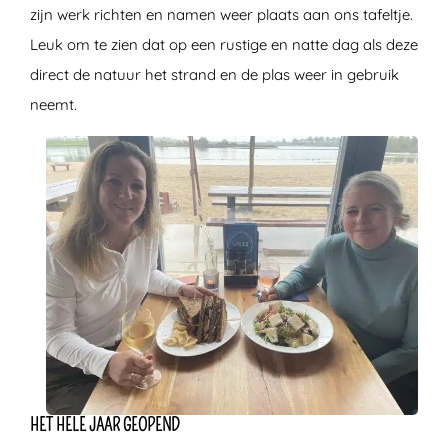
zijn werk richten en namen weer plaats aan ons tafeltje.
Leuk om te zien dat op een rustige en natte dag als deze
direct de natuur het strand en de plas weer in gebruik
neemt.
HET HELE JAAR GEOPEND