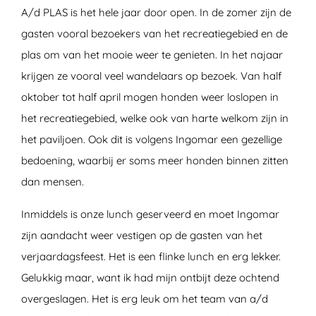
A/d PLAS is het hele jaar door open. In de zomer zijn de
gasten vooral bezoekers van het recreatiegebied en de
plas om van het mooie weer te genieten. In het najaar
krijgen ze vooral veel wandelaars op bezoek. Van half
oktober tot half april mogen honden weer loslopen in
het recreatiegebied, welke ook van harte welkom zijn in
het paviljoen. Ook dit is volgens Ingomar een gezellige
bedoening, waarbij er soms meer honden binnen zitten
dan mensen.
Inmiddels is onze lunch geserveerd en moet Ingomar
zijn aandacht weer vestigen op de gasten van het
verjaardagsfeest. Het is een flinke lunch en erg lekker.
Gelukkig maar, want ik had mijn ontbijt deze ochtend
overgeslagen. Het is erg leuk om het team van a/d