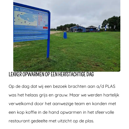
LEKKER OPWARMEN OP EEN HERFSTACHTIGE DAG
Op de dag dat wij een bezoek brachten aan a/d PLAS
was het helaas grijs en grauw. Maar we werden hartelijk
verwelkomd door het aanwezige team en konden met
een kop koffie in de hand opwarmen in het sfeervolle
restaurant gedeelte met uitzicht op de plas.