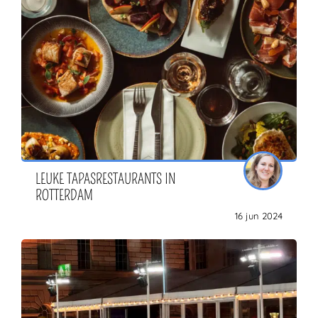
LEUKE TAPASRESTAURANTS IN
ROTTERDAM
16 jun 2024