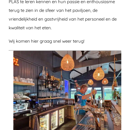
PLAS te leren kennen en hun passie en enthousiasme
terug te zien in de sfeer van het paviljoen, de
vriendelijkheid en gastvrijheid van het personeel en de
kwaliteit van het eten.
Wij komen hier graag snel weer terug!