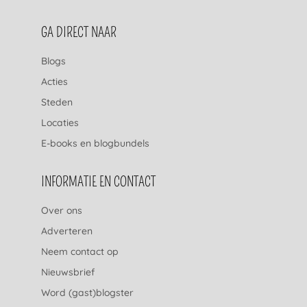
FOOTERNAVIGATIE
GA DIRECT NAAR
Blogs
Acties
Steden
Locaties
E-books en blogbundels
INFORMATIE EN CONTACT
Over ons
Adverteren
Neem contact op
Nieuwsbrief
Word (gast)blogster