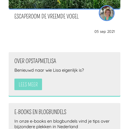
ESCAPEROOM DE VREEMDE VOGEL
05 sep 2021
OVER OPSTAPMETLISA
Benieuwd naar wie Lisa eigenlijk is?
LEES MEER
E-BOOKS EN BLOGBUNDELS
In onze e-books en blogbundels vind je tips over
bijzondere plekken in Nederland