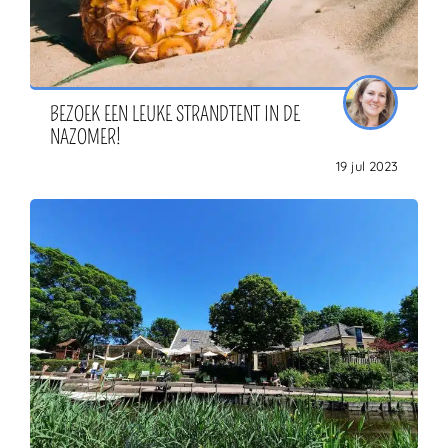
BEZOEK EEN LEUKE STRANDTENT IN DE
NAZOMER!
19 jul 2023