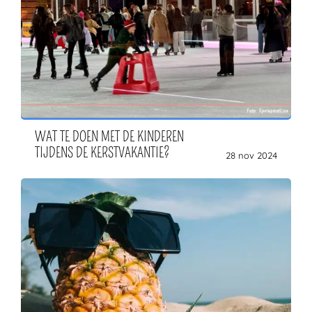
WAT TE DOEN MET DE KINDEREN
TIJDENS DE KERSTVAKANTIE?
28 nov 2024