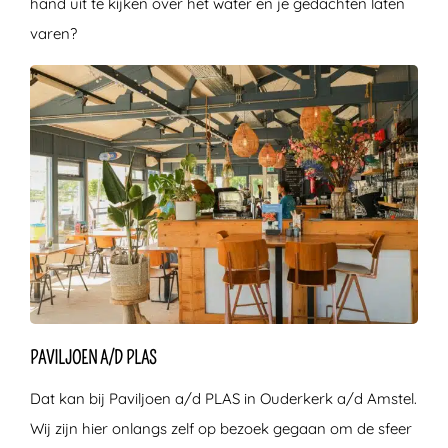
hand uit te kijken over het water en je gedachten laten
varen?
PAVILJOEN A/D PLAS
Dat kan bij Paviljoen a/d PLAS in Ouderkerk a/d Amstel.
Wij zijn hier onlangs zelf op bezoek gegaan om de sfeer