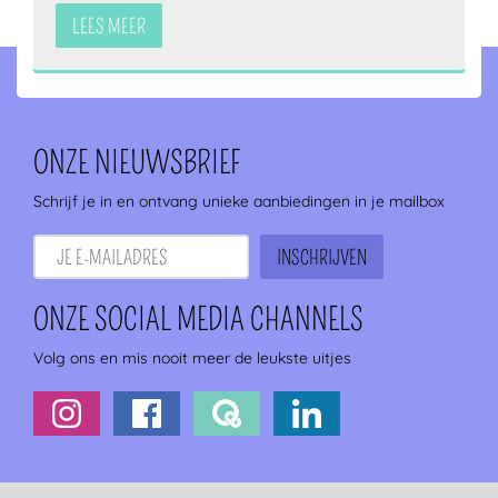
LEES MEER
ONZE NIEUWSBRIEF
Schrijf je in en ontvang unieke aanbiedingen in je mailbox
ONZE SOCIAL MEDIA CHANNELS
Volg ons en mis nooit meer de leukste uitjes