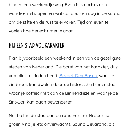
binnen een weekendje weg. Even iets anders dan
wandelen, shoppen en wat cultuur. Een dag in de sauna,
om de stilte en de rust te ervaren. Tijd om even te
voelen hoe het écht met je gaat.
BIJ EEN STAD VOL KARAKTER
Plan bijvoorbeeld een weekend in een van de gezelligste
steden van Nederland. Die barst van het karakter, dus
van alles te bieden heeft.
Bezoek Den Bosch
, waar je
eindeloos kan dwalen door de historische binnenstad.
Waar je koffiedrinkt aan de Binnendieze en waar je de
Sint-Jan kan gaan bewonderen.
Net buiten de stad aan de rand van het Brabantse
groen vind je iets onverwachts. Sauna Devarana, als