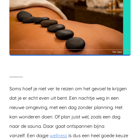
ZOEKEN
Soms hoef je niet ver te reizen om het gevoel te krijgen
dat je er echt even uit bent. Een nachtje weg in een
nieuwe omgeving, met een dag zonder planning. Het
kan wonderen doen. Of plan juist wel, zoals een dag
naar de sauna. Daar gaat ontspannen bijna
vanzelf. Een dagje
wellness
is dus een heel goede keuze