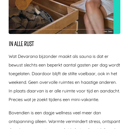
IN ALLE RUST
Wat Devarana bijzonder maakt als sauna is dat er
bewust slechts een beperkt aantal gasten per dag wordt
toegelaten. Daardoor blijft de stilte voelbaar, ook in het
weekend. Geen overvolle ruimtes en haastige anderen.
In plaats daarvan is er alle ruimte voor tijd en aandacht.
Precies wat je zoekt tijdens een mini-vakantie.
Bovendien is een dagje wellness veel meer dan
ontspanning alleen. Warmte vermindert stress, ontspant