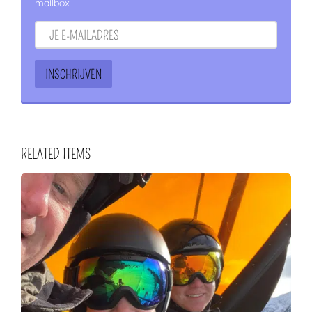
mailbox
RELATED ITEMS