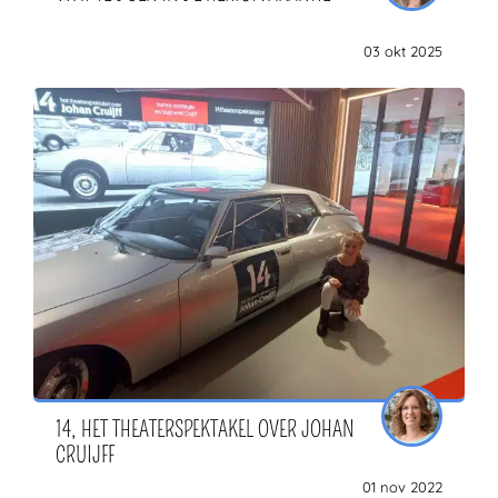
03 okt 2025
14, HET THEATERSPEKTAKEL OVER JOHAN
CRUIJFF
01 nov 2022