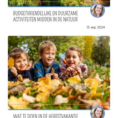
BUDGETVRIENDELIJKE EN DUURZAME
ACTIVITEITEN MIDDEN IN DE NATUUR
13 sep 2024
WAT TE DOEN IN DE HERFSTVAKANTIE