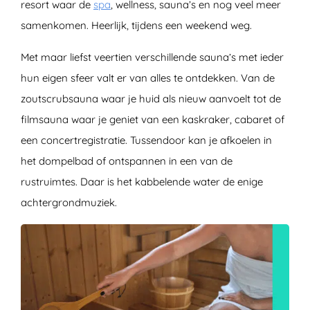
resort waar de
spa
, wellness, sauna’s en nog veel meer
samenkomen. Heerlijk, tijdens een weekend weg.
Met maar liefst veertien verschillende sauna’s met ieder
hun eigen sfeer valt er van alles te ontdekken. Van de
zoutscrubsauna waar je huid als nieuw aanvoelt tot de
filmsauna waar je geniet van een kaskraker, cabaret of
een concertregistratie. Tussendoor kan je afkoelen in
het dompelbad of ontspannen in een van de
rustruimtes. Daar is het kabbelende water de enige
achtergrondmuziek.