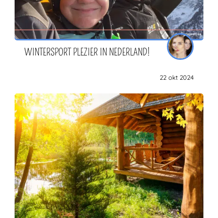
WINTERSPORT PLEZIER IN NEDERLAND!
22 okt 2024