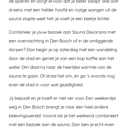
de spieren en zorgt ervoor dat je beter slaapt. Wie ooit
al eens met een helder hoofd en rozige wangen uit de
sauna stapte weet het: je voelt je een beetje lichter.
Combineer je jouw bezoek aan Sauna Devarana met
een overnachting in Den Bosch of in de omliggende
dorpen? Dan begin je op zaterdag met een wandeling
door de stad en geniet je van een kop koffie aan het
water. Om daarna naar de heerlijke warmte van de
sauna te gaan. Of draai het om, en ga ’s avonds nog
even de stad in voor wat gezelligheid.
Jij bepaalt en je hoeft er niet ver voor. Een weekendje
weg in Den Bosch brengt je naar een heel andere
belevingswereld. Vooral als je het weekend combineert
met een bezoek aan de sauna. Dan ben je echt even