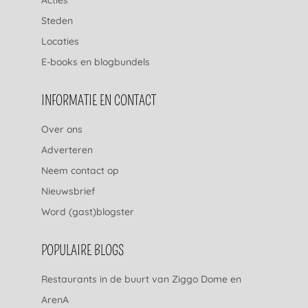
Steden
Locaties
E-books en blogbundels
INFORMATIE EN CONTACT
Over ons
Adverteren
Neem contact op
Nieuwsbrief
Word (gast)blogster
POPULAIRE BLOGS
Restaurants in de buurt van Ziggo Dome en
ArenA