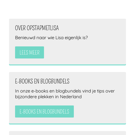
OVER OPSTAPMETLISA
Benieuwd naar wie Lisa eigenlijk is?
LEES MEER
E-BOOKS EN BLOGBUNDELS
In onze e-books en blogbundels vind je tips over
bijzondere plekken in Nederland
E-BOOKS EN BLOGBUNDELS