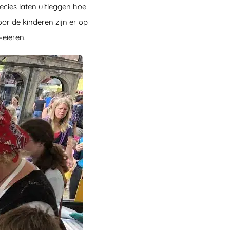
cies laten uitleggen hoe
or de kinderen zijn er op
-eieren.