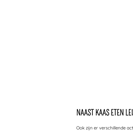
NAAST KAAS ETEN LE
Ook zijn er verschillende ac