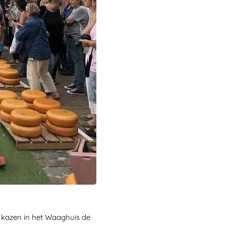
in kazen in het Waaghuis de