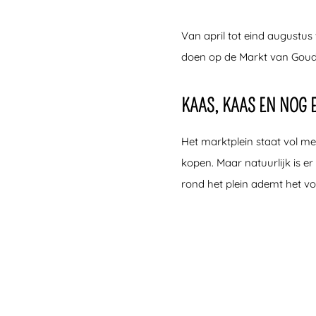
Van april tot eind augustus
doen op de Markt van Goud
KAAS, KAAS EN NOG 
Het marktplein staat vol me
kopen. Maar natuurlijk is e
rond het plein ademt het vol