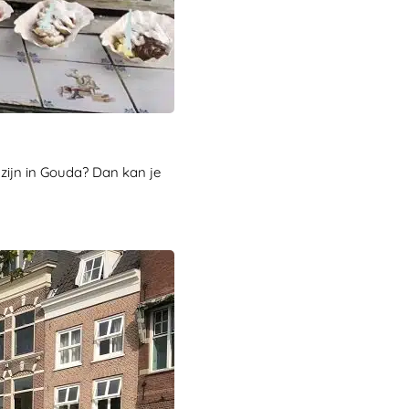
zijn in Gouda? Dan kan je