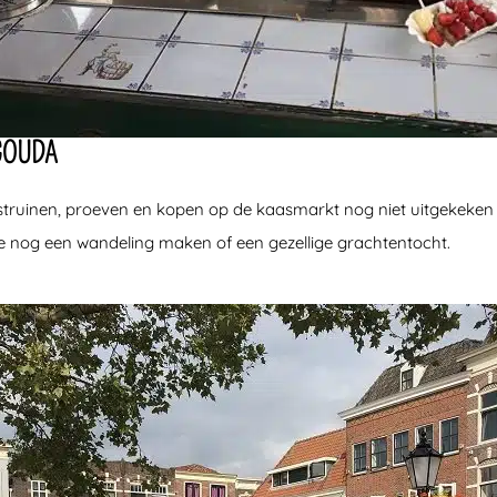
GOUDA
struinen, proeven en kopen op de kaasmarkt nog niet uitgekeken 
e nog een wandeling maken of een gezellige grachtentocht.