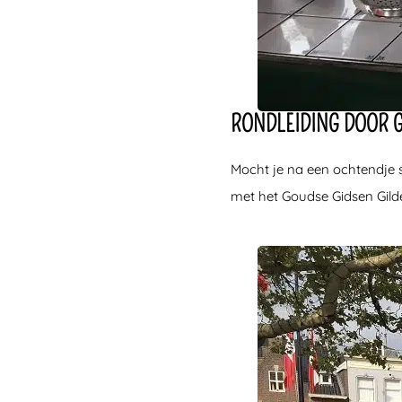
RONDLEIDING DOOR 
Mocht je na een ochtendje 
met het Goudse Gidsen Gild