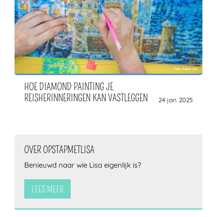
HOE DIAMOND PAINTING JE
REISHERINNERINGEN KAN VASTLEGGEN
24 jan 2025
OVER OPSTAPMETLISA
Benieuwd naar wie Lisa eigenlijk is?
LEES MEER