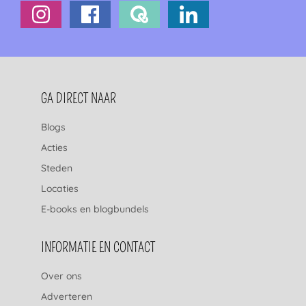
FOOTERNAVIGATIE
GA DIRECT NAAR
Blogs
Acties
Steden
Locaties
E-books en blogbundels
INFORMATIE EN CONTACT
Over ons
Adverteren