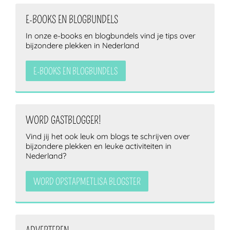
E-BOOKS EN BLOGBUNDELS
In onze e-books en blogbundels vind je tips over
bijzondere plekken in Nederland
E-BOOKS EN BLOGBUNDELS
WORD GASTBLOGGER!
Vind jij het ook leuk om blogs te schrijven over
bijzondere plekken en leuke activiteiten in
Nederland?
WORD OPSTAPMETLISA BLOGSTER