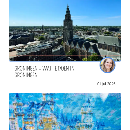
GRONINGEN – WAT TE DOEN IN
GRONINGEN
01 jul 2025