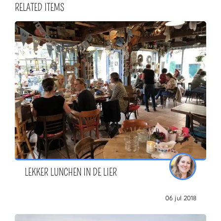
RELATED ITEMS
LEKKER LUNCHEN IN DE LIER
06 jul 2018