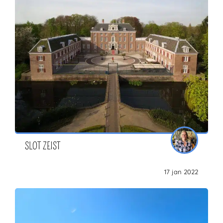
SLOT ZEIST
17 jan 2022