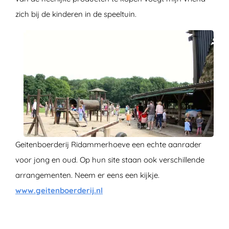
zich bij de kinderen in de speeltuin.
Geitenboerderij Ridammerhoeve een echte aanrader
voor jong en oud. Op hun site staan ook verschillende
arrangementen. Neem er eens een kijkje.
www.geitenboerderij.nl