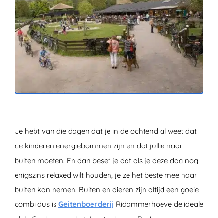
ZOEKEN
Je hebt van die dagen dat je in de ochtend al weet dat
de kinderen energiebommen zijn en dat jullie naar
buiten moeten. En dan besef je dat als je deze dag nog
enigszins relaxed wilt houden, je ze het beste mee naar
buiten kan nemen. Buiten en dieren zijn altijd een goeie
combi dus is
Geitenboerderij
Ridammerhoeve
de ideale