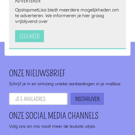
ADVERTEREN
OpstapmetLisa biedt meerdere mogelijkheden om
te adverteren. We informeren je hier graag
vrijblijvend over
LEES MEER
ONZE NIEUWSBRIEF
Schrijf je in en ontvang unieke aanbiedingen in je mailbox
ONZE SOCIAL MEDIA CHANNELS
Volg ons en mis nooit meer de leukste uitjes