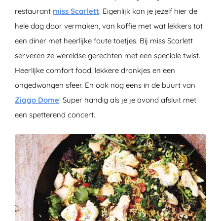
restaurant
miss Scarlett
. Eigenlijk kan je jezelf hier de
hele dag door vermaken, van koffie met wat lekkers tot
een diner met heerlijke foute toetjes. Bij miss Scarlett
serveren ze wereldse gerechten met een speciale twist.
Heerlijke comfort food, lekkere drankjes en een
ongedwongen sfeer. En ook nog eens in de buurt van
Ziggo Dome
! Super handig als je je avond afsluit met
een spetterend concert.