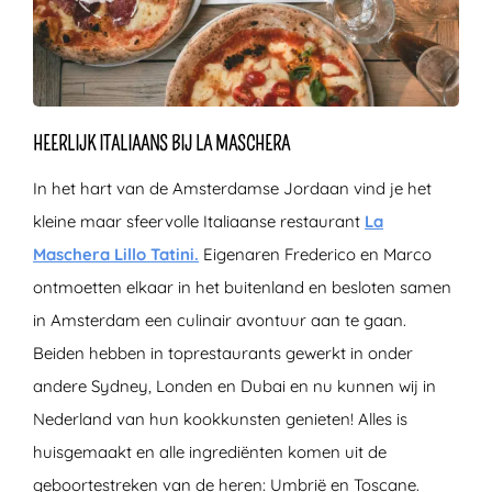
HEERLIJK ITALIAANS BIJ LA MASCHERA
In het hart van de Amsterdamse Jordaan vind je het
kleine maar sfeervolle Italiaanse restaurant
La
Maschera Lillo Tatini.
Eigenaren Frederico en Marco
ontmoetten elkaar in het buitenland en besloten samen
in Amsterdam een culinair avontuur aan te gaan.
Beiden hebben in toprestaurants gewerkt in onder
andere Sydney, Londen en Dubai en nu kunnen wij in
Nederland van hun kookkunsten genieten! Alles is
huisgemaakt en alle ingrediënten komen uit de
geboortestreken van de heren: Umbrië en Toscane.