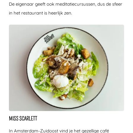
De eigenaar geeft ook meditatiecursussen, dus de sfeer
in het restaurant is heerlijk zen.
MISS SCARLETT
In Amsterdam-Zuidoost vind je het gezellige café