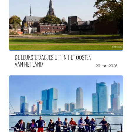
DE LEUKSTE DAGJES UIT IN HET OOSTEN
VAN HET LAND
20 mrt 2026