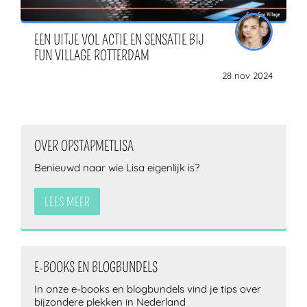
EEN UITJE VOL ACTIE EN SENSATIE BIJ
FUN VILLAGE ROTTERDAM
28 nov 2024
OVER OPSTAPMETLISA
Benieuwd naar wie Lisa eigenlijk is?
LEES MEER
E-BOOKS EN BLOGBUNDELS
In onze e-books en blogbundels vind je tips over
bijzondere plekken in Nederland