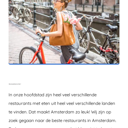
ZOEKEN
In onze hoofdstad zijn heel veel verschillende
restaurants met eten uit heel veel verschillende landen
te vinden. Dat maakt Amsterdam zo leuk! Wij zijn op
zoek gegaan naar de beste restaurants in Amsterdam.