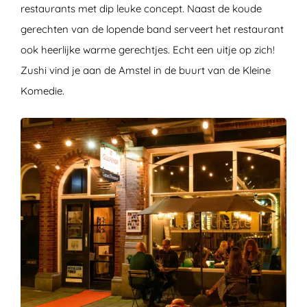
restaurants met dip leuke concept. Naast de koude
gerechten van de lopende band serveert het restaurant
ook heerlijke warme gerechtjes. Echt een uitje op zich!
Zushi vind je aan de Amstel in de buurt van de Kleine
Komedie.