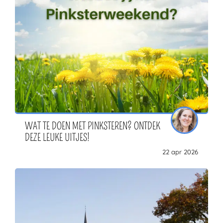
WAT TE DOEN MET PINKSTEREN? ONTDEK
DEZE LEUKE UITJES!
22 apr 2026