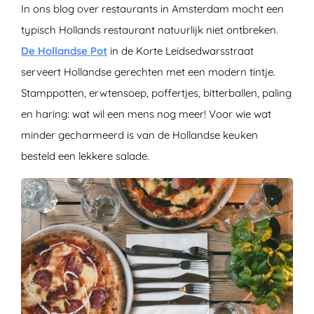
In ons blog over restaurants in Amsterdam mocht een
typisch Hollands restaurant natuurlijk niet ontbreken.
De Hollandse Pot
in de Korte Leidsedwarsstraat
serveert Hollandse gerechten met een modern tintje.
Stamppotten, erwtensoep, poffertjes, bitterballen, paling
en haring: wat wil een mens nog meer! Voor wie wat
minder gecharmeerd is van de Hollandse keuken
besteld een lekkere salade.