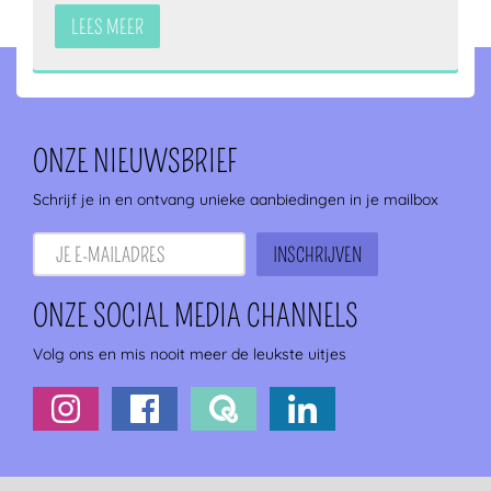
LEES MEER
ONZE NIEUWSBRIEF
Schrijf je in en ontvang unieke aanbiedingen in je mailbox
ONZE SOCIAL MEDIA CHANNELS
Volg ons en mis nooit meer de leukste uitjes