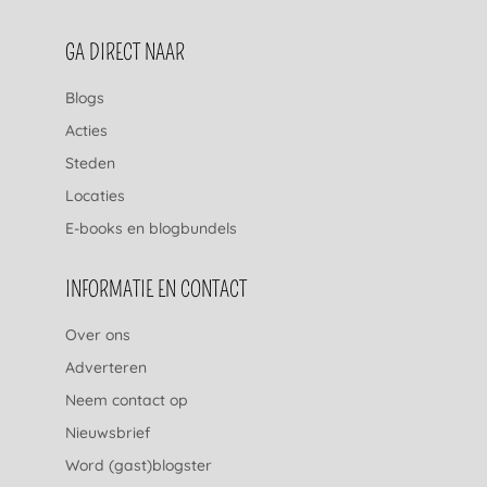
FOOTERNAVIGATIE
GA DIRECT NAAR
Blogs
Acties
Steden
Locaties
E-books en blogbundels
INFORMATIE EN CONTACT
Over ons
Adverteren
Neem contact op
Nieuwsbrief
Word (gast)blogster