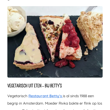
VEGETARISCH UIT ETEN – BIJ BETTY’S
Vegetarisch
Restaurant Betty’s
is al sinds 1988 een
begrip in Amsterdam. Moeder Rivka bakte er flink op los