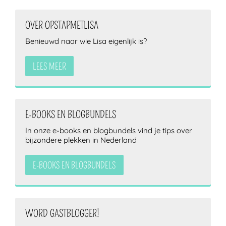
OVER OPSTAPMETLISA
Benieuwd naar wie Lisa eigenlijk is?
LEES MEER
E-BOOKS EN BLOGBUNDELS
In onze e-books en blogbundels vind je tips over
bijzondere plekken in Nederland
E-BOOKS EN BLOGBUNDELS
WORD GASTBLOGGER!