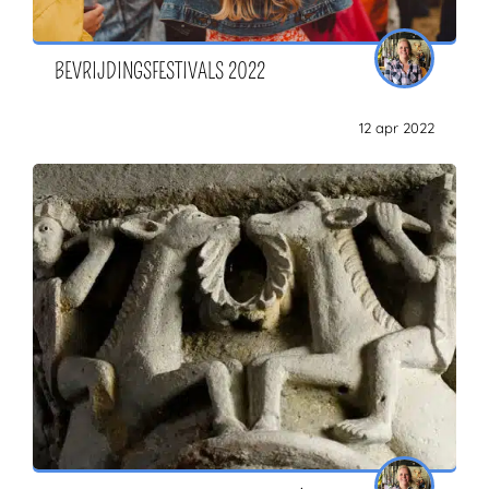
BEVRIJDINGSFESTIVALS 2022
12 apr 2022