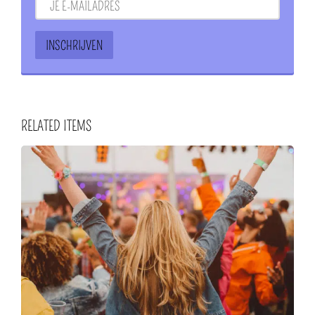
RELATED ITEMS