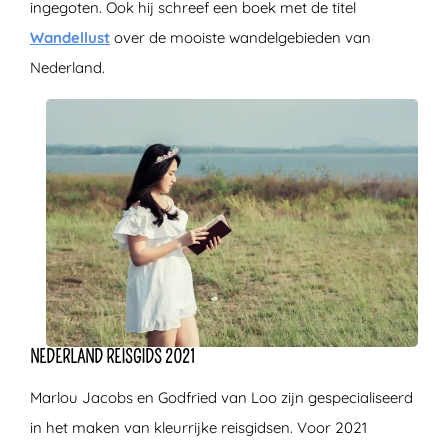
ingegoten. Ook hij schreef een boek met de titel
Wandellust
over de mooiste wandelgebieden van
Nederland.
NEDERLAND REISGIDS 2021
Marlou Jacobs en Godfried van Loo zijn gespecialiseerd
in het maken van kleurrijke reisgidsen. Voor 2021