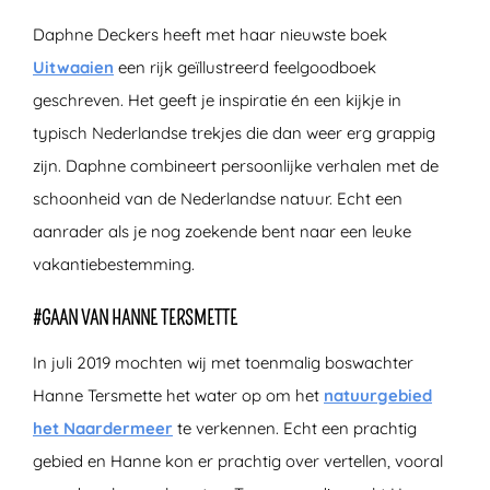
Daphne Deckers heeft met haar nieuwste boek
Uitwaaien
een rijk geïllustreerd feelgoodboek
geschreven. Het geeft je inspiratie én een kijkje in
typisch Nederlandse trekjes die dan weer erg grappig
zijn. Daphne combineert persoonlijke verhalen met de
schoonheid van de Nederlandse natuur. Echt een
aanrader als je nog zoekende bent naar een leuke
vakantiebestemming.
#GAAN VAN HANNE TERSMETTE
In juli 2019 mochten wij met toenmalig boswachter
Hanne Tersmette het water op om het
natuurgebied
het Naardermeer
te verkennen. Echt een prachtig
gebied en Hanne kon er prachtig over vertellen, vooral