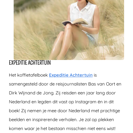
EXPEDITIE ACHTERTUIN
Het koffietafelboek
Expeditie Achtertuin
is
samengesteld door de reisjournalisten Bas van Oort en
Dirk Wijnand de Jong. Zij reisden een jaar lang door
Nederland en legden dit vast op Instagram én in dit
boek! Zij nemen je mee door Nederland met prachtige
beelden en inspirerende verhalen. Je zal op plekken
komen waar je het bestaan misschien niet eens wist!