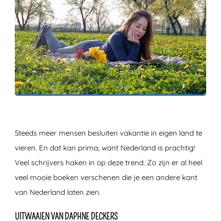
ZOEKEN
Steeds meer mensen besluiten vakantie in eigen land te
vieren. En dat kan prima, want Nederland is prachtig!
Veel schrijvers haken in op deze trend. Zo zijn er al heel
veel mooie boeken verschenen die je een andere kant
van Nederland laten zien.
UITWAAIEN VAN DAPHNE DECKERS