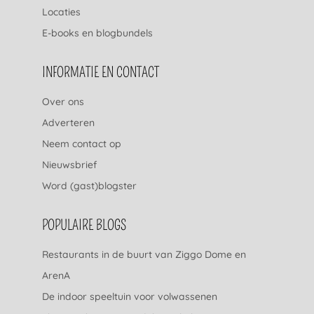
Locaties
E-books en blogbundels
INFORMATIE EN CONTACT
Over ons
Adverteren
Neem contact op
Nieuwsbrief
Word (gast)blogster
POPULAIRE BLOGS
Restaurants in de buurt van Ziggo Dome en
ArenA
De indoor speeltuin voor volwassenen