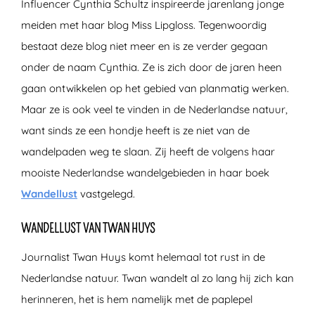
Influencer Cynthia Schultz inspireerde jarenlang jonge
meiden met haar blog Miss Lipgloss. Tegenwoordig
bestaat deze blog niet meer en is ze verder gegaan
onder de naam Cynthia. Ze is zich door de jaren heen
gaan ontwikkelen op het gebied van planmatig werken.
Maar ze is ook veel te vinden in de Nederlandse natuur,
want sinds ze een hondje heeft is ze niet van de
wandelpaden weg te slaan. Zij heeft de volgens haar
mooiste Nederlandse wandelgebieden in haar boek
Wandellust
vastgelegd.
WANDELLUST VAN TWAN HUYS
Journalist Twan Huys komt helemaal tot rust in de
Nederlandse natuur. Twan wandelt al zo lang hij zich kan
herinneren, het is hem namelijk met de paplepel