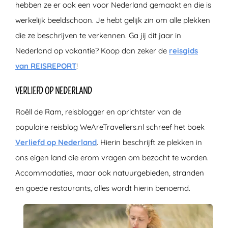
hebben ze er ook een voor Nederland gemaakt en die is
werkelijk beeldschoon. Je hebt gelijk zin om alle plekken
die ze beschrijven te verkennen. Ga jij dit jaar in
Nederland op vakantie? Koop dan zeker de
reisgids
van REISREPORT
!
VERLIEFD OP NEDERLAND
Roëll de Ram, reisblogger en oprichtster van de
populaire reisblog WeAreTravellers.nl schreef het boek
Verliefd op Nederland
. Hierin beschrijft ze plekken in
ons eigen land die erom vragen om bezocht te worden.
Accommodaties, maar ook natuurgebieden, stranden
en goede restaurants, alles wordt hierin benoemd.