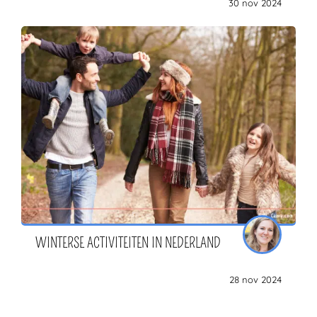
30 nov 2024
WINTERSE ACTIVITEITEN IN NEDERLAND
28 nov 2024