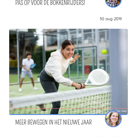
PAS OP VOOR DE BOKKENRIJDERS!
30 aug 2019
MEER BEWEGEN IN HET NIEUWE JAAR