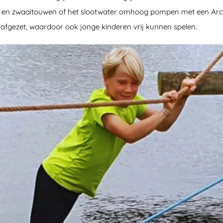
en zwaaitouwen of het slootwater omhoog pompen met een Arch
ig afgezet, waardoor ook jonge kinderen vrij kunnen spelen.