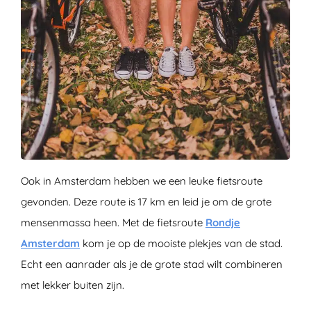
Ook in Amsterdam hebben we een leuke fietsroute
gevonden. Deze route is 17 km en leid je om de grote
mensenmassa heen. Met de fietsroute
Rondje
Amsterdam
kom je op de mooiste plekjes van de stad.
Echt een aanrader als je de grote stad wilt combineren
met lekker buiten zijn.