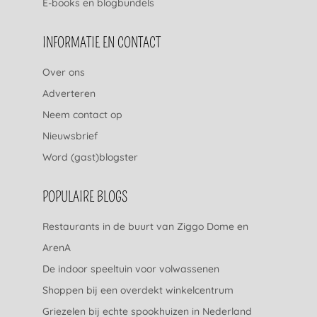
E-books en blogbundels
INFORMATIE EN CONTACT
Over ons
Adverteren
Neem contact op
Nieuwsbrief
Word (gast)blogster
POPULAIRE BLOGS
Restaurants in de buurt van Ziggo Dome en
ArenA
De indoor speeltuin voor volwassenen
Shoppen bij een overdekt winkelcentrum
Griezelen bij echte spookhuizen in Nederland