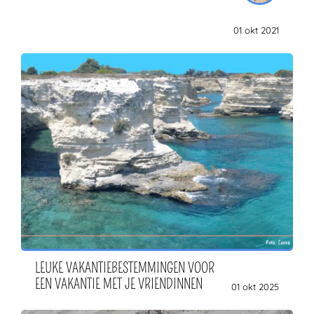
01 okt 2021
LEUKE VAKANTIEBESTEMMINGEN VOOR
EEN VAKANTIE MET JE VRIENDINNEN
01 okt 2025