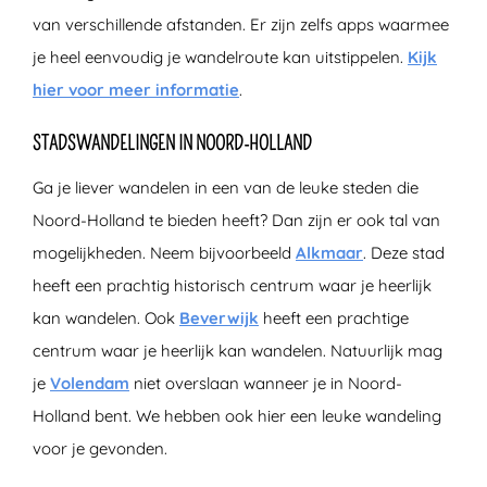
van verschillende afstanden. Er zijn zelfs apps waarmee
je heel eenvoudig je wandelroute kan uitstippelen.
Kijk
hier voor meer informatie
.
STADSWANDELINGEN IN NOORD-HOLLAND
Ga je liever wandelen in een van de leuke steden die
Noord-Holland te bieden heeft? Dan zijn er ook tal van
mogelijkheden. Neem bijvoorbeeld
Alkmaar
. Deze stad
heeft een prachtig historisch centrum waar je heerlijk
kan wandelen. Ook
Beverwijk
heeft een prachtige
centrum waar je heerlijk kan wandelen. Natuurlijk mag
je
Volendam
niet overslaan wanneer je in Noord-
Holland bent. We hebben ook hier een leuke wandeling
voor je gevonden.