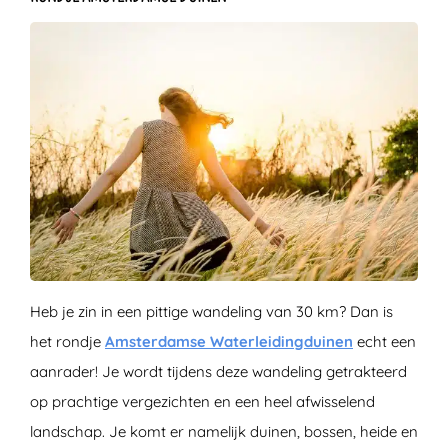
Heb je zin in een pittige wandeling van 30 km? Dan is
het rondje
Amsterdamse Waterleidingduinen
echt een
aanrader! Je wordt tijdens deze wandeling getrakteerd
op prachtige vergezichten en een heel afwisselend
landschap. Je komt er namelijk duinen, bossen, heide en