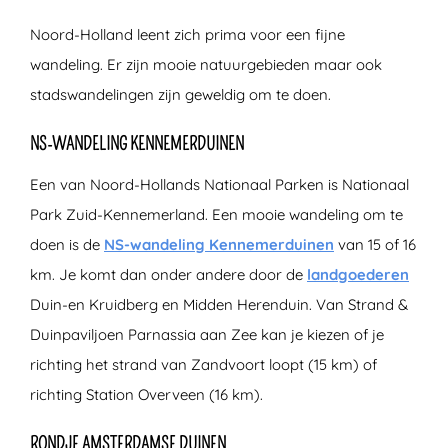
Noord-Holland leent zich prima voor een fijne
wandeling. Er zijn mooie natuurgebieden maar ook
stadswandelingen zijn geweldig om te doen.
NS-WANDELING KENNEMERDUINEN
Een van Noord-Hollands Nationaal Parken is Nationaal
Park Zuid-Kennemerland. Een mooie wandeling om te
doen is de
NS-wandeling Kennemerduinen
van 15 of 16
km. Je komt dan onder andere door de
landgoederen
Duin-en Kruidberg en Midden Herenduin. Van Strand &
Duinpaviljoen Parnassia aan Zee kan je kiezen of je
richting het strand van Zandvoort loopt (15 km) of
richting Station Overveen (16 km).
RONDJE AMSTERDAMSE DUINEN