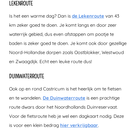
LEKENROUTE
Is het een warme dag? Dan is
de Lekenroute
van 43
km zeker goed te doen. Je komt langs en door zeer
waterrijk gebied, dus even afstappen om pootje te
baden is zeker goed te doen. Je komt ook door gezellige
Noord-Hollandse dorpen zoals Oostblokker, Westwoud
en Zwaagdijk. Echt een leuke route dus!
DUINWATERROUTE
Ook op en rond Castricum is het heerlijk om te fietsen
en te wandelen.
De Duinwaterroute
is een prachtige
route dwars door het Noordhollands Duinreservaat.
Voor de fietsroute heb je wel een dagkaart nodig. Deze
is voor een klein bedrag
hier verkrijgbaar
.