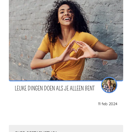
LEUKE DINGEN DOEN ALS JE ALLEEN BENT
11 feb 2024