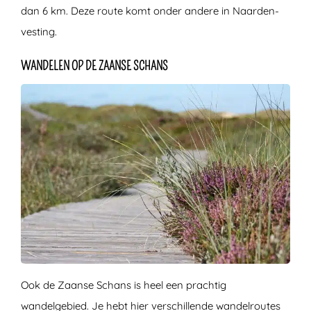
dan 6 km. Deze route komt onder andere in Naarden-
vesting.
WANDELEN OP DE ZAANSE SCHANS
Ook de Zaanse Schans is heel een prachtig
wandelgebied. Je hebt hier verschillende wandelroutes