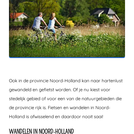
ZOEKEN
Ook in de provincie Noord-Holland kan naar hartenlust
gewandeld en gefietst worden. Of je nu kiest voor
stedelijk gebied of voor een van de natuurgebieden die
de provincie rijk is. Fietsen en wandelen in Noord-
Holland is afwisselend en daardoor nooit saai!
WANDELEN IN NOORD-HOLLAND