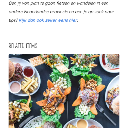
Ben jij van plan te gaan fietsen en wandelen in een
andere Nederlandse provincie en ben je op zoek naar
tips?
Kijk dan ook zeker eens hier
.
RELATED ITEMS