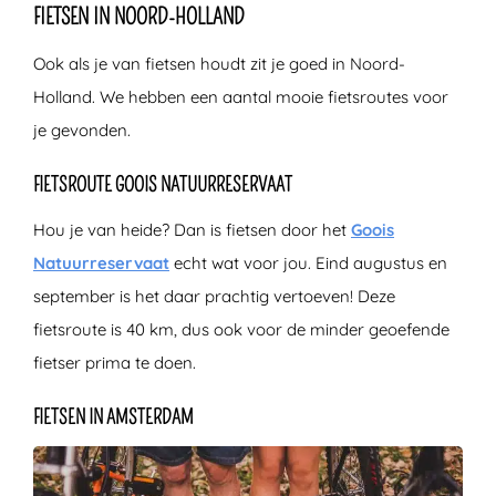
FIETSEN IN NOORD-HOLLAND
Ook als je van fietsen houdt zit je goed in Noord-
Holland. We hebben een aantal mooie fietsroutes voor
je gevonden.
FIETSROUTE GOOIS NATUURRESERVAAT
Hou je van heide? Dan is fietsen door het
Goois
Natuurreservaat
echt wat voor jou. Eind augustus en
september is het daar prachtig vertoeven! Deze
fietsroute is 40 km, dus ook voor de minder geoefende
fietser prima te doen.
FIETSEN IN AMSTERDAM