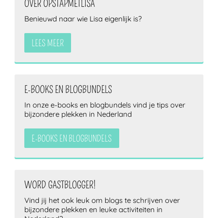
OVER OPSTAPMETLISA
Benieuwd naar wie Lisa eigenlijk is?
LEES MEER
E-BOOKS EN BLOGBUNDELS
In onze e-books en blogbundels vind je tips over
bijzondere plekken in Nederland
E-BOOKS EN BLOGBUNDELS
WORD GASTBLOGGER!
Vind jij het ook leuk om blogs te schrijven over
bijzondere plekken en leuke activiteiten in