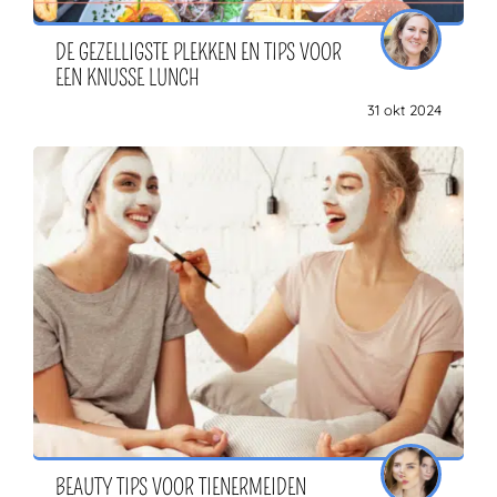
DE GEZELLIGSTE PLEKKEN EN TIPS VOOR
EEN KNUSSE LUNCH
31 okt 2024
BEAUTY TIPS VOOR TIENERMEIDEN