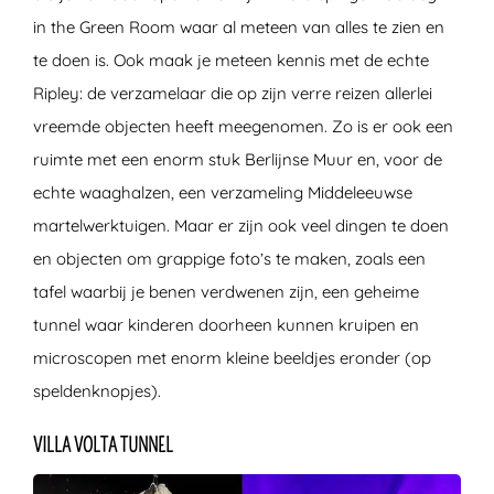
in the Green Room waar al meteen van alles te zien en
te doen is. Ook maak je meteen kennis met de echte
Ripley: de verzamelaar die op zijn verre reizen allerlei
vreemde objecten heeft meegenomen. Zo is er ook een
ruimte met een enorm stuk Berlijnse Muur en, voor de
echte waaghalzen, een verzameling Middeleeuwse
martelwerktuigen. Maar er zijn ook veel dingen te doen
en objecten om grappige foto’s te maken, zoals een
tafel waarbij je benen verdwenen zijn, een geheime
tunnel waar kinderen doorheen kunnen kruipen en
microscopen met enorm kleine beeldjes eronder (op
speldenknopjes).
VILLA VOLTA TUNNEL