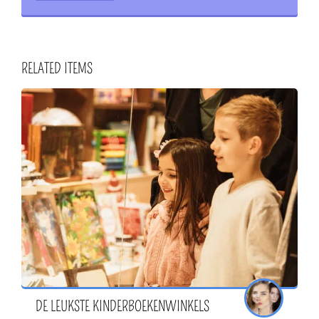
RELATED ITEMS
DE LEUKSTE KINDERBOEKENWINKELS