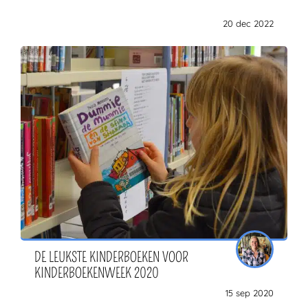
20 dec 2022
DE LEUKSTE KINDERBOEKEN VOOR
KINDERBOEKENWEEK 2020
15 sep 2020