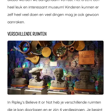
heel leuk en interessant museum! Kinderen kunnen er
zelf heel veel doen en veel dingen mag je ook gewoon
aanraken.
VERSCHILLENDE RUIMTEN
In Ripley’s Believe it or Not heb je verschillende ruimten
die je kan doorlopen en er zijn 4 verdiepingen. Je begint