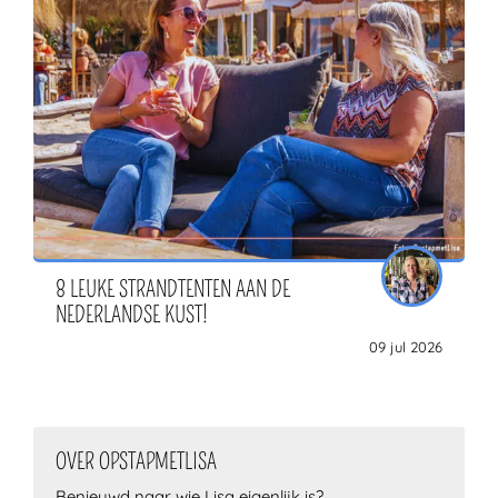
8 LEUKE STRANDTENTEN AAN DE
NEDERLANDSE KUST!
09 jul 2026
OVER OPSTAPMETLISA
Benieuwd naar wie Lisa eigenlijk is?