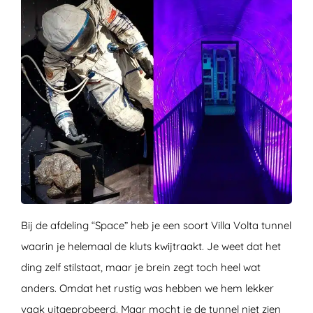
Bij de afdeling “Space” heb je een soort Villa Volta tunnel
waarin je helemaal de kluts kwijtraakt. Je weet dat het
ding zelf stilstaat, maar je brein zegt toch heel wat
anders. Omdat het rustig was hebben we hem lekker
vaak uitgeprobeerd. Maar mocht je de tunnel niet zien