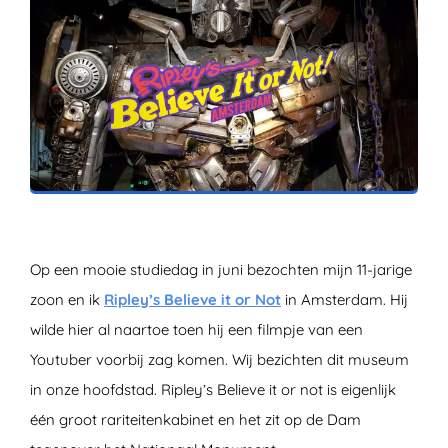
ZOEKEN
Op een mooie studiedag in juni bezochten mijn 11-jarige
zoon en ik
Ripley’s Believe it or Not
in Amsterdam. Hij
wilde hier al naartoe toen hij een filmpje van een
Youtuber voorbij zag komen. Wij bezichten dit museum
in onze hoofdstad. Ripley’s Believe it or not is eigenlijk
één groot rariteitenkabinet en het zit op de Dam