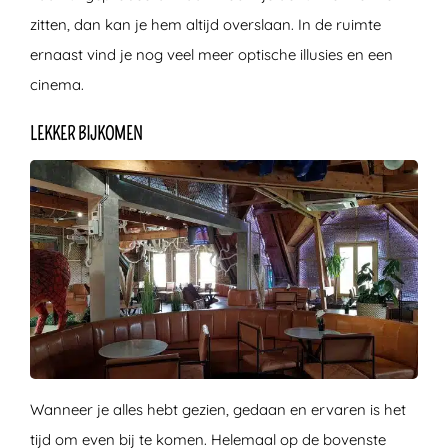
zitten, dan kan je hem altijd overslaan. In de ruimte
ernaast vind je nog veel meer optische illusies en een
cinema.
LEKKER BIJKOMEN
Wanneer je alles hebt gezien, gedaan en ervaren is het
tijd om even bij te komen. Helemaal op de bovenste