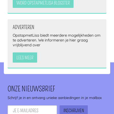
WORD OPSTAPMETLISA BLOGSTER
ADVERTEREN
OpstapmetLisa biedt meerdere mogelijkheden om
te adverteren. We informeren je hier graag
vrijblijvend over
LEES MEER
ONZE NIEUWSBRIEF
Schrijf je in en ontvang unieke aanbiedingen in je mailbox