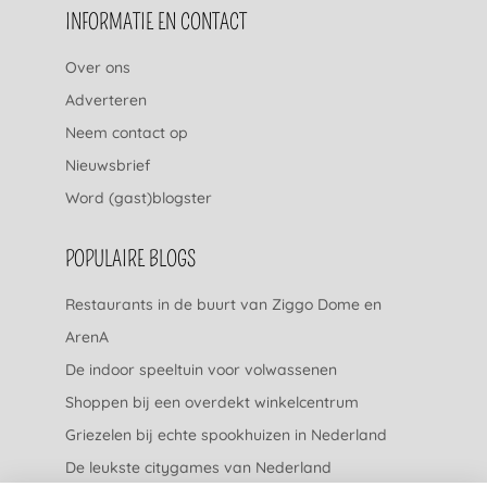
INFORMATIE EN CONTACT
Over ons
Adverteren
Neem contact op
Nieuwsbrief
Word (gast)blogster
POPULAIRE BLOGS
Restaurants in de buurt van Ziggo Dome en
ArenA
De indoor speeltuin voor volwassenen
Shoppen bij een overdekt winkelcentrum
Griezelen bij echte spookhuizen in Nederland
De leukste citygames van Nederland