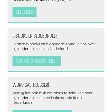
LEES MEER
E-BOOKS EN BLOGBUNDELS
In onze e-books en blogbundels vind je tips over
bijzondere plekken in Nederland
E-BOOKS EN BLOGBUNDELS
WORD GASTBLOGGER!
Vind jij het ook leuk om blogs te schrijven over
bijzondere plekken en leuke activiteiten in
Nederland?