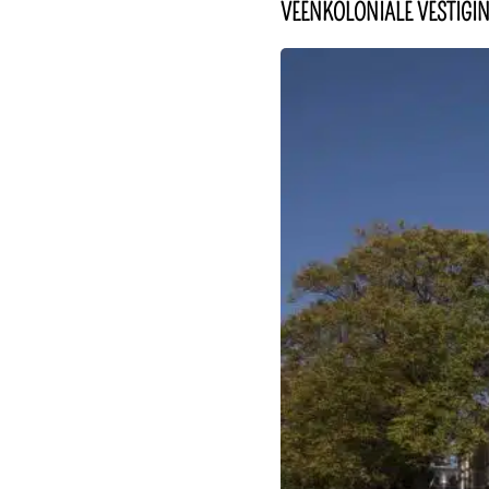
VEENKOLONIALE VESTIGI