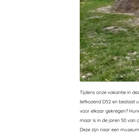
Tijdens onze vakantie in de
liefkozend D52 en bestaat 
voor elkaar gekregen? Hune
maar is in de jaren 50 van 
Deze zijn naar een museum 