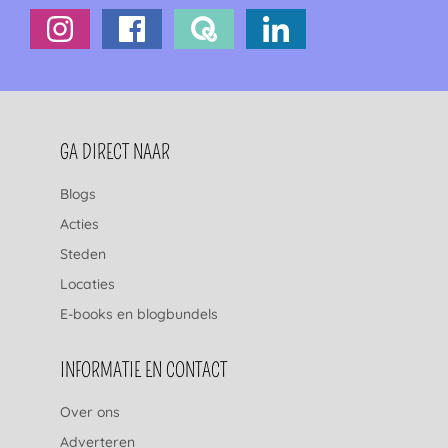
FOOTERNAVIGATIE
GA DIRECT NAAR
Blogs
Acties
Steden
Locaties
E-books en blogbundels
INFORMATIE EN CONTACT
Over ons
Adverteren