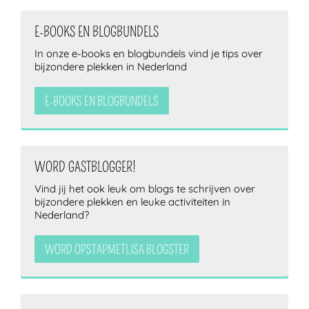
E-BOOKS EN BLOGBUNDELS
In onze e-books en blogbundels vind je tips over
bijzondere plekken in Nederland
E-BOOKS EN BLOGBUNDELS
WORD GASTBLOGGER!
Vind jij het ook leuk om blogs te schrijven over
bijzondere plekken en leuke activiteiten in
Nederland?
WORD OPSTAPMETLISA BLOGSTER