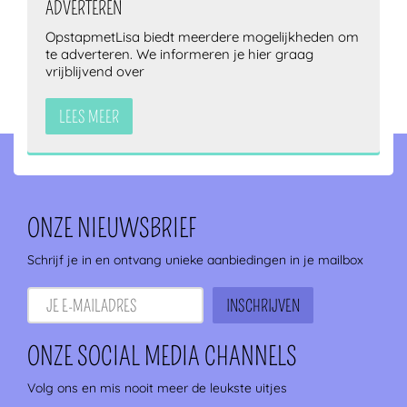
ADVERTEREN
OpstapmetLisa biedt meerdere mogelijkheden om
te adverteren. We informeren je hier graag
vrijblijvend over
LEES MEER
ONZE NIEUWSBRIEF
Schrijf je in en ontvang unieke aanbiedingen in je mailbox
ONZE SOCIAL MEDIA CHANNELS
Volg ons en mis nooit meer de leukste uitjes