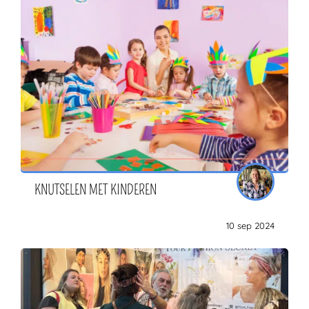
KNUTSELEN MET KINDEREN
10 sep 2024