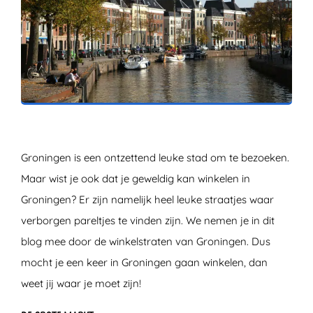
ZOEKEN
Groningen is een ontzettend leuke stad om te bezoeken.
Maar wist je ook dat je geweldig kan winkelen in
Groningen? Er zijn namelijk heel leuke straatjes waar
verborgen pareltjes te vinden zijn. We nemen je in dit
blog mee door de winkelstraten van Groningen. Dus
mocht je een keer in Groningen gaan winkelen, dan
weet jij waar je moet zijn!