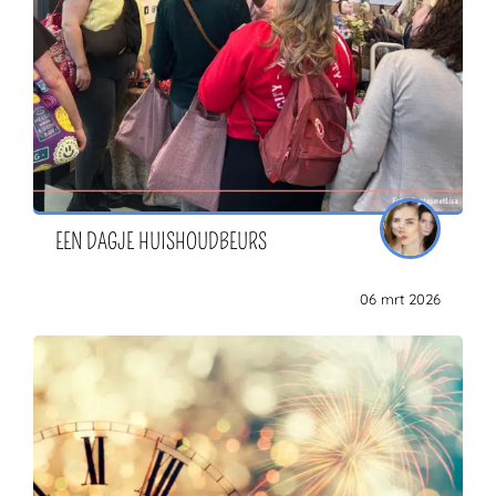
EEN DAGJE HUISHOUDBEURS
06 mrt 2026