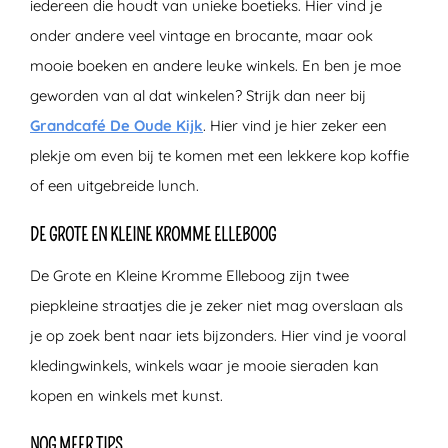
iedereen die houdt van unieke boetieks. Hier vind je
onder andere veel vintage en brocante, maar ook
mooie boeken en andere leuke winkels. En ben je moe
geworden van al dat winkelen? Strijk dan neer bij
Grandcafé De Oude Kijk
. Hier vind je hier zeker een
plekje om even bij te komen met een lekkere kop koffie
of een uitgebreide lunch.
DE GROTE EN KLEINE KROMME ELLEBOOG
De Grote en Kleine Kromme Elleboog zijn twee
piepkleine straatjes die je zeker niet mag overslaan als
je op zoek bent naar iets bijzonders. Hier vind je vooral
kledingwinkels, winkels waar je mooie sieraden kan
kopen en winkels met kunst.
NOG MEER TIPS