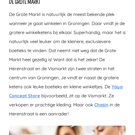
DE GROTE MARKT
De Grote Markt is natuurlijk de meest bekende plek
wanneer je gaat winkelen in Groningen. Daar vindt je de
grotere winkelketens bij elkaar. Superhandig, maar het is
natuurlijk veel leuker om de kleinere, exclusievere
boetieks te vinden. Dat neemt niet weg dat de Grote
Markt heel gezellig is! Want dat is het zeker! De
Herenstraat en de Vismarkt zijn twee straten in het
centrum van Groningen, Je vindt er naast de grotere
ketens ook leuke boetieks en kleine winkeltjes. De
Yaya
Concept Store
bijvoorbeeld, zit op de Vismarkt. Ze
verkopen er prachtige kleding. Maar ook
Chasin
in de
Herenstraat is een aanrader!