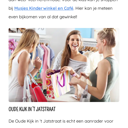
bij
Musjes Kinderwinkel en Café
. Hier kan je meteen
even bijkomen van al dat gewinkel!
OUDE KIJK IN ’T JATSTRAAT
De Oude Kijk in ’t Jatstraat is echt een aanrader voor