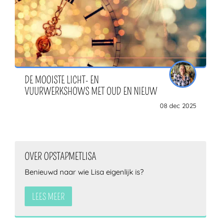
DE MOOISTE LICHT- EN
VUURWERKSHOWS MET OUD EN NIEUW
08 dec 2025
OVER OPSTAPMETLISA
Benieuwd naar wie Lisa eigenlijk is?
LEES MEER